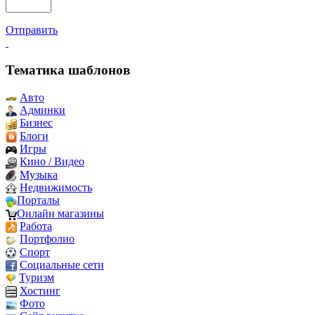
Отправить
Тематика шаблонов
Авто
Админки
Бизнес
Блоги
Игры
Кино / Видео
Музыка
Недвижимость
Порталы
Онлайн магазины
Работа
Портфолио
Спорт
Социальные сети
Туризм
Хостинг
Фото