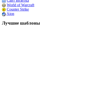
Сайт визитка
World of Warcraft
Counter Strike
Aion
Лучшие шаблоны