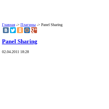
Главная
->
Плагины
-> Panel Sharing
Panel Sharing
02.04.2011 18:28