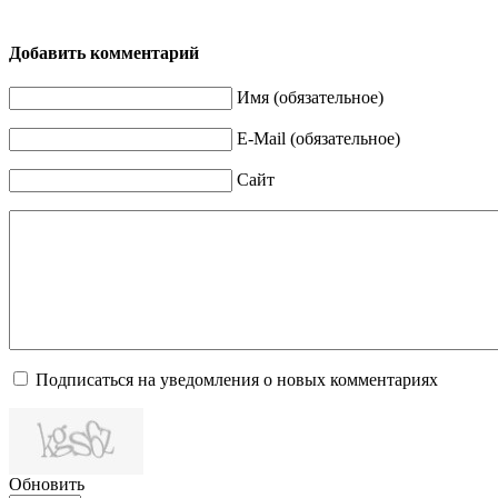
Добавить комментарий
Имя (обязательное)
E-Mail (обязательное)
Сайт
Подписаться на уведомления о новых комментариях
Обновить