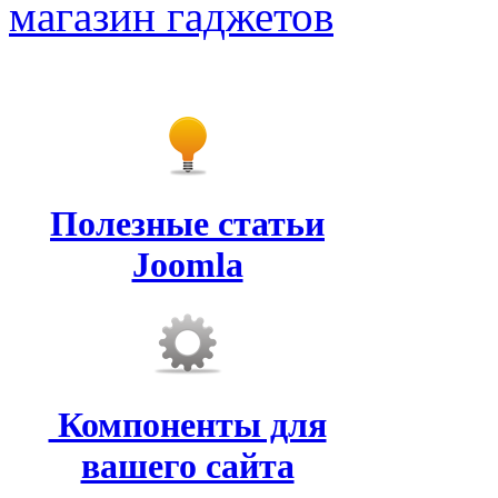
магазин гаджетов
Полезные статьи
Joomla
Компоненты для
вашего сайта