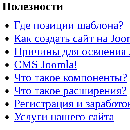
Полезности
Где позиции шаблона?
Как создать сайт на Joo
Причины для освоения 
CMS Joomla!
Что такое компоненты?
Что такое расширения?
Регистрация и заработо
Услуги нашего сайта