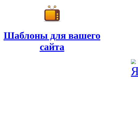
Шаблоны для вашего
сайта