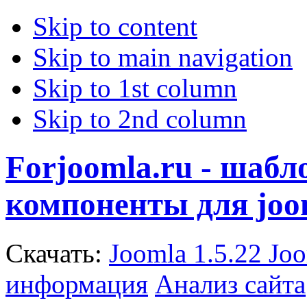
Skip to content
Skip to main navigation
Skip to 1st column
Skip to 2nd column
Forjoomla.ru - шаб
компоненты для joo
Скачать:
Joomla 1.5.22
Joo
информация
Анализ сайта