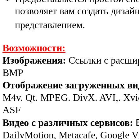
позволяет вам создать дизай
представлением.
Возможности:
Изображения:
Ссылки с расшир
BMP
Отображение загруженных ви
M4v. Qt. MPEG. DivX. AVI,. 
ASF
Видео с различных сервисов:
DailyMotion, Metacafe, Google