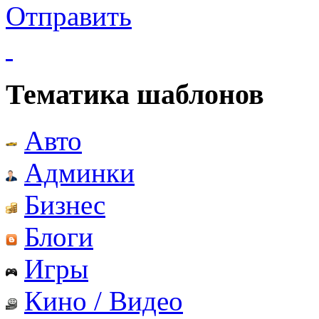
Отправить
Тематика шаблонов
Авто
Админки
Бизнес
Блоги
Игры
Кино / Видео