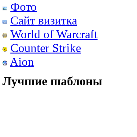
Фото
Сайт визитка
World of Warcraft
Counter Strike
Aion
Лучшие шаблоны