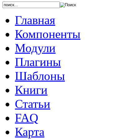
Главная
Компоненты
Модули
Плагины
Шаблоны
Книги
Статьи
FAQ
Карта