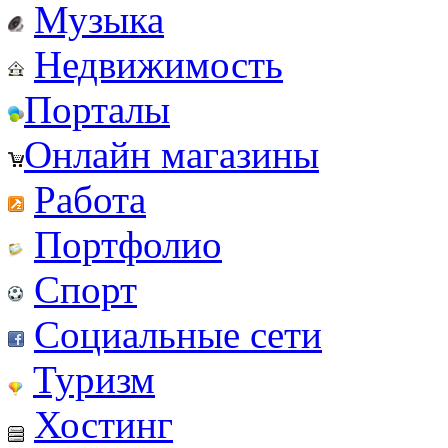
Музыка
Недвижимость
Порталы
Онлайн магазины
Работа
Портфолио
Спорт
Социальные сети
Туризм
Хостинг