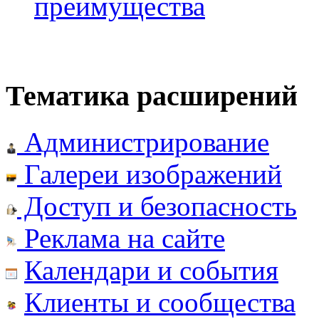
преимущества
Тематика расширений
Администрирование
Галереи изображений
Доступ и безопасность
Реклама на сайте
Календари и события
Клиенты и сообщества