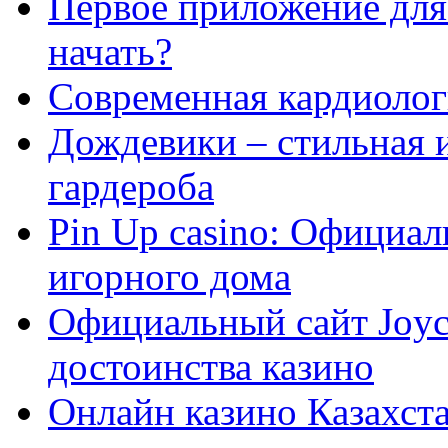
Первое приложение для 
начать?
Современная кардиологи
Дождевики – стильная 
гардероба
Pin Up casino: Официа
игорного дома
Официальный сайт Joyca
достоинства казино
Онлайн казино Казахста