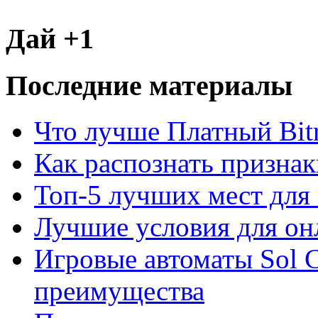
Дай +1
Последние материалы
Что лучше Платный Bitr
Как распознать призна
Топ-5 лучших мест для 
Лучшие условия для он
Игровые автоматы Sol C
преимущества