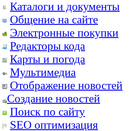
Каталоги и документы
Общение на сайте
Электронные покупки
Редакторы кода
Карты и погода
Мультимедиа
Отображение новостей
Создание новостей
Поиск по сайту
SEO оптимизация