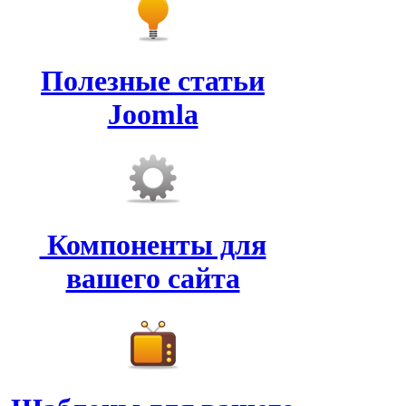
Полезные статьи
Joomla
Компоненты для
вашего сайта