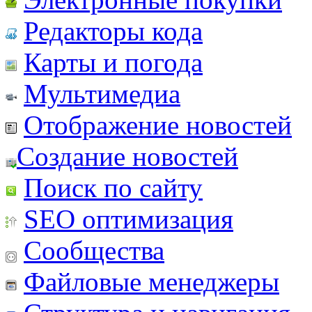
Редакторы кода
Карты и погода
Мультимедиа
Отображение новостей
Создание новостей
Поиск по сайту
SEO оптимизация
Сообщества
Файловые менеджеры