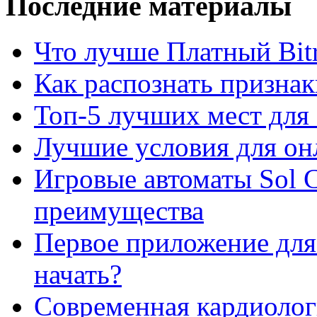
Последние материалы
Что лучше Платный Bitr
Как распознать призна
Топ-5 лучших мест для 
Лучшие условия для он
Игровые автоматы Sol C
преимущества
Первое приложение для 
начать?
Современная кардиологи