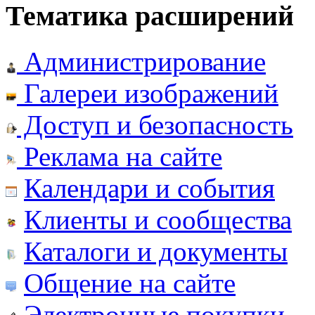
Тематика расширений
Администрирование
Галереи изображений
Доступ и безопасность
Реклама на сайте
Календари и события
Клиенты и сообщества
Каталоги и документы
Общение на сайте
Электронные покупки