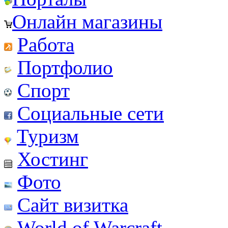
Онлайн магазины
Работа
Портфолио
Спорт
Социальные сети
Туризм
Хостинг
Фото
Сайт визитка
World of Warcraft