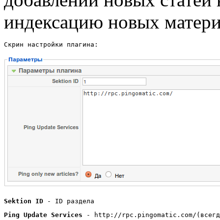
индексацию новых материа
Скрин настройки плагина:
Sektion ID
 - ID раздела 
Ping Update Services
 - http://rpc.pingomatic.com/(всегд