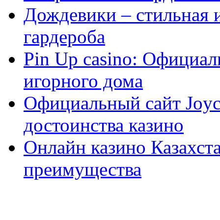
Дождевики – стильная 
гардероба
Pin Up casino: Официа
игорного дома
Официальный сайт Joyca
достоинства казино
Онлайн казино Казахста
преимущества