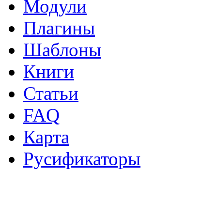
Модули
Плагины
Шаблоны
Книги
Статьи
FAQ
Карта
Русификаторы