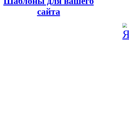
Шаблоны для вашего
сайта