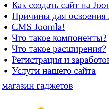
Как создать сайт на Joo
Причины для освоения 
CMS Joomla!
Что такое компоненты?
Что такое расширения?
Регистрация и заработо
Услуги нашего сайта
магазин гаджетов