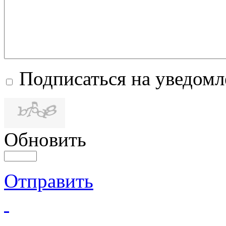
Подписаться на уведом
Обновить
Отправить