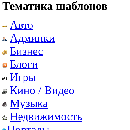
Тематика шаблонов
Авто
Админки
Бизнес
Блоги
Игры
Кино / Видео
Музыка
Недвижимость
Порталы