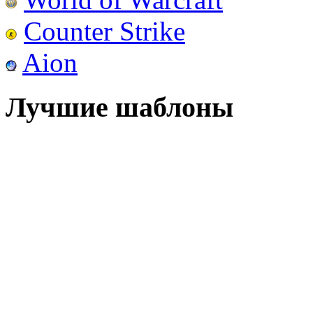
Counter Strike
Aion
Лучшие шаблоны