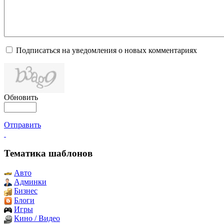
Подписаться на уведомления о новых комментариях
Обновить
Отправить
Тематика шаблонов
Авто
Админки
Бизнес
Блоги
Игры
Кино / Видео