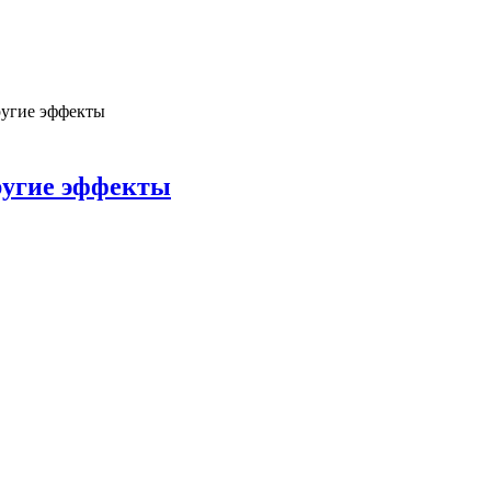
ругие эффекты
другие эффекты