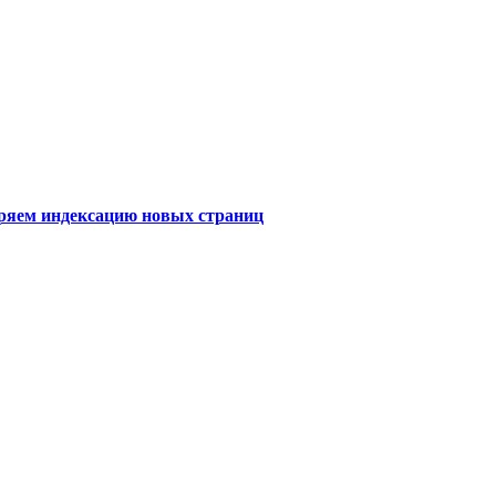
коряем индексацию новых страниц