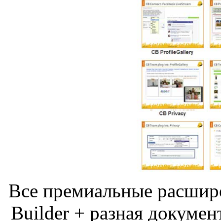
Все премиальные расшир
Builder + разная докумен