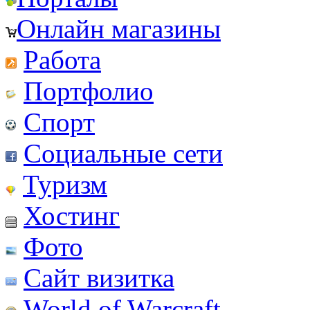
Онлайн магазины
Работа
Портфолио
Спорт
Социальные сети
Туризм
Хостинг
Фото
Сайт визитка
World of Warcraft