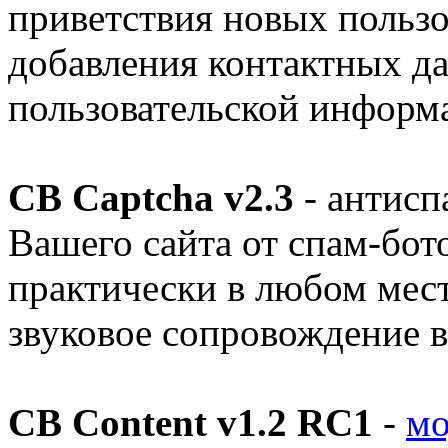
приветствия новых пользо
добавления контактных д
пользовательской информ
CB Captcha v2.3
- антисп
Вашего сайта от спам-бот
практически в любом мест
звуковое сопровождение в 
CB Content v1.2 RC1
-
мо