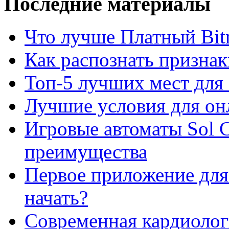
Последние материалы
Что лучше Платный Bitr
Как распознать призна
Топ-5 лучших мест для 
Лучшие условия для он
Игровые автоматы Sol C
преимущества
Первое приложение для 
начать?
Современная кардиологи