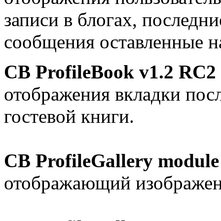
записи в блогах, последни
сообщения оставленные на
CB ProfileBook v1.2 RC2
отображения вкладки посл
гостевой книги.
CB ProfileGallery module
отображающий изображени