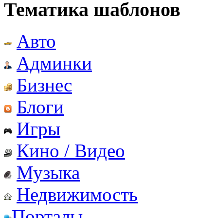
Тематика шаблонов
Авто
Админки
Бизнес
Блоги
Игры
Кино / Видео
Музыка
Недвижимость
Порталы