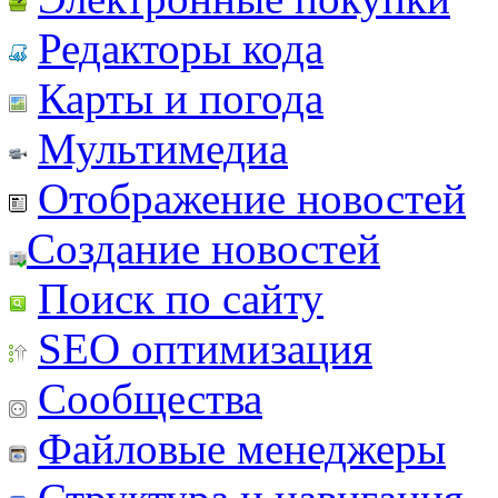
Редакторы кода
Карты и погода
Мультимедиа
Отображение новостей
Создание новостей
Поиск по сайту
SEO оптимизация
Сообщества
Файловые менеджеры