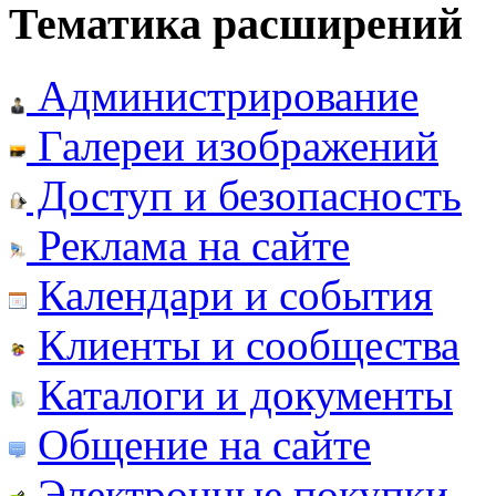
Тематика расширений
Администрирование
Галереи изображений
Доступ и безопасность
Реклама на сайте
Календари и события
Клиенты и сообщества
Каталоги и документы
Общение на сайте
Электронные покупки