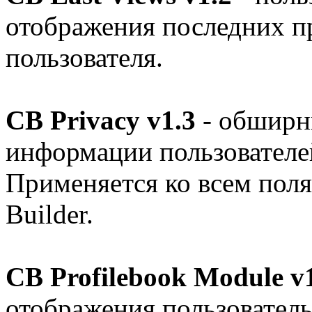
отображения последних п
пользователя.
CB Privacy v1.3
- обширн
информации пользователе
Применяется ко всем пол
Builder.
CB Profilebook Module v
отображения пользовател