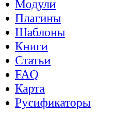
Модули
Плагины
Шаблоны
Книги
Статьи
FAQ
Карта
Русификаторы