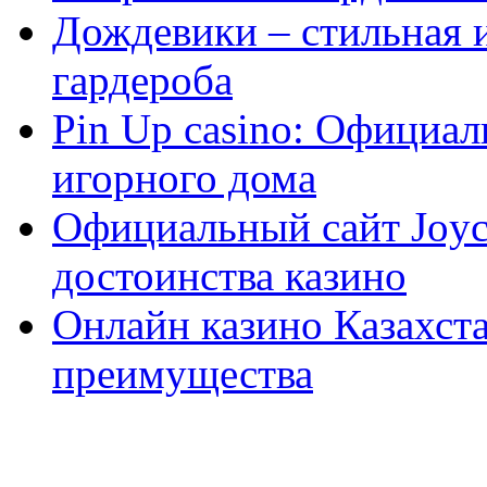
Дождевики – стильная 
гардероба
Pin Up casino: Официа
игорного дома
Официальный сайт Joyca
достоинства казино
Онлайн казино Казахста
преимущества