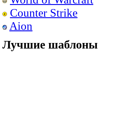
Counter Strike
Aion
Лучшие шаблоны