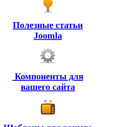
Полезные статьи
Joomla
Компоненты для
вашего сайта