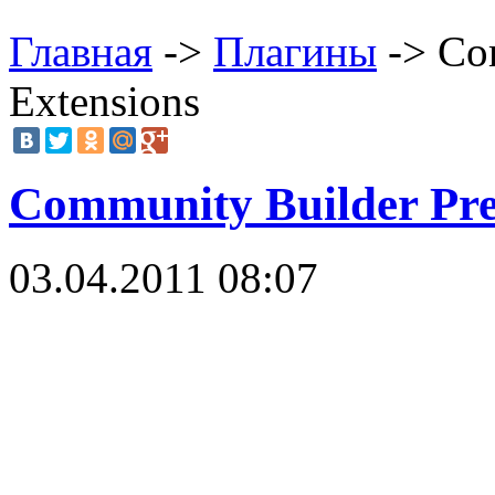
Главная
->
Плагины
-> Co
Extensions
Community Builder Pr
03.04.2011 08:07