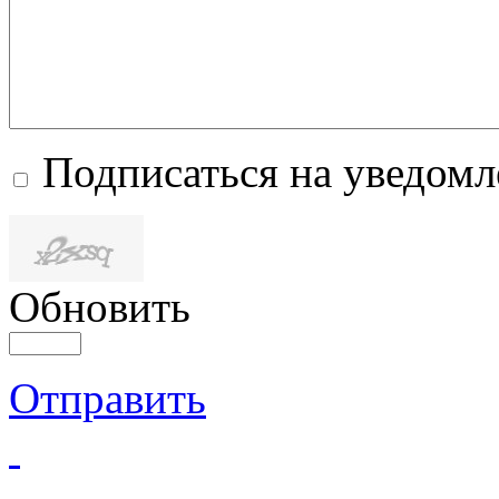
Подписаться на уведом
Обновить
Отправить