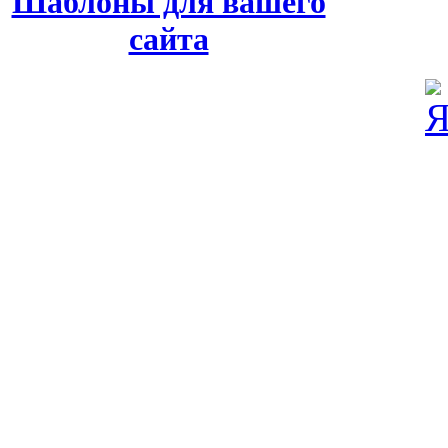
Шаблоны для вашего
сайта