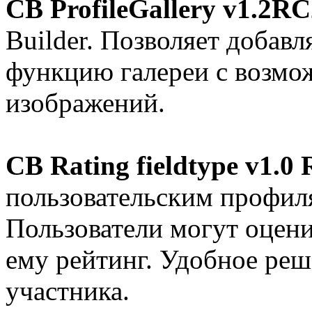
CB ProfileGallery v1.2RC
Builder. Позволяет добавл
функцию галереи с возмо
изображений.
CB Rating fieldtype v1.0
пользовательским профил
Пользователи могут оцени
ему рейтинг. Удобное ре
участника.