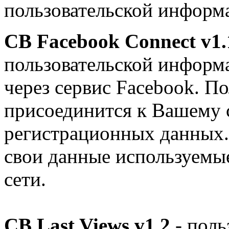
пользовательской информ
CB Facebook Connect v1.
пользовательской информ
через сервис Facebook. П
присоединится к Вашему 
регистрационных данных.
свои данные используемы
сети.
CB Last Views v1.2
- поль