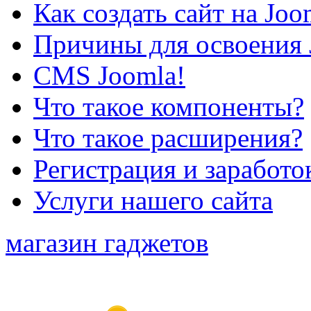
Как создать сайт на Joo
Причины для освоения 
CMS Joomla!
Что такое компоненты?
Что такое расширения?
Регистрация и заработо
Услуги нашего сайта
магазин гаджетов