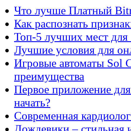
Что лучше Платный Bitr
Как распознать призна
Топ-5 лучших мест для 
Лучшие условия для он
Игровые автоматы Sol C
преимущества
Первое приложение для 
начать?
Современная кардиологи
Дождевики – стильная 