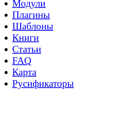
Модули
Плагины
Шаблоны
Книги
Статьи
FAQ
Карта
Русификаторы