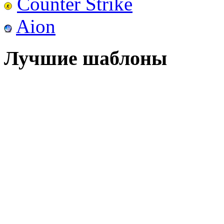
Counter Strike
Aion
Лучшие шаблоны