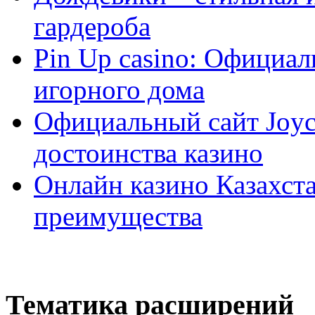
гардероба
Pin Up casino: Официа
игорного дома
Официальный сайт Joyca
достоинства казино
Онлайн казино Казахста
преимущества
Тематика расширений