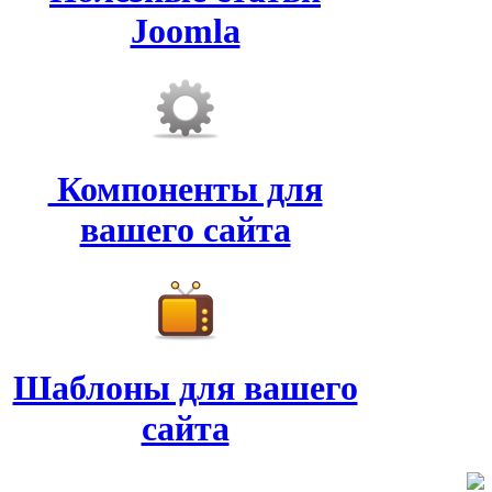
Joomla
Компоненты для
вашего сайта
Шаблоны для вашего
сайта