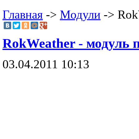
Главная
->
Модули
-> Rok
RokWeather - модуль 
03.04.2011 10:13