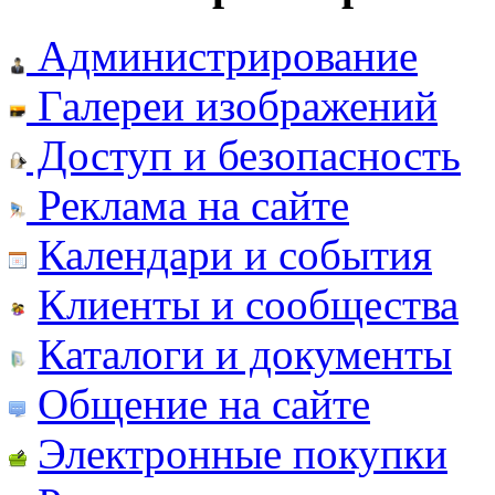
Администрирование
Галереи изображений
Доступ и безопасность
Реклама на сайте
Календари и события
Клиенты и сообщества
Каталоги и документы
Общение на сайте
Электронные покупки