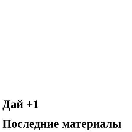
Дай +1
Последние материалы