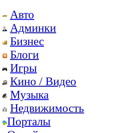
Авто
Админки
Бизнес
Блоги
Игры
Кино / Видео
Музыка
Недвижимость
Порталы