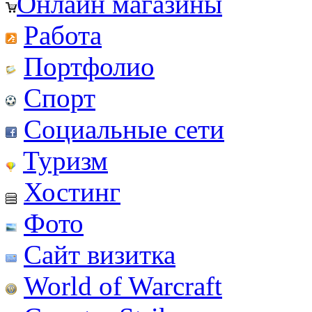
Онлайн магазины
Работа
Портфолио
Спорт
Социальные сети
Туризм
Хостинг
Фото
Сайт визитка
World of Warcraft