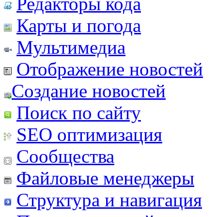
Редакторы кода
Карты и погода
Мультимедиа
Отображение новостей
Создание новостей
Поиск по сайту
SEO оптимизация
Сообщества
Файловые менеджеры
Структура и навигация