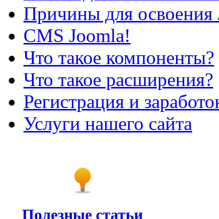
Причины для освоения 
CMS Joomla!
Что такое компоненты?
Что такое расширения?
Регистрация и заработо
Услуги нашего сайта
Полезные статьи