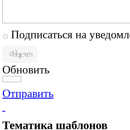
Подписаться на уведом
Обновить
Отправить
Тематика шаблонов