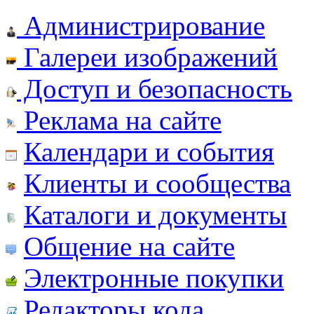
Администрирование
Галереи изображений
Доступ и безопасность
Реклама на сайте
Календари и события
Клиенты и сообщества
Каталоги и документы
Общение на сайте
Электронные покупки
Редакторы кода