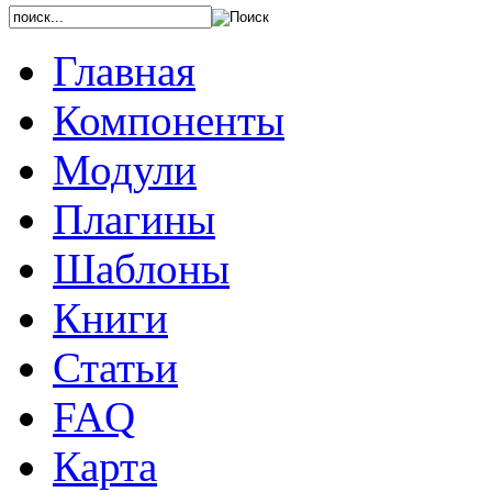
Главная
Компоненты
Модули
Плагины
Шаблоны
Книги
Статьи
FAQ
Карта