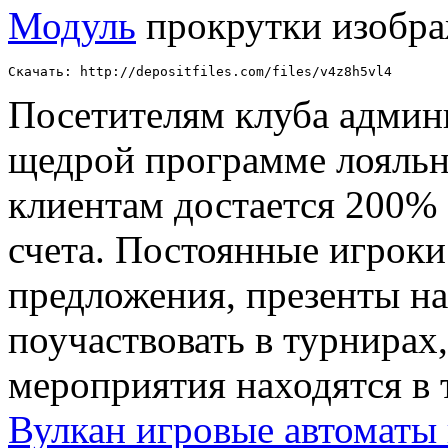
Модуль
прокрутки изобр
Скачать: http://depositfiles.com/files/v4z8h5vl4
Посетителям клуба админи
щедрой программе лояльн
клиентам достается 200%
счета. Постоянные игрок
предложения, презенты на
поучаствовать в турнирах
мероприятия находятся в 
Вулкан игровые автоматы 