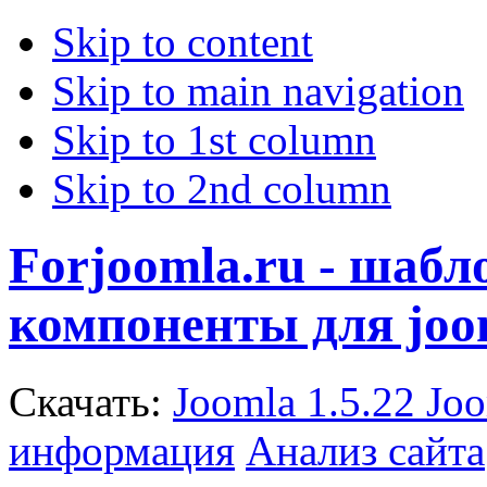
Skip to content
Skip to main navigation
Skip to 1st column
Skip to 2nd column
Forjoomla.ru - шаб
компоненты для joo
Скачать:
Joomla 1.5.22
Joo
информация
Анализ сайта