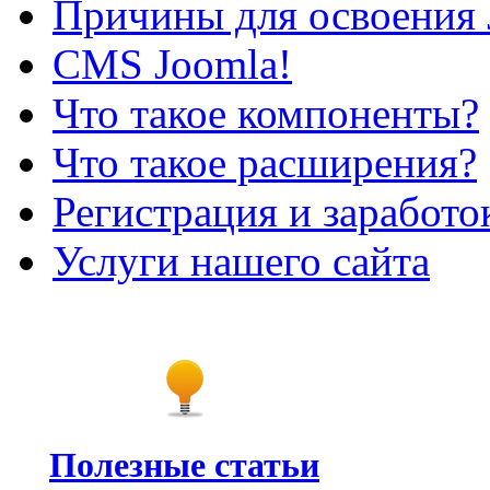
Причины для освоения 
CMS Joomla!
Что такое компоненты?
Что такое расширения?
Регистрация и заработо
Услуги нашего сайта
Полезные статьи