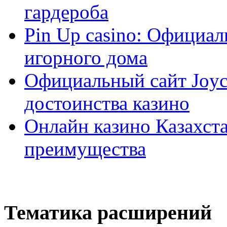
гардероба
Pin Up casino: Официа
игорного дома
Официальный сайт Joyca
достоинства казино
Онлайн казино Казахста
преимущества
Тематика расширений