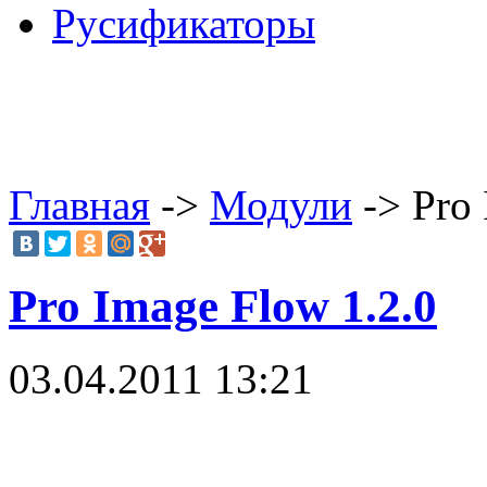
Русификаторы
Главная
->
Модули
-> Pro 
Pro Image Flow 1.2.0
03.04.2011 13:21