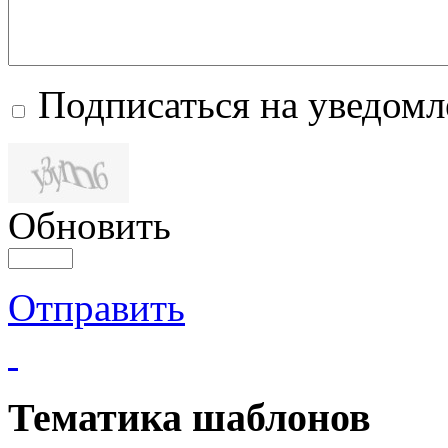
Подписаться на уведом
Обновить
Отправить
Тематика шаблонов