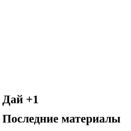
Дай +1
Последние материалы