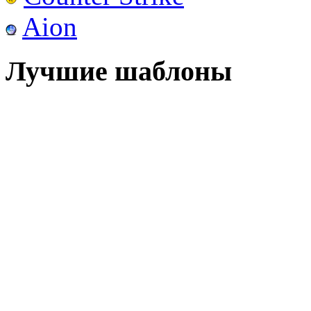
Aion
Лучшие шаблоны