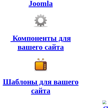
Joomla
Компоненты для
вашего сайта
Шаблоны для вашего
сайта