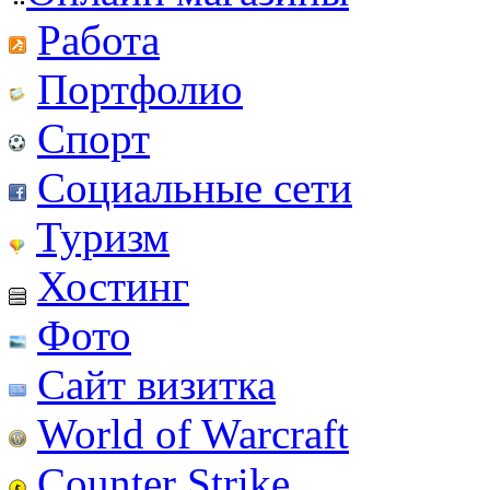
Работа
Портфолио
Спорт
Социальные сети
Туризм
Хостинг
Фото
Сайт визитка
World of Warcraft
Counter Strike