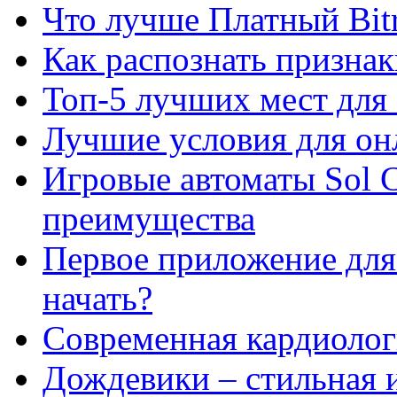
Что лучше Платный Bitr
Как распознать призна
Топ-5 лучших мест для 
Лучшие условия для он
Игровые автоматы Sol C
преимущества
Первое приложение для 
начать?
Современная кардиологи
Дождевики – стильная 