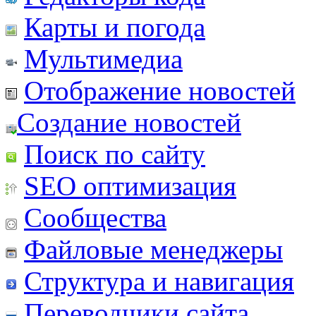
Карты и погода
Мультимедиа
Отображение новостей
Создание новостей
Поиск по сайту
SEO оптимизация
Сообщества
Файловые менеджеры
Структура и навигация
Переводчики сайта