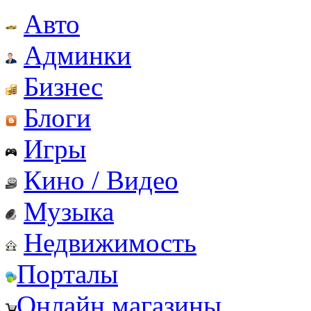
Авто
Админки
Бизнес
Блоги
Игры
Кино / Видео
Музыка
Недвижимость
Порталы
Онлайн магазины