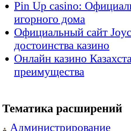
Pin Up casino: Официа
игорного дома
Официальный сайт Joyca
достоинства казино
Онлайн казино Казахста
преимущества
Тематика расширений
Администрирование