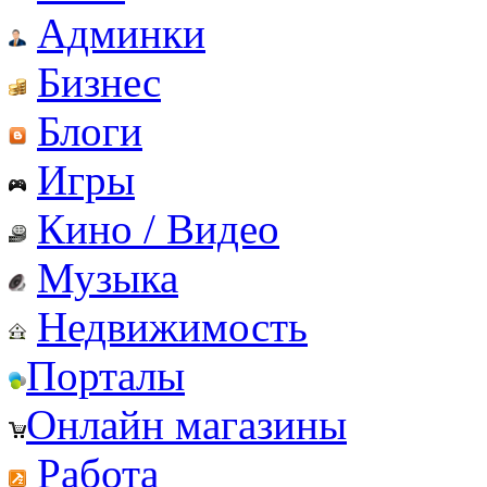
Админки
Бизнес
Блоги
Игры
Кино / Видео
Музыка
Недвижимость
Порталы
Онлайн магазины
Работа