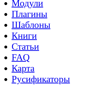
Модули
Плагины
Шаблоны
Книги
Статьи
FAQ
Карта
Русификаторы