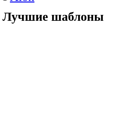
Лучшие шаблоны