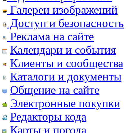
Галереи изображений
Доступ и безопасность
Реклама на сайте
Календари и события
Клиенты и сообщества
Каталоги и документы
Общение на сайте
Электронные покупки
Редакторы кода
Карты и погода