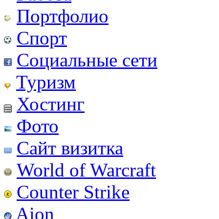
Портфолио
Спорт
Социальные сети
Туризм
Хостинг
Фото
Сайт визитка
World of Warcraft
Counter Strike
Aion