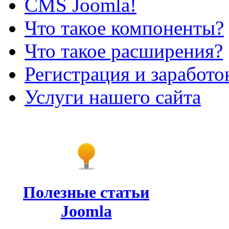
CMS Joomla!
Что такое компоненты?
Что такое расширения?
Регистрация и заработо
Услуги нашего сайта
Полезные статьи
Joomla