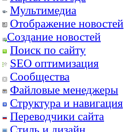
Мультимедиа
Отображение новостей
Создание новостей
Поиск по сайту
SEO оптимизация
Сообщества
Файловые менеджеры
Структура и навигация
Переводчики сайта
Стиль и дизайн