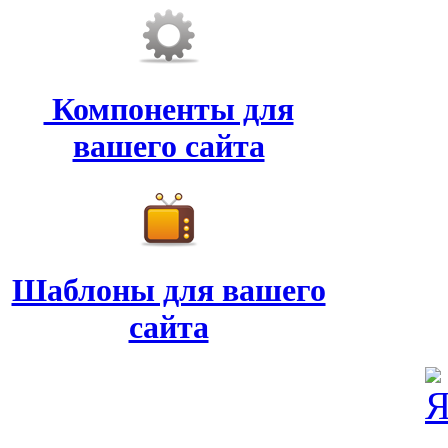
Компоненты для
вашего сайта
Шаблоны для вашего
сайта