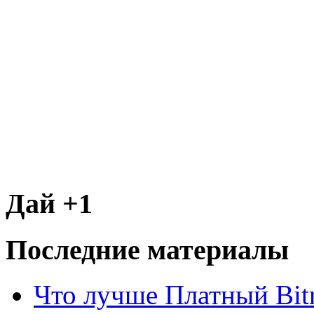
Дай +1
Последние материалы
Что лучше Платный Bitr