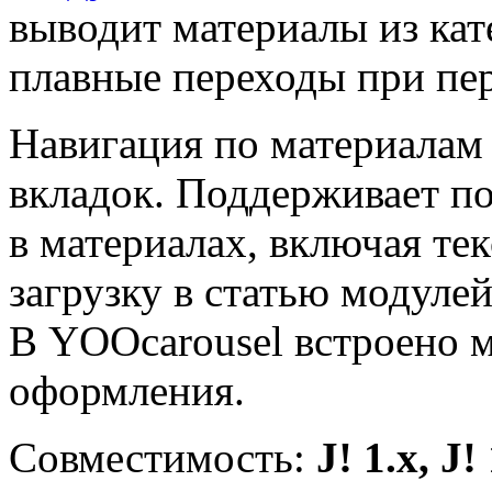
выводит материалы из кат
плавные переходы при пе
Навигация по материалам
вкладок. Поддерживает 
в материалах, включая тек
загрузку в статью модулей
В YOOcarousel встроено 
оформления.
Совместимость:
J! 1.x, J!