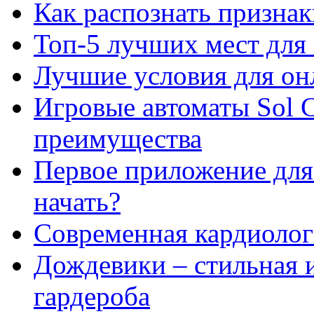
Как распознать призна
Топ-5 лучших мест для 
Лучшие условия для он
Игровые автоматы Sol C
преимущества
Первое приложение для 
начать?
Современная кардиологи
Дождевики – стильная 
гардероба