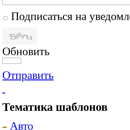
Подписаться на уведом
Обновить
Отправить
Тематика шаблонов
Авто