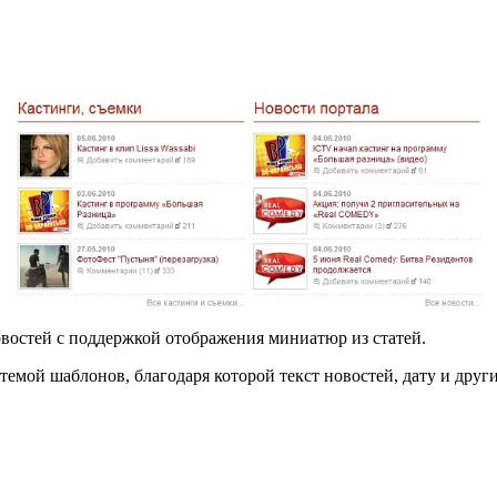
востей с поддержкой отображения миниатюр из статей.
емой шаблонов, благодаря которой текст новостей, дату и друг