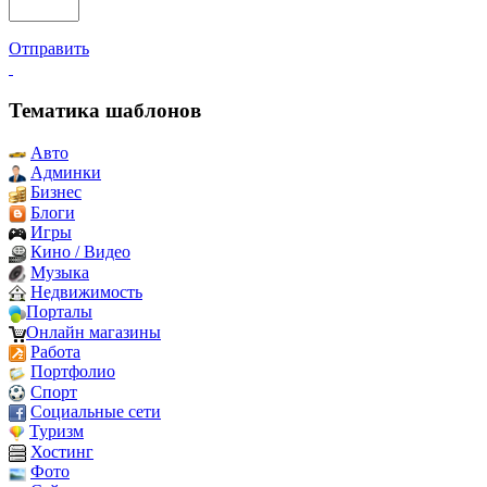
Отправить
Тематика шаблонов
Авто
Админки
Бизнес
Блоги
Игры
Кино / Видео
Музыка
Недвижимость
Порталы
Онлайн магазины
Работа
Портфолио
Спорт
Социальные сети
Туризм
Хостинг
Фото