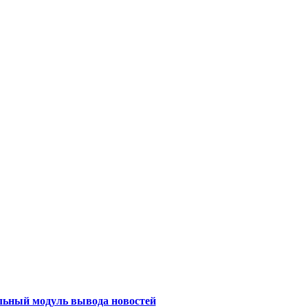
льный модуль вывода новостей