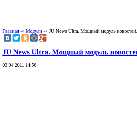
Главная
->
Модули
-> JU News Ultra. Мощный модуль новостей
JU News Ultra. Мощный модуль новосте
03.04.2011 14:56