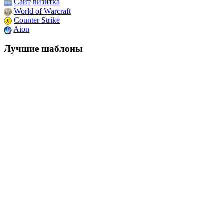
Сайт визитка
World of Warcraft
Counter Strike
Aion
Лучшие шаблоны