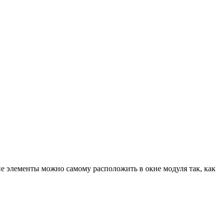
ие элементы можно самому расположить в окне модуля так, как