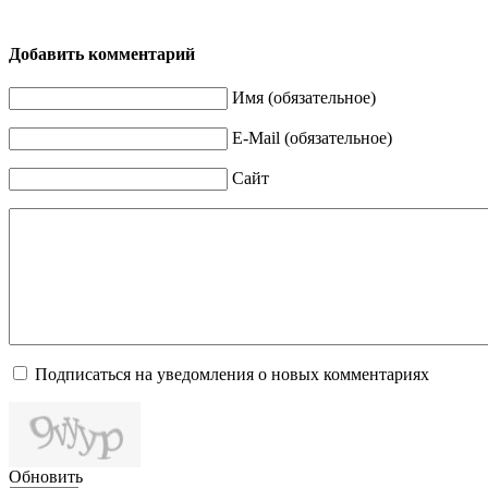
Добавить комментарий
Имя (обязательное)
E-Mail (обязательное)
Сайт
Подписаться на уведомления о новых комментариях
Обновить