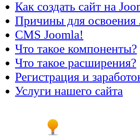
Как создать сайт на Joo
Причины для освоения 
CMS Joomla!
Что такое компоненты?
Что такое расширения?
Регистрация и заработо
Услуги нашего сайта