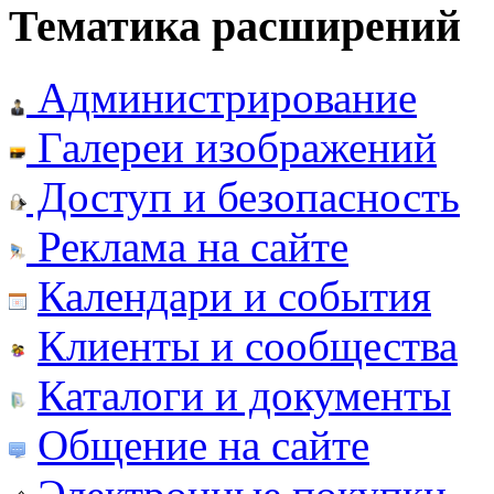
Тематика расширений
Администрирование
Галереи изображений
Доступ и безопасность
Реклама на сайте
Календари и события
Клиенты и сообщества
Каталоги и документы
Общение на сайте