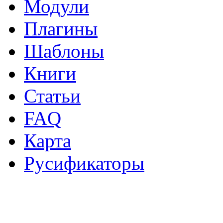
Модули
Плагины
Шаблоны
Книги
Статьи
FAQ
Карта
Русификаторы