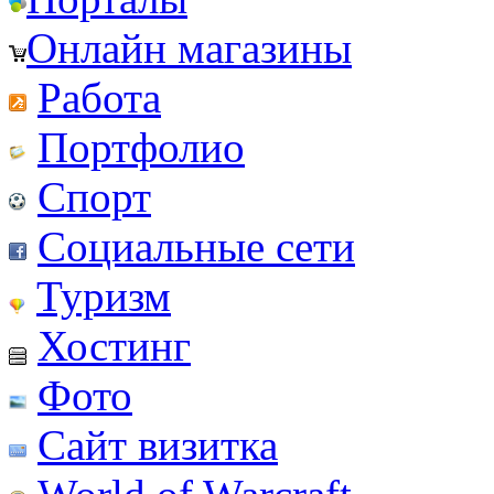
Онлайн магазины
Работа
Портфолио
Спорт
Социальные сети
Туризм
Хостинг
Фото
Сайт визитка