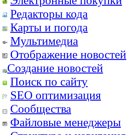
Электронные покупки
Редакторы кода
Карты и погода
Мультимедиа
Отображение новостей
Создание новостей
Поиск по сайту
SEO оптимизация
Сообщества
Файловые менеджеры