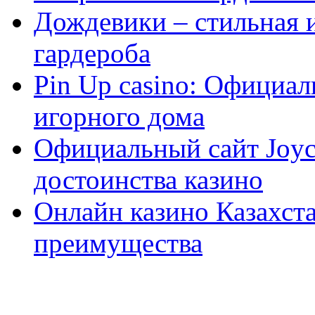
Дождевики – стильная 
гардероба
Pin Up casino: Официа
игорного дома
Официальный сайт Joyca
достоинства казино
Онлайн казино Казахста
преимущества