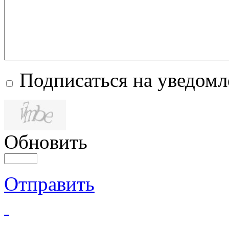
Подписаться на уведом
Обновить
Отправить