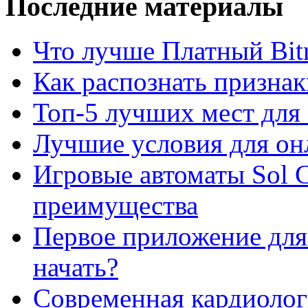
Последние материалы
Что лучше Платный Bitr
Как распознать призна
Топ-5 лучших мест для 
Лучшие условия для он
Игровые автоматы Sol C
преимущества
Первое приложение для 
начать?
Современная кардиологи