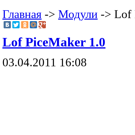
Главная
->
Модули
-> Lof 
Lof PiceMaker 1.0
03.04.2011 16:08