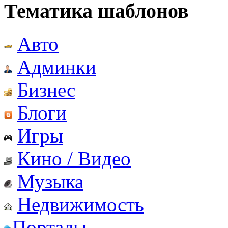
Тематика шаблонов
Авто
Админки
Бизнес
Блоги
Игры
Кино / Видео
Музыка
Недвижимость
Порталы