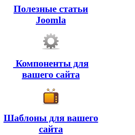
Полезные статьи
Joomla
Компоненты для
вашего сайта
Шаблоны для вашего
сайта