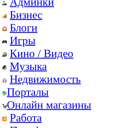
Админки
Бизнес
Блоги
Игры
Кино / Видео
Музыка
Недвижимость
Порталы
Онлайн магазины
Работа