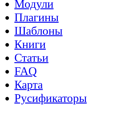
Модули
Плагины
Шаблоны
Книги
Статьи
FAQ
Карта
Русификаторы