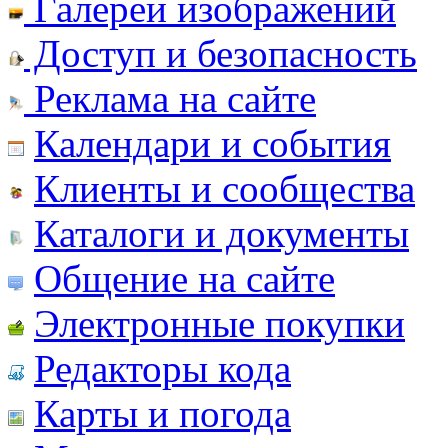
Галереи изображений
Доступ и безопасность
Реклама на сайте
Календари и события
Клиенты и сообщества
Каталоги и документы
Общение на сайте
Электронные покупки
Редакторы кода
Карты и погода