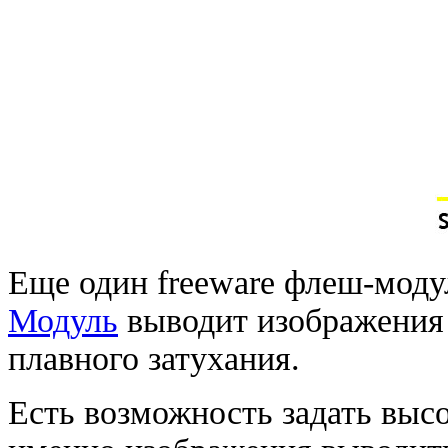
Еще один freeware флеш-модул
Модуль
выводит изображения 
плавного затухания.
Есть возможность задать высо