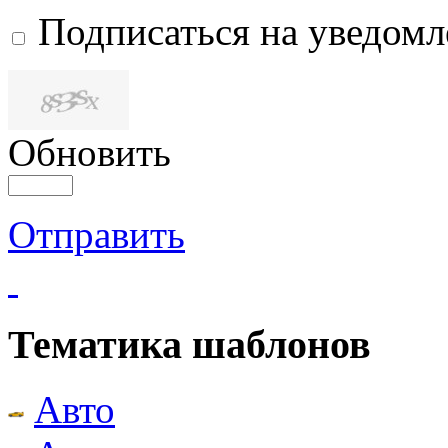
Подписаться на уведом
Обновить
Отправить
Тематика шаблонов
Авто