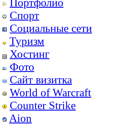
Портфолио
Спорт
Социальные сети
Туризм
Хостинг
Фото
Сайт визитка
World of Warcraft
Counter Strike
Aion