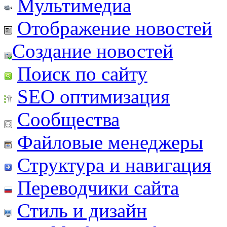
Мультимедиа
Отображение новостей
Создание новостей
Поиск по сайту
SEO оптимизация
Сообщества
Файловые менеджеры
Структура и навигация
Переводчики сайта
Стиль и дизайн