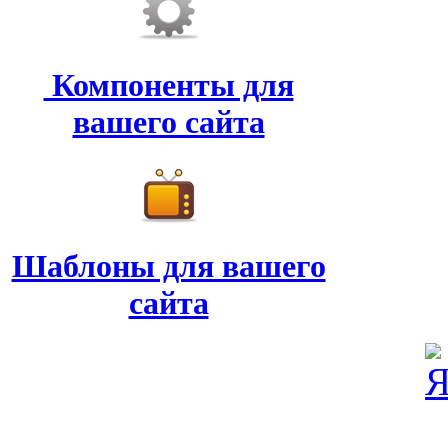
Компоненты для
вашего сайта
Шаблоны для вашего
сайта