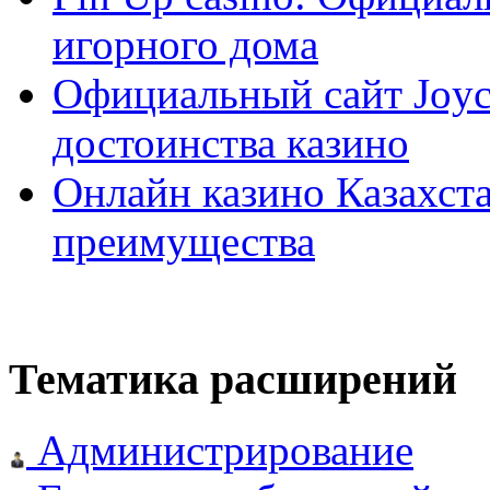
игорного дома
Официальный сайт Joyca
достоинства казино
Онлайн казино Казахста
преимущества
Тематика расширений
Администрирование