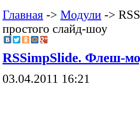
Главная
->
Модули
-> RSS
простого слайд-шоу
RSSimpSlide. Флеш-мо
03.04.2011 16:21