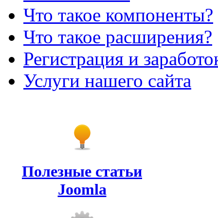
Что такое компоненты?
Что такое расширения?
Регистрация и заработо
Услуги нашего сайта
Полезные статьи
Joomla