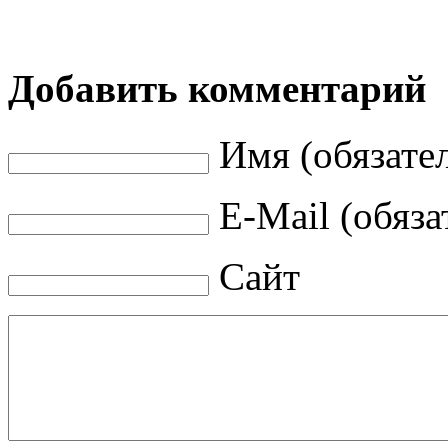
Добавить комментарий
Имя (обязате
E-Mail (обяза
Сайт