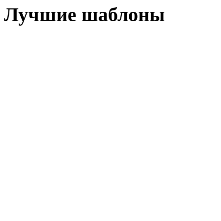
Лучшие шаблоны