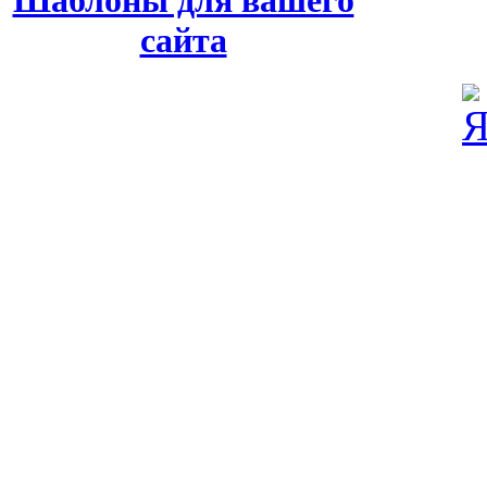
сайта