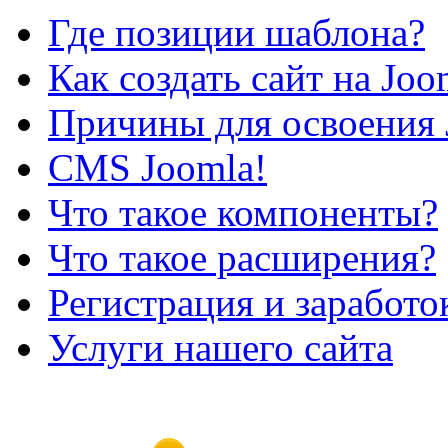
Где позиции шаблона?
Как создать сайт на Joo
Причины для освоения 
CMS Joomla!
Что такое компоненты?
Что такое расширения?
Регистрация и заработо
Услуги нашего сайта