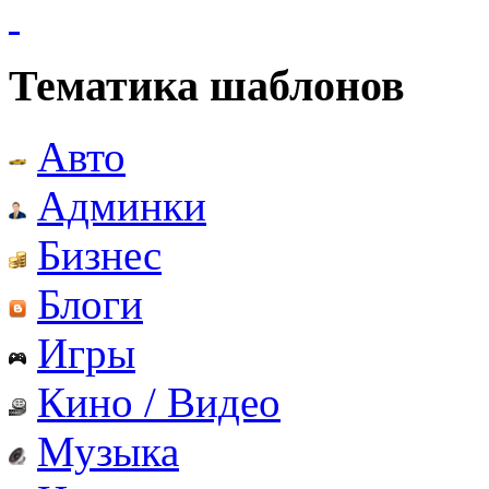
Тематика шаблонов
Авто
Админки
Бизнес
Блоги
Игры
Кино / Видео
Музыка