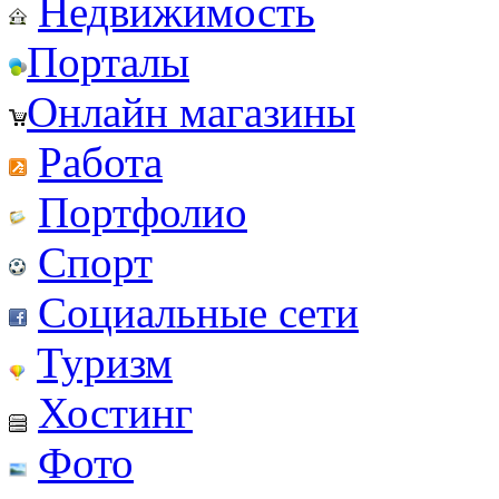
Недвижимость
Порталы
Онлайн магазины
Работа
Портфолио
Спорт
Социальные сети
Туризм
Хостинг
Фото