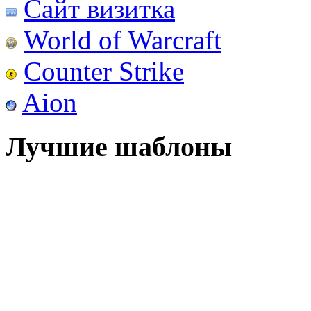
Сайт визитка
World of Warcraft
Counter Strike
Aion
Лучшие шаблоны