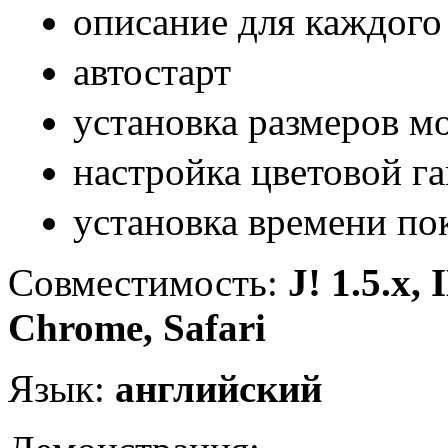
описание для каждого
автостарт
установка размеров м
настройка цветовой г
установка времени по
Совместимость:
J! 1.5.x,
Chrome, Safari
Язык:
английский