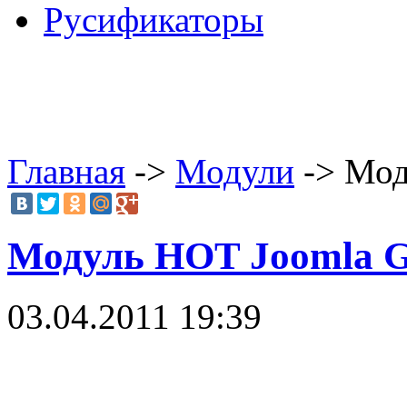
Русификаторы
Главная
->
Модули
-> Мод
Модуль HOT Joomla G
03.04.2011 19:39