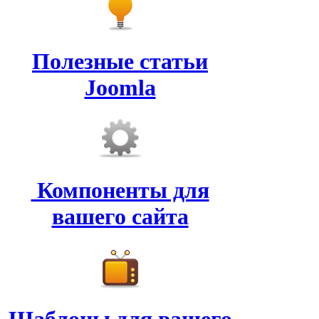
Полезные статьи
Joomla
Компоненты для
вашего сайта
Шаблоны для вашего