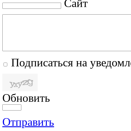
Сайт
Подписаться на уведом
Обновить
Отправить