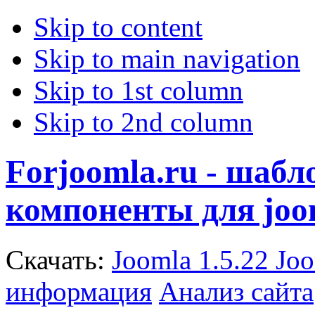
Skip to content
Skip to main navigation
Skip to 1st column
Skip to 2nd column
Forjoomla.ru - шаб
компоненты для joo
Скачать:
Joomla 1.5.22
Joo
информация
Анализ сайта