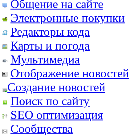
Общение на сайте
Электронные покупки
Редакторы кода
Карты и погода
Мультимедиа
Отображение новостей
Создание новостей
Поиск по сайту
SEO оптимизация
Сообщества