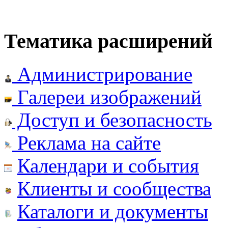
Тематика расширений
Администрирование
Галереи изображений
Доступ и безопасность
Реклама на сайте
Календари и события
Клиенты и сообщества
Каталоги и документы