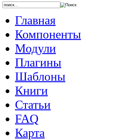
Главная
Компоненты
Модули
Плагины
Шаблоны
Книги
Статьи
FAQ
Карта