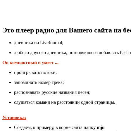
Это плеер радио для Вашего сайта на б
дневника на LiveJournal;
любого другого дневника, позволяющего добавлять flash 
Он компактный и умеет ...
проигрывать потоки;
запоминать номер трека;
распознавать русские названия песен;
слушаться команд на расстоянии одной страницы.
Установка:
Cоздаем, к примеру, в корне сайта папку
mju