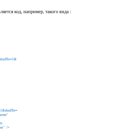
ляется код, например, такого вида :