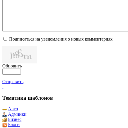
Подписаться на уведомления о новых комментариях
Обновить
Отправить
Тематика шаблонов
Авто
Админки
Бизнес
Блоги