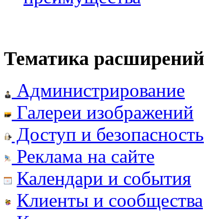
Тематика расширений
Администрирование
Галереи изображений
Доступ и безопасность
Реклама на сайте
Календари и события
Клиенты и сообщества