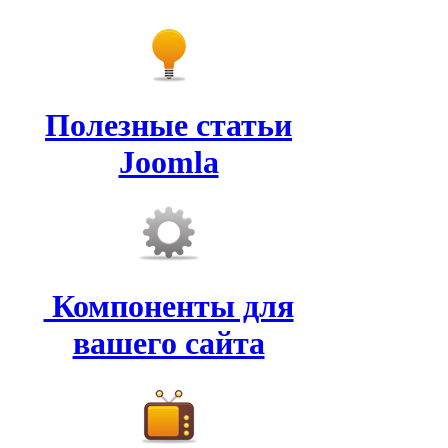
Полезные статьи
Joomla
Компоненты для
вашего сайта