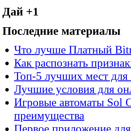
Дай +1
Последние материалы
Что лучше Платный Bitr
Как распознать призна
Топ-5 лучших мест для 
Лучшие условия для он
Игровые автоматы Sol C
преимущества
Первое приложение для 