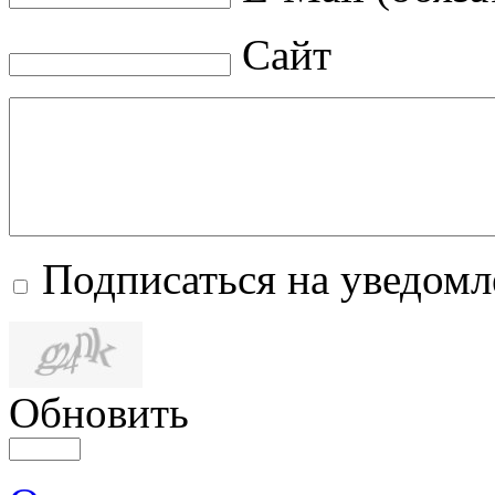
Сайт
Подписаться на уведом
Обновить