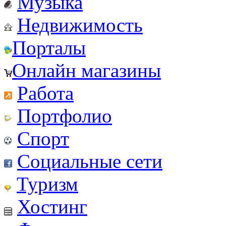
Музыка
Недвижимость
Порталы
Онлайн магазины
Работа
Портфолио
Спорт
Социальные сети
Туризм
Хостинг