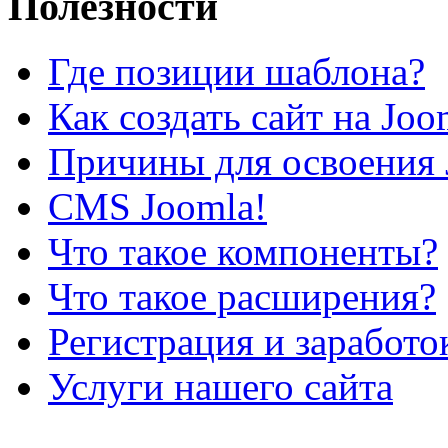
Полезности
Где позиции шаблона?
Как создать сайт на Joo
Причины для освоения 
CMS Joomla!
Что такое компоненты?
Что такое расширения?
Регистрация и заработо
Услуги нашего сайта