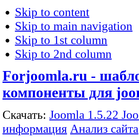
Skip to content
Skip to main navigation
Skip to 1st column
Skip to 2nd column
Forjoomla.ru - шаб
компоненты для joo
Скачать:
Joomla 1.5.22
Joo
информация
Анализ сайта