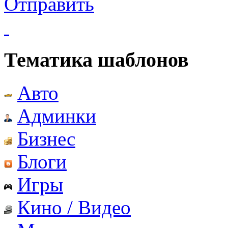
Отправить
Тематика шаблонов
Авто
Админки
Бизнес
Блоги
Игры
Кино / Видео