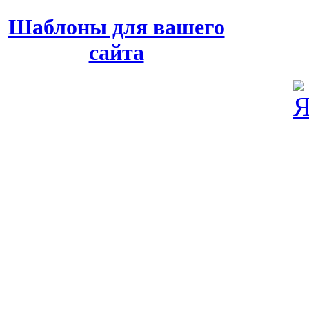
Шаблоны для вашего
сайта