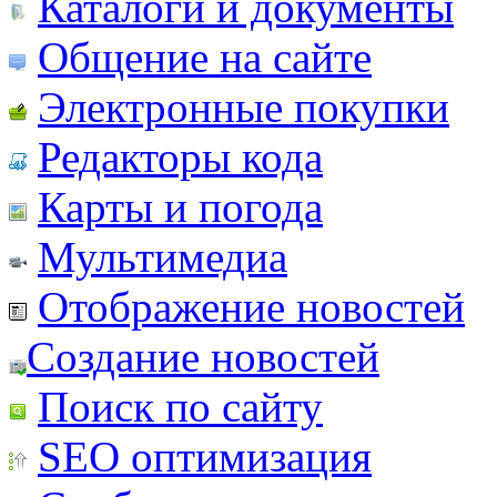
Каталоги и документы
Общение на сайте
Электронные покупки
Редакторы кода
Карты и погода
Мультимедиа
Отображение новостей
Создание новостей
Поиск по сайту
SEO оптимизация