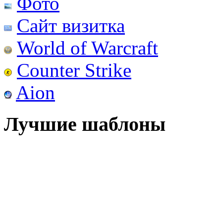
Фото
Сайт визитка
World of Warcraft
Counter Strike
Aion
Лучшие шаблоны