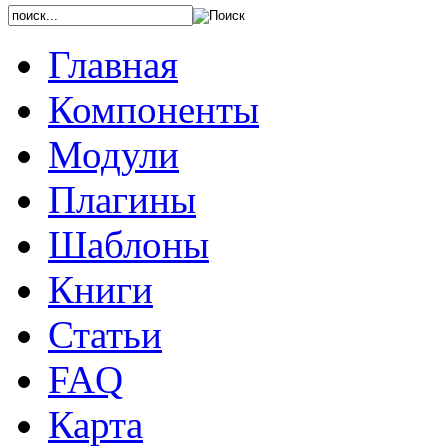
Главная
Компоненты
Модули
Плагины
Шаблоны
Книги
Статьи
FAQ
Карта