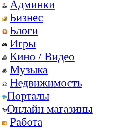
Админки
Бизнес
Блоги
Игры
Кино / Видео
Музыка
Недвижимость
Порталы
Онлайн магазины
Работа