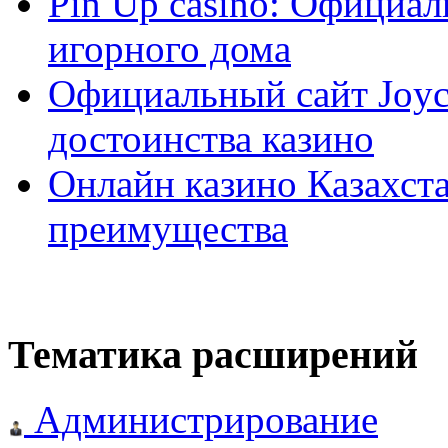
Pin Up casino: Официа
игорного дома
Официальный сайт Joyca
достоинства казино
Онлайн казино Казахста
преимущества
Тематика расширений
Администрирование