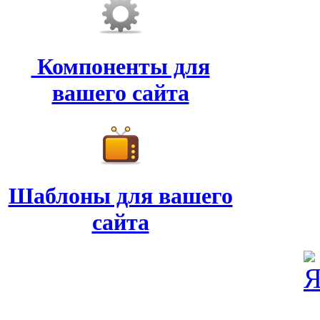
Компоненты для
вашего сайта
Шаблоны для вашего
сайта