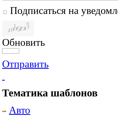
Подписаться на уведом
Обновить
Отправить
Тематика шаблонов
Авто