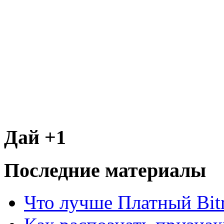
Дай +1
Последние материалы
Что лучше Платный Bitr