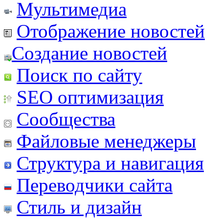
Мультимедиа
Отображение новостей
Создание новостей
Поиск по сайту
SEO оптимизация
Сообщества
Файловые менеджеры
Структура и навигация
Переводчики сайта
Стиль и дизайн