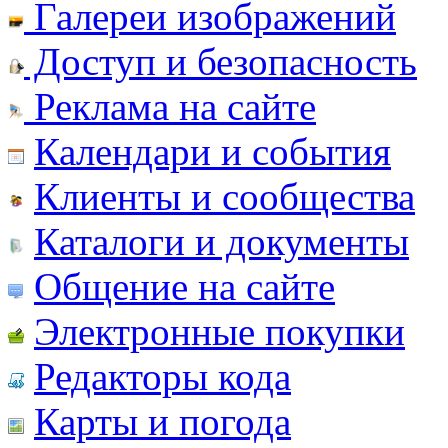
Галереи изображений
Доступ и безопасность
Реклама на сайте
Календари и события
Клиенты и сообщества
Каталоги и документы
Общение на сайте
Электронные покупки
Редакторы кода
Карты и погода