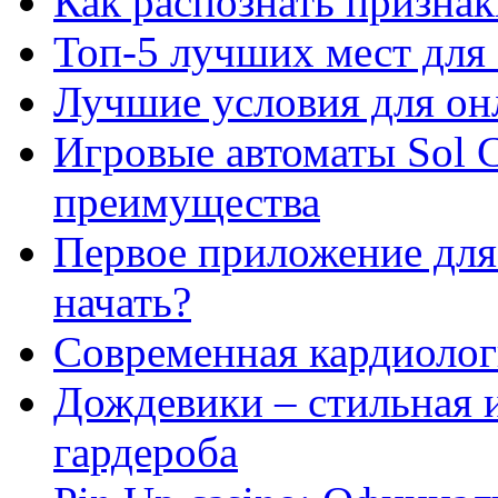
Как распознать призна
Топ-5 лучших мест для 
Лучшие условия для он
Игровые автоматы Sol C
преимущества
Первое приложение для 
начать?
Современная кардиологи
Дождевики – стильная 
гардероба