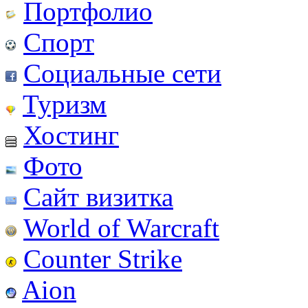
Портфолио
Спорт
Социальные сети
Туризм
Хостинг
Фото
Сайт визитка
World of Warcraft
Counter Strike
Aion