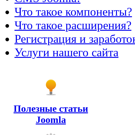
Что такое компоненты?
Что такое расширения?
Регистрация и заработо
Услуги нашего сайта
Полезные статьи
Joomla