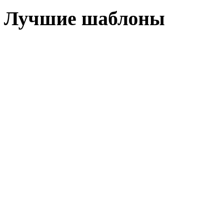
Лучшие шаблоны