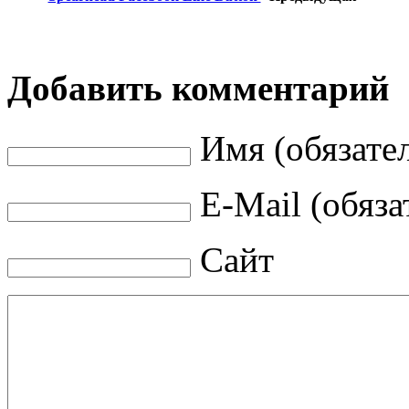
Добавить комментарий
Имя (обязате
E-Mail (обяза
Сайт