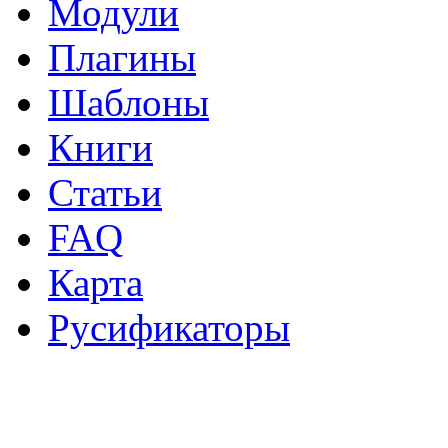
Модули
Плагины
Шаблоны
Книги
Статьи
FAQ
Карта
Русификаторы