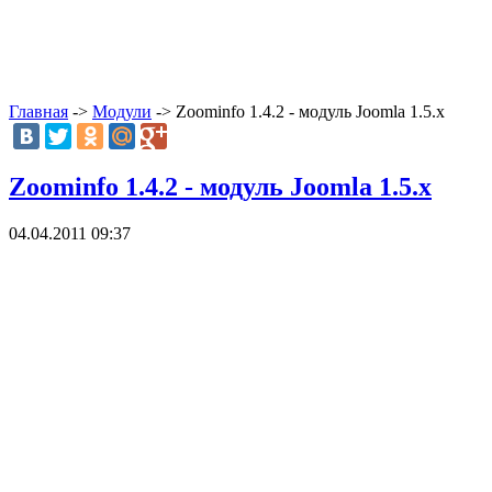
Главная
->
Модули
-> Zoominfo 1.4.2 - модуль Joomla 1.5.x
Zoominfo 1.4.2 - модуль Joomla 1.5.x
04.04.2011 09:37