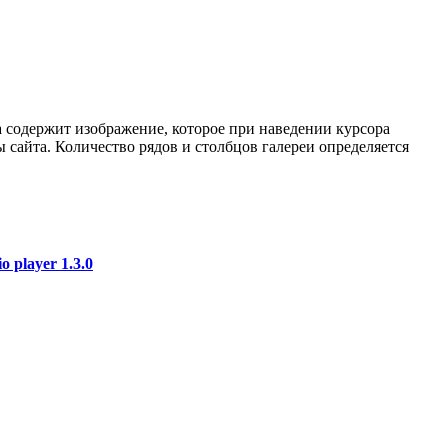
ка содержит изображение, которое при наведении курсора
 сайта. Количество рядов и столбцов галереи определяется
o player 1.3.0