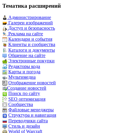
Тематика расширений
Администрирование
Галереи изображений
Доступ и безопасность
Реклама на сайте
Календари и события
Клиенты и сообщества
Каталоги и документы
Общение на сайте
Электронные покупки
Редакторы кода
Карты и погода
Мультимедиа
Отображение новостей
Создание новостей
Поиск по сайту
SEO оптимизация
Сообщества
Файловые менеджеры
Структура и навигация
Переводчики сайта
Стиль и дизайн
World of Warcraft