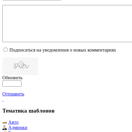
Подписаться на уведомления о новых комментариях
Обновить
Отправить
Тематика шаблонов
Авто
Админки