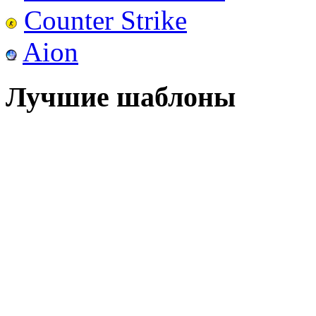
Counter Strike
Aion
Лучшие шаблоны