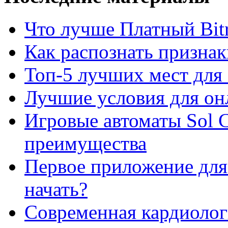
Что лучше Платный Bitr
Как распознать призна
Топ-5 лучших мест для 
Лучшие условия для он
Игровые автоматы Sol C
преимущества
Первое приложение для 
начать?
Современная кардиологи