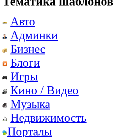
Тематика шаблонов
Авто
Админки
Бизнес
Блоги
Игры
Кино / Видео
Музыка
Недвижимость
Порталы