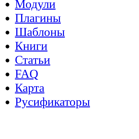
Модули
Плагины
Шаблоны
Книги
Статьи
FAQ
Карта
Русификаторы