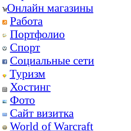
Онлайн магазины
Работа
Портфолио
Спорт
Социальные сети
Туризм
Хостинг
Фото
Сайт визитка
World of Warcraft