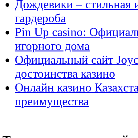
Дождевики – стильная 
гардероба
Pin Up casino: Официа
игорного дома
Официальный сайт Joyca
достоинства казино
Онлайн казино Казахста
преимущества