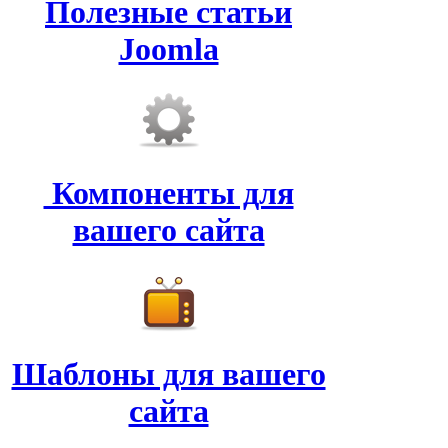
Полезные статьи
Joomla
Компоненты для
вашего сайта
Шаблоны для вашего
сайта