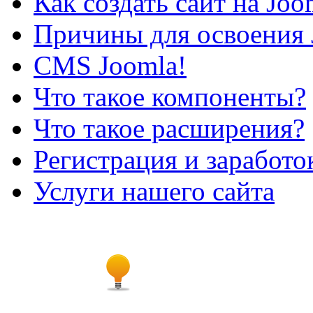
Как создать сайт на Joo
Причины для освоения 
CMS Joomla!
Что такое компоненты?
Что такое расширения?
Регистрация и заработо
Услуги нашего сайта