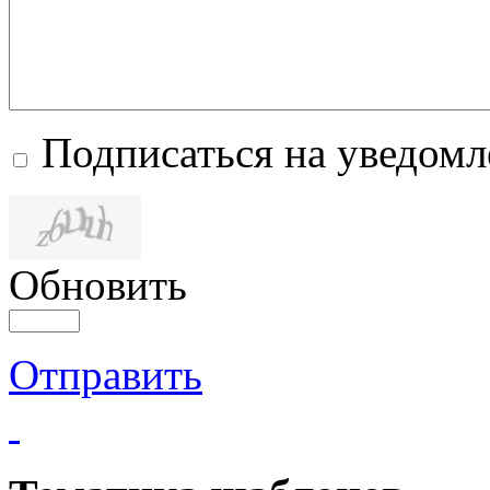
Подписаться на уведом
Обновить
Отправить