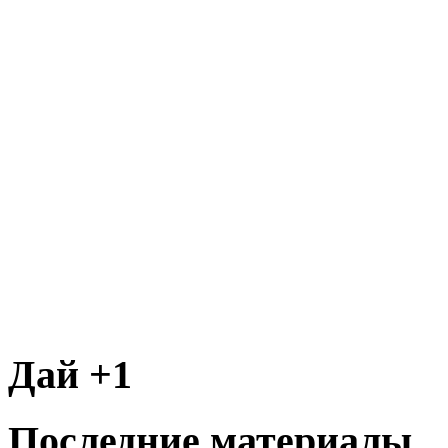
Дай +1
Последние материалы