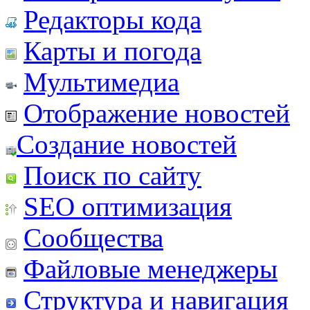
Редакторы кода
Карты и погода
Мультимедиа
Отображение новостей
Создание новостей
Поиск по сайту
SEO оптимизация
Сообщества
Файловые менеджеры
Структура и навигация