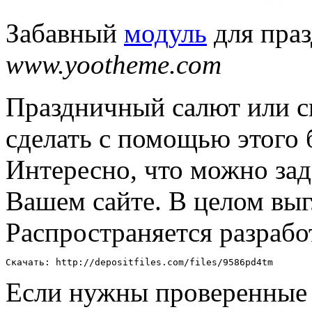
Забавный
модуль
для праз
www.yootheme.com
Праздничный салют или с
сделать с помощью этого 
Интересно, что можно зад
Вашем сайте. В целом выг
Распространяется разрабо
Скачать: http://depositfiles.com/files/9586pd4tm
Если нужны проверенные 