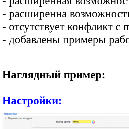
- расширенная возможнос
- расширенна возможност
- отсутствует конфликт с 
- добавлены примеры раб
Наглядный пример:
Настройки: