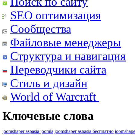
Поиск по сайту
SEO оптимизация
Сообщества
Файловые менеджеры
Структура и навигация
Переводчики сайта
Стиль и дизайн
World of Warcraft
Ключевые слова
joomshaper aspasia joomla
joomshaper aspasia бесплатно
joomshape