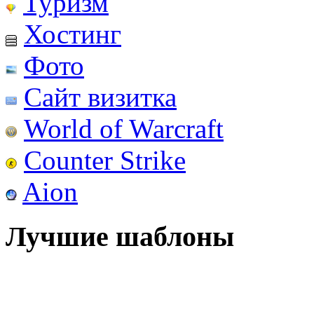
Туризм
Хостинг
Фото
Сайт визитка
World of Warcraft
Counter Strike
Aion
Лучшие шаблоны