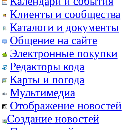
Календари и события
Клиенты и сообщества
Каталоги и документы
Общение на сайте
Электронные покупки
Редакторы кода
Карты и погода
Мультимедиа
Отображение новостей
Создание новостей