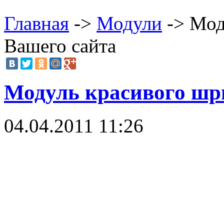
Главная
->
Модули
-> Мод
Вашего сайта
Модуль красивого шр
04.04.2011 11:26