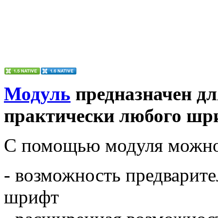
Модуль
предназначен дл
практически любого шр
С помощью модуля можно 
- возможность предварит
шрифт