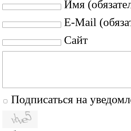
Имя (обязате
E-Mail (обяза
Сайт
Подписаться на уведом