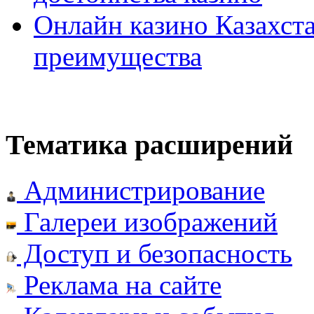
Онлайн казино Казахста
преимущества
Тематика расширений
Администрирование
Галереи изображений
Доступ и безопасность
Реклама на сайте