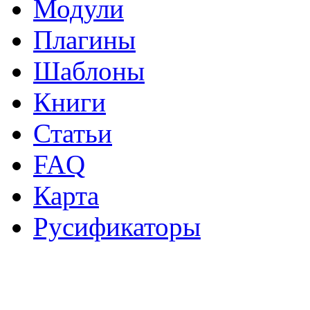
Модули
Плагины
Шаблоны
Книги
Статьи
FAQ
Карта
Русификаторы