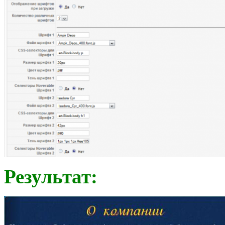
Результат: