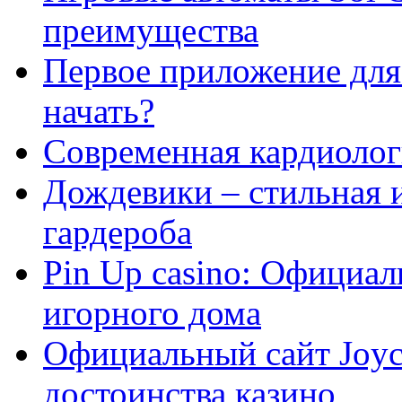
преимущества
Первое приложение для 
начать?
Современная кардиологи
Дождевики – стильная 
гардероба
Pin Up casino: Официа
игорного дома
Официальный сайт Joyca
достоинства казино