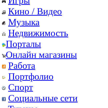
Игры
Кино / Видео
Музыка
Недвижимость
Порталы
Онлайн магазины
Работа
Портфолио
Спорт
Социальные сети