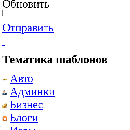
Обновить
Отправить
Тематика шаблонов
Авто
Админки
Бизнес
Блоги