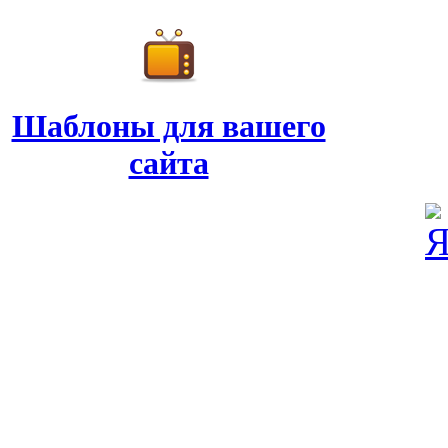
Шаблоны для вашего
сайта