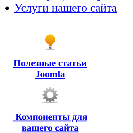
Услуги нашего сайта
Полезные статьи
Joomla
Компоненты для
вашего сайта