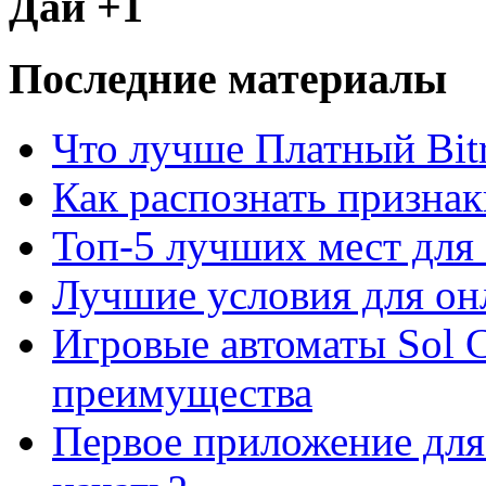
Дай +1
Последние материалы
Что лучше Платный Bitr
Как распознать призна
Топ-5 лучших мест для 
Лучшие условия для он
Игровые автоматы Sol C
преимущества
Первое приложение для 