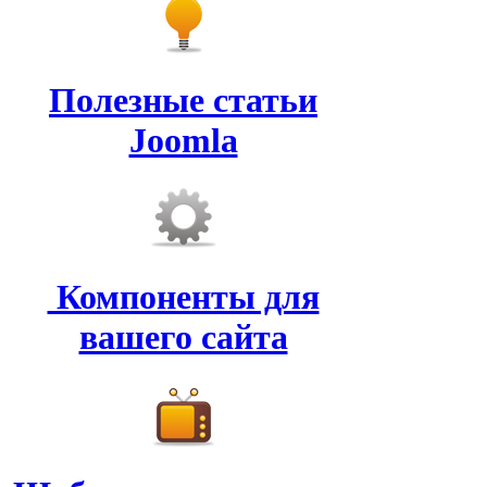
Полезные статьи
Joomla
Компоненты для
вашего сайта