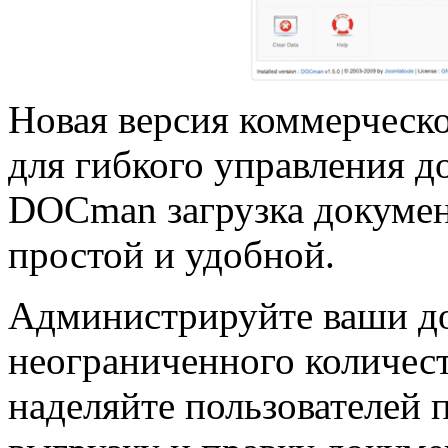
Новая версия коммерческо
для гибкого управления д
DOCman загрузка документ
простой и удобной.
Администрируйте ваши д
неограниченного количест
наделяйте пользователей 