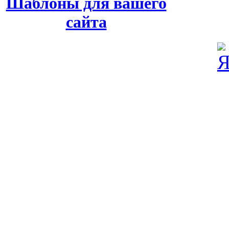
Шаблоны для вашего
сайта