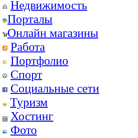
Недвижимость
Порталы
Онлайн магазины
Работа
Портфолио
Спорт
Социальные сети
Туризм
Хостинг
Фото