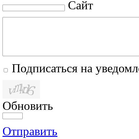
Сайт
Подписаться на уведом
Обновить
Отправить