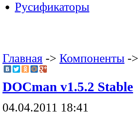
Русификаторы
Главная
->
Компоненты
->
DOCman v1.5.2 Stable
04.04.2011 18:41