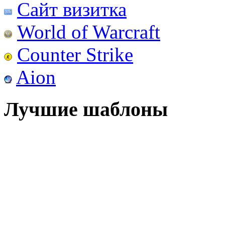
Сайт визитка
World of Warcraft
Counter Strike
Aion
Лучшие шаблоны