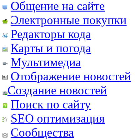
Общение на сайте
Электронные покупки
Редакторы кода
Карты и погода
Мультимедиа
Отображение новостей
Создание новостей
Поиск по сайту
SEO оптимизация
Сообщества