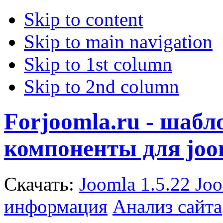
Skip to content
Skip to main navigation
Skip to 1st column
Skip to 2nd column
Forjoomla.ru - шаб
компоненты для joo
Скачать:
Joomla 1.5.22
Joo
информация
Анализ сайта