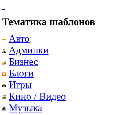
Тематика шаблонов
Авто
Админки
Бизнес
Блоги
Игры
Кино / Видео
Музыка