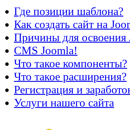
Где позиции шаблона?
Как создать сайт на Joo
Причины для освоения 
CMS Joomla!
Что такое компоненты?
Что такое расширения?
Регистрация и заработо
Услуги нашего сайта