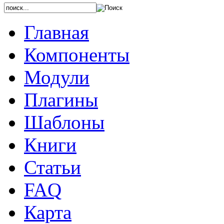
Главная
Компоненты
Модули
Плагины
Шаблоны
Книги
Статьи
FAQ
Карта