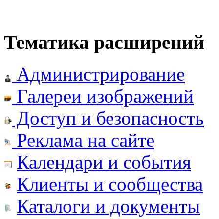
Тематика расширений
Администрирование
Галереи изображений
Доступ и безопасность
Реклама на сайте
Календари и события
Клиенты и сообщества
Каталоги и документы