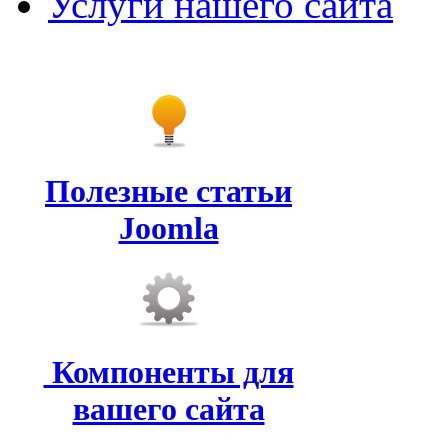
Услуги нашего сайта
Полезные статьи
Joomla
Компоненты для
вашего сайта