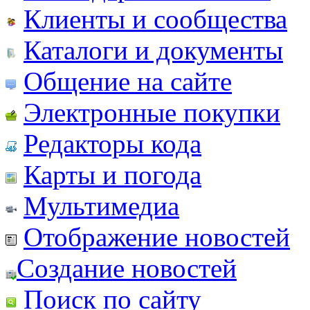
Клиенты и сообщества
Каталоги и документы
Общение на сайте
Электронные покупки
Редакторы кода
Карты и погода
Мультимедиа
Отображение новостей
Создание новостей
Поиск по сайту