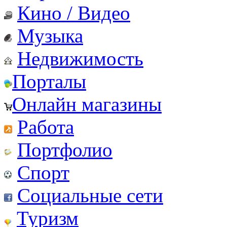
Кино / Видео
Музыка
Недвижимость
Порталы
Онлайн магазины
Работа
Портфолио
Спорт
Социальные сети
Туризм