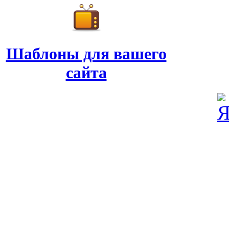
Шаблоны для вашего
сайта