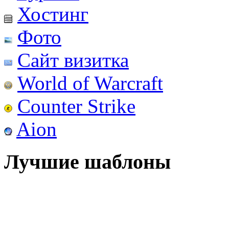
Хостинг
Фото
Сайт визитка
World of Warcraft
Counter Strike
Aion
Лучшие шаблоны