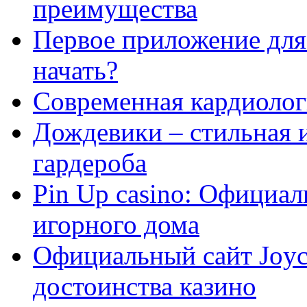
преимущества
Первое приложение для 
начать?
Современная кардиологи
Дождевики – стильная 
гардероба
Pin Up casino: Официа
игорного дома
Официальный сайт Joyca
достоинства казино