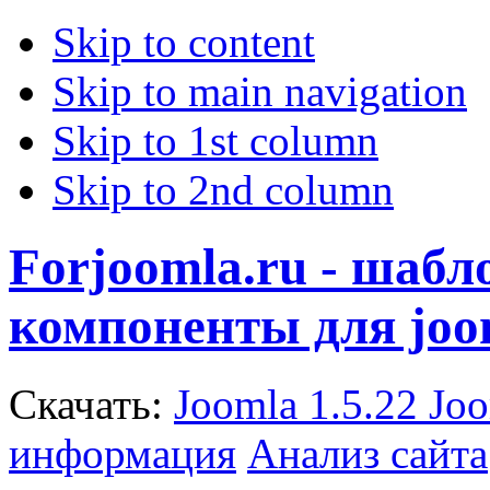
Skip to content
Skip to main navigation
Skip to 1st column
Skip to 2nd column
Forjoomla.ru - шаб
компоненты для joo
Скачать:
Joomla 1.5.22
Joo
информация
Анализ сайта