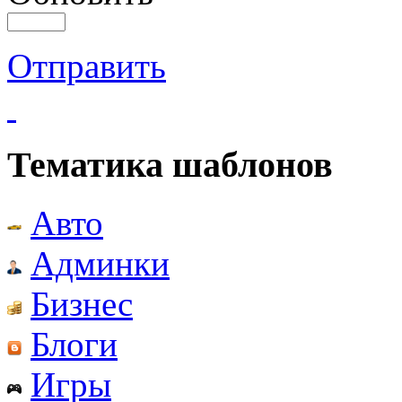
Отправить
Тематика шаблонов
Авто
Админки
Бизнес
Блоги
Игры