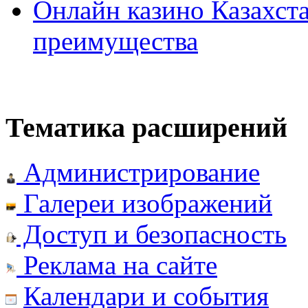
Онлайн казино Казахста
преимущества
Тематика расширений
Администрирование
Галереи изображений
Доступ и безопасность
Реклама на сайте
Календари и события