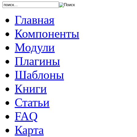
Главная
Компоненты
Модули
Плагины
Шаблоны
Книги
Статьи
FAQ
Карта