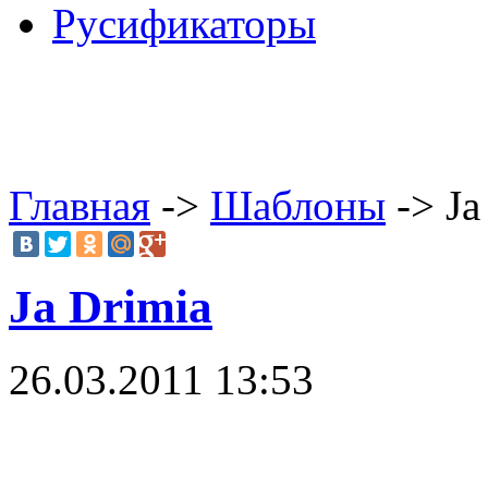
Русификаторы
Главная
->
Шаблоны
-> Ja
Ja Drimia
26.03.2011 13:53