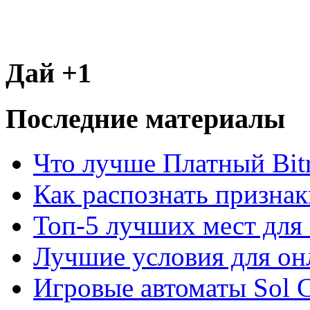
Дай +1
Последние материалы
Что лучше Платный Bitr
Как распознать призна
Топ-5 лучших мест для 
Лучшие условия для он
Игровые автоматы Sol C