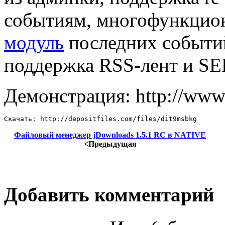
событиям, многофункцио
модуль
последних событи
поддержка RSS-лент и SE
Демонстрация: http://www.
Скачать: http://depositfiles.com/files/dit9msbkg
Файловый менеджер jDownloads 1.5.1 RC в NATIVE
<Предыдущая
Добавить комментарий