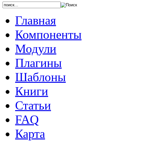
Главная
Компоненты
Модули
Плагины
Шаблоны
Книги
Статьи
FAQ
Карта