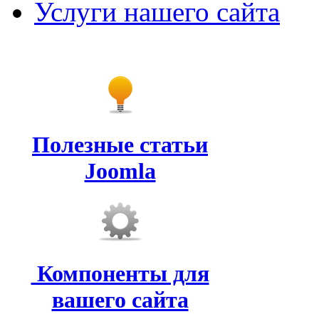
Услуги нашего сайта
Полезные статьи
Joomla
Компоненты для
вашего сайта