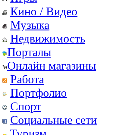
Кино / Видео
Музыка
Недвижимость
Порталы
Онлайн магазины
Работа
Портфолио
Спорт
Социальные сети
Туризм