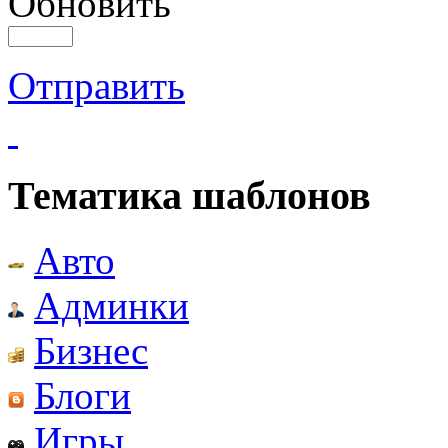
Обновить
Отправить
Тематика шаблонов
Авто
Админки
Бизнес
Блоги
Игры