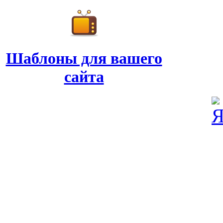
Шаблоны для вашего
сайта