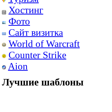
Хостинг
Фото
Сайт визитка
World of Warcraft
Counter Strike
Aion
Лучшие шаблоны