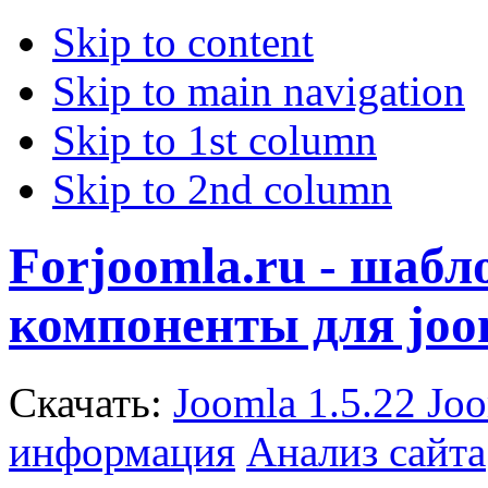
Skip to content
Skip to main navigation
Skip to 1st column
Skip to 2nd column
Forjoomla.ru - шаб
компоненты для joo
Скачать:
Joomla 1.5.22
Joo
информация
Анализ сайта