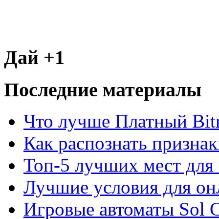
Дай +1
Последние материалы
Что лучше Платный Bitr
Как распознать призна
Топ-5 лучших мест для 
Лучшие условия для он
Игровые автоматы Sol C