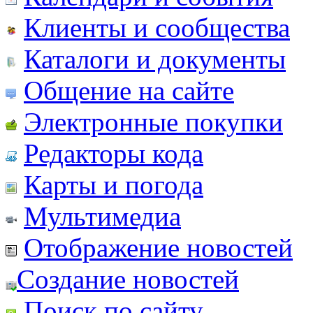
Клиенты и сообщества
Каталоги и документы
Общение на сайте
Электронные покупки
Редакторы кода
Карты и погода
Мультимедиа
Отображение новостей
Создание новостей
Поиск по сайту