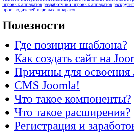
игровых аппаратов
разработчики игровых аппаратов
раскрутит
производителей игровых аппаратов
Полезности
Где позиции шаблона?
Как создать сайт на Joo
Причины для освоения 
CMS Joomla!
Что такое компоненты?
Что такое расширения?
Регистрация и заработо