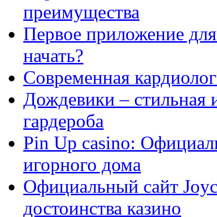
преимущества
Первое приложение для 
начать?
Современная кардиологи
Дождевики – стильная 
гардероба
Pin Up casino: Официа
игорного дома
Официальный сайт Joyca
достоинства казино