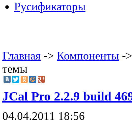
Русификаторы
Главная
->
Компоненты
->
темы
JCal Pro 2.2.9 build 4
04.04.2011 18:56