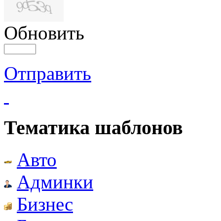
Обновить
Отправить
Тематика шаблонов
Авто
Админки
Бизнес