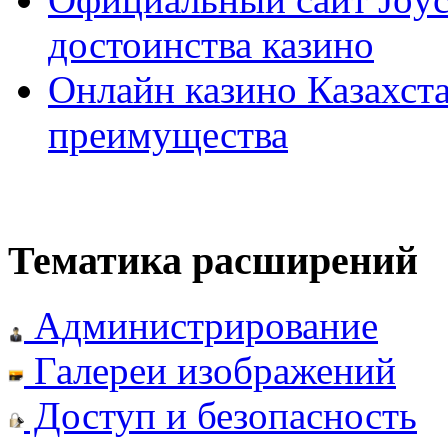
достоинства казино
Онлайн казино Казахста
преимущества
Тематика расширений
Администрирование
Галереи изображений
Доступ и безопасность