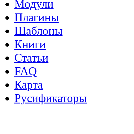
Модули
Плагины
Шаблоны
Книги
Статьи
FAQ
Карта
Русификаторы