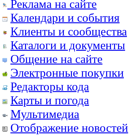
Реклама на сайте
Календари и события
Клиенты и сообщества
Каталоги и документы
Общение на сайте
Электронные покупки
Редакторы кода
Карты и погода
Мультимедиа
Отображение новостей