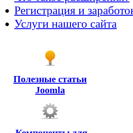
Регистрация и заработо
Услуги нашего сайта
Полезные статьи
Joomla
Компоненты для