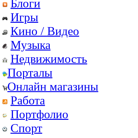
Блоги
Игры
Кино / Видео
Музыка
Недвижимость
Порталы
Онлайн магазины
Работа
Портфолио
Спорт