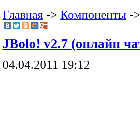
Главная
->
Компоненты
->
JBolo! v2.7 (онлайн ча
04.04.2011 19:12