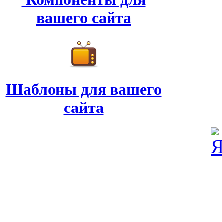
вашего сайта
Шаблоны для вашего
сайта