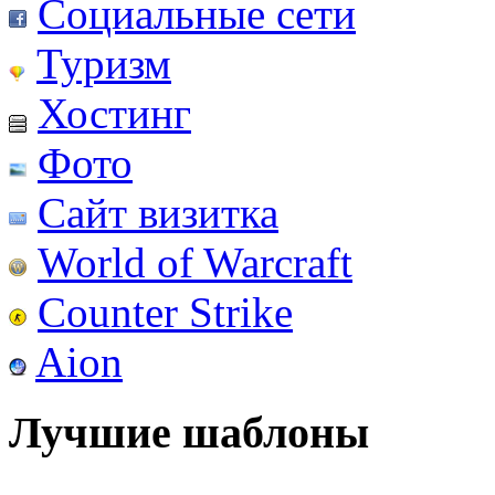
Социальные сети
Туризм
Хостинг
Фото
Сайт визитка
World of Warcraft
Counter Strike
Aion
Лучшие шаблоны