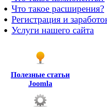
Что такое расширения?
Регистрация и заработо
Услуги нашего сайта
Полезные статьи
Joomla