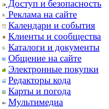
Доступ и безопасность
Реклама на сайте
Календари и события
Клиенты и сообщества
Каталоги и документы
Общение на сайте
Электронные покупки
Редакторы кода
Карты и погода
Мультимедиа