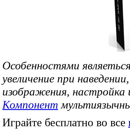
Особенностями являеться
увеличение при наведении,
изображения, настройка ц
Компонент
мультиязычны
Играйте бесплатно во все