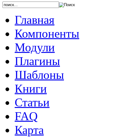
Главная
Компоненты
Модули
Плагины
Шаблоны
Книги
Статьи
FAQ
Карта