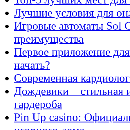
Лучшие условия для он
Игровые автоматы Sol C
преимущества
Первое приложение для 
начать?
Современная кардиологи
Дождевики – стильная 
гардероба
Pin Up casino: Официа