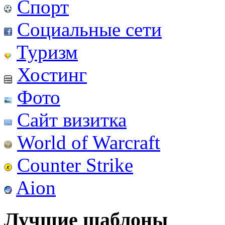
Спорт
Социальные сети
Туризм
Хостинг
Фото
Сайт визитка
World of Warcraft
Counter Strike
Aion
Лучшие шаблоны