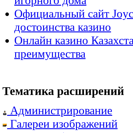
игорного дома
Официальный сайт Joyca
достоинства казино
Онлайн казино Казахста
преимущества
Тематика расширений
Администрирование
Галереи изображений