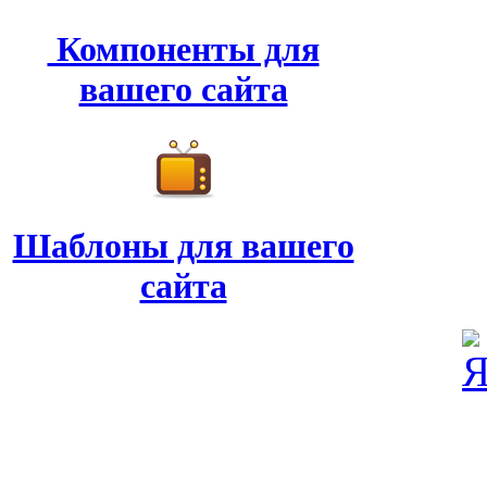
Компоненты для
вашего сайта
Шаблоны для вашего
сайта