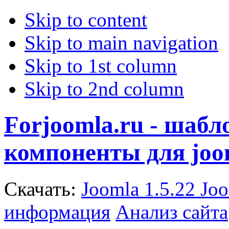
Skip to content
Skip to main navigation
Skip to 1st column
Skip to 2nd column
Forjoomla.ru - шаб
компоненты для joo
Скачать:
Joomla 1.5.22
Joo
информация
Анализ сайта