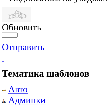
Обновить
Отправить
Тематика шаблонов
Авто
Админки