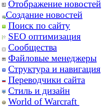
Отображение новостей
Создание новостей
Поиск по сайту
SEO оптимизация
Сообщества
Файловые менеджеры
Структура и навигация
Переводчики сайта
Стиль и дизайн
World of Warcraft