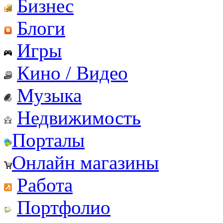
Бизнес
Блоги
Игры
Кино / Видео
Музыка
Недвижимость
Порталы
Онлайн магазины
Работа
Портфолио