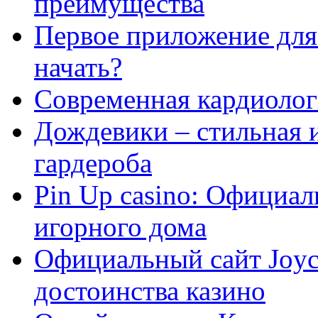
преимущества
Первое приложение для 
начать?
Современная кардиологи
Дождевики – стильная 
гардероба
Pin Up casino: Официа
игорного дома
Официальный сайт Joyca
достоинства казино