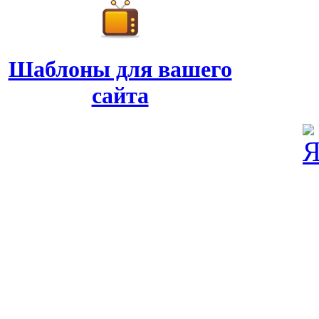
Шаблоны для вашего
сайта