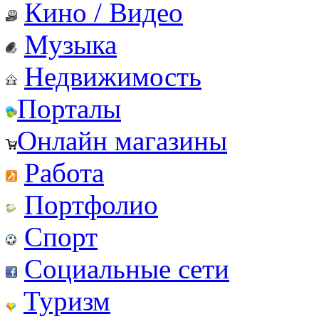
Кино / Видео
Музыка
Недвижимость
Порталы
Онлайн магазины
Работа
Портфолио
Спорт
Социальные сети
Туризм