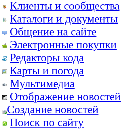
Клиенты и сообщества
Каталоги и документы
Общение на сайте
Электронные покупки
Редакторы кода
Карты и погода
Мультимедиа
Отображение новостей
Создание новостей
Поиск по сайту