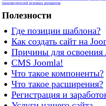
производителей игровых аппаратов
Полезности
Где позиции шаблона?
Как создать сайт на Joo
Причины для освоения 
CMS Joomla!
Что такое компоненты?
Что такое расширения?
Регистрация и заработо
Услуги нашего сайта