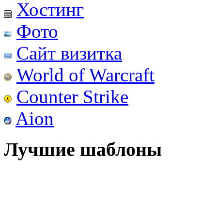
Хостинг
Фото
Сайт визитка
World of Warcraft
Counter Strike
Aion
Лучшие шаблоны