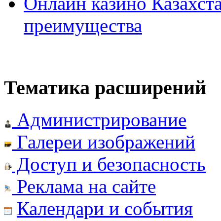
Онлайн казино Казахста
преимущества
Тематика расширений
Администрирование
Галереи изображений
Доступ и безопасность
Реклама на сайте
Календари и события