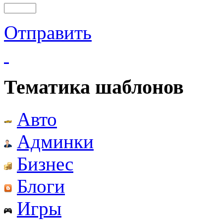
Отправить
Тематика шаблонов
Авто
Админки
Бизнес
Блоги
Игры