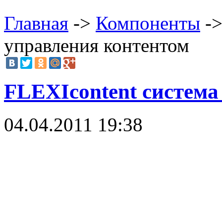
Главная
->
Компоненты
->
управления контентом
FLEXIcontent система
04.04.2011 19:38