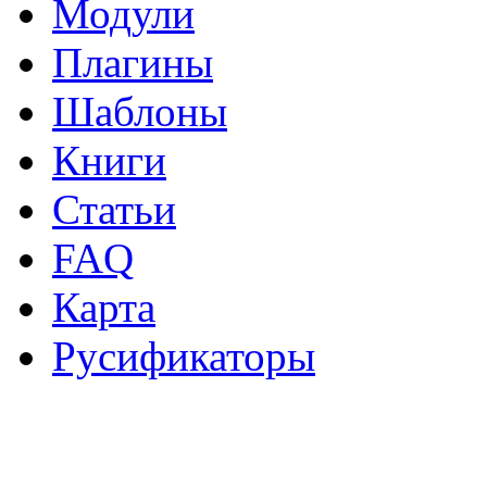
Модули
Плагины
Шаблоны
Книги
Статьи
FAQ
Карта
Русификаторы