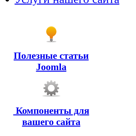
Полезные статьи
Joomla
Компоненты для
вашего сайта