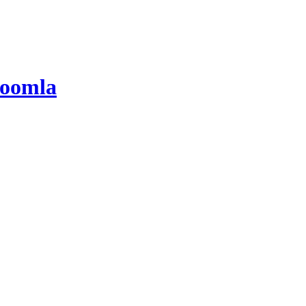
joomla