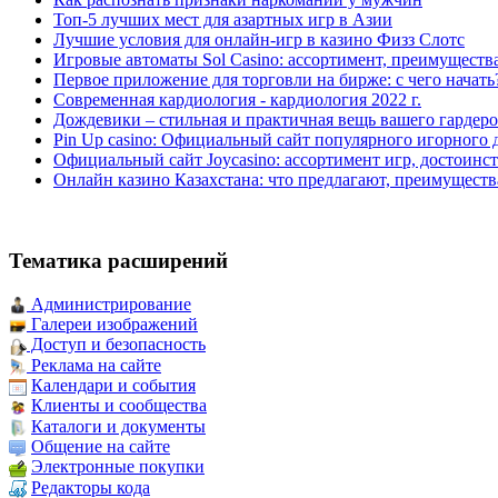
Топ-5 лучших мест для азартных игр в Азии
Лучшие условия для онлайн-игр в казино Физз Слотс
Игровые автоматы Sol Casino: ассортимент, преимуществ
Первое приложение для торговли на бирже: с чего начать
Современная кардиология - кардиология 2022 г.
Дождевики – стильная и практичная вещь вашего гардеро
Pin Up casino: Официальный сайт популярного игорного 
Официальный сайт Joycasino: ассортимент игр, достоинст
Онлайн казино Казахстана: что предлагают, преимуществ
Тематика расширений
Администрирование
Галереи изображений
Доступ и безопасность
Реклама на сайте
Календари и события
Клиенты и сообщества
Каталоги и документы
Общение на сайте
Электронные покупки
Редакторы кода