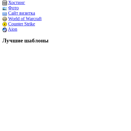
Хостинг
Фото
Сайт визитка
World of Warcraft
Counter Strike
Aion
Лучшие шаблоны