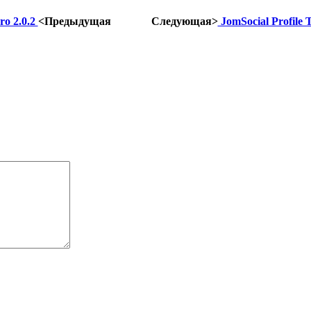
ro 2.0.2
<Предыдущая
Следующая>
JomSocial Profile T