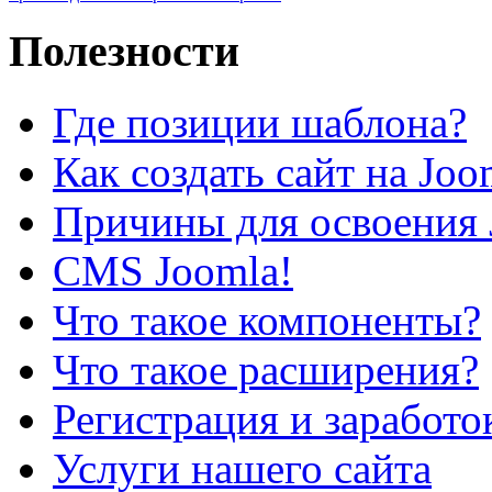
Полезности
Где позиции шаблона?
Как создать сайт на Joo
Причины для освоения 
CMS Joomla!
Что такое компоненты?
Что такое расширения?
Регистрация и заработо
Услуги нашего сайта