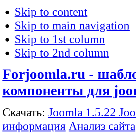
Skip to content
Skip to main navigation
Skip to 1st column
Skip to 2nd column
Forjoomla.ru - шаб
компоненты для joo
Скачать:
Joomla 1.5.22
Joo
информация
Анализ сайта