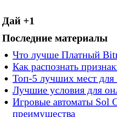
Дай +1
Последние материалы
Что лучше Платный Bitr
Как распознать призна
Топ-5 лучших мест для 
Лучшие условия для он
Игровые автоматы Sol C
преимущества