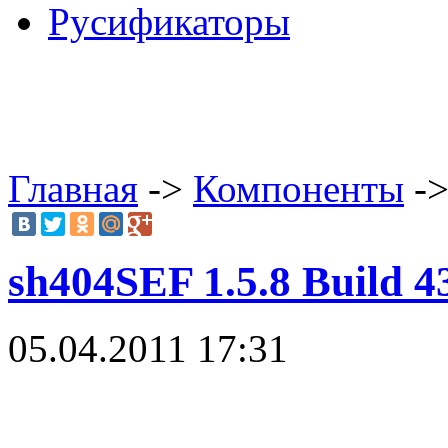
Русификаторы
Главная
->
Компоненты
->
sh404SEF 1.5.8 Build 4
05.04.2011 17:31