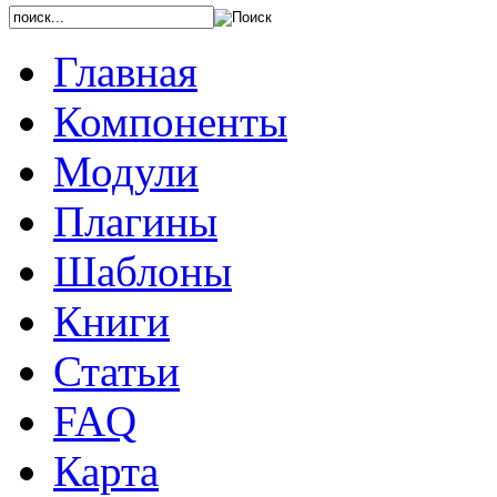
Главная
Компоненты
Модули
Плагины
Шаблоны
Книги
Статьи
FAQ
Карта