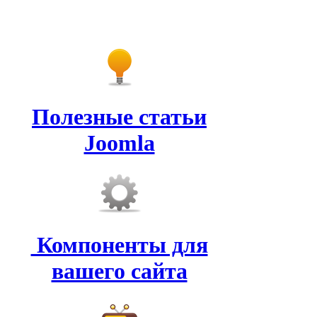
Полезные статьи
Joomla
Компоненты для
вашего сайта