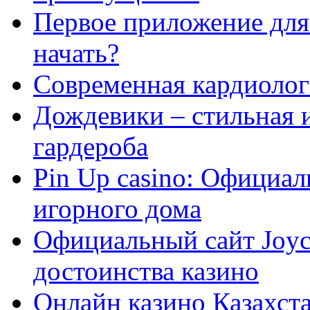
Первое приложение для 
начать?
Современная кардиологи
Дождевики – стильная 
гардероба
Pin Up casino: Официа
игорного дома
Официальный сайт Joyca
достоинства казино
Онлайн казино Казахста