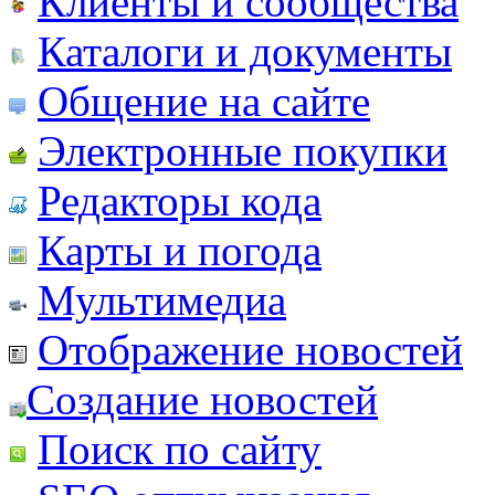
Клиенты и сообщества
Каталоги и документы
Общение на сайте
Электронные покупки
Редакторы кода
Карты и погода
Мультимедиа
Отображение новостей
Создание новостей
Поиск по сайту