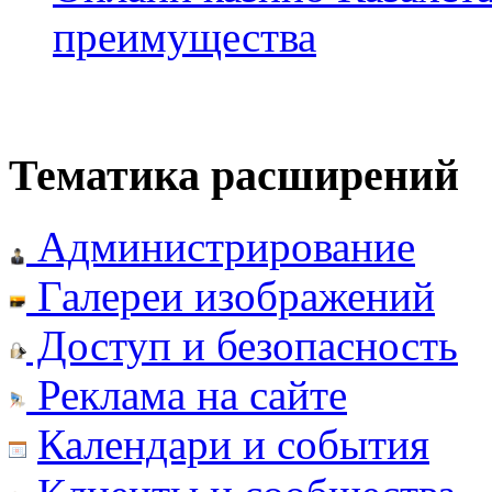
преимущества
Тематика расширений
Администрирование
Галереи изображений
Доступ и безопасность
Реклама на сайте
Календари и события