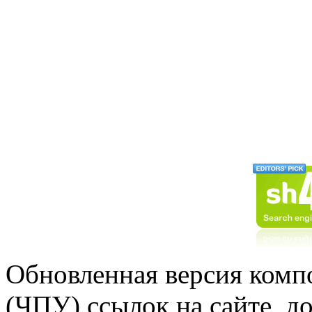
Обновленная версия комп
(ЧПУ) ссылок на сайте, д