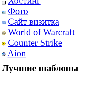
Хостинг
Фото
Сайт визитка
World of Warcraft
Counter Strike
Aion
Лучшие шаблоны