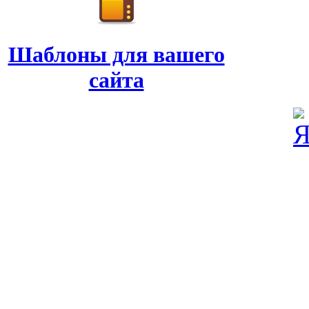
Шаблоны для вашего
сайта