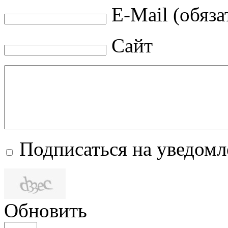
E-Mail (обяза
Сайт
Подписаться на уведом
Обновить