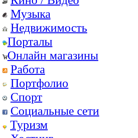
Музыка
Недвижимость
Порталы
Онлайн магазины
Работа
Портфолио
Спорт
Социальные сети
Туризм