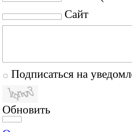
Сайт
Подписаться на уведом
Обновить