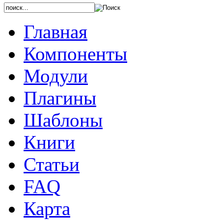
Главная
Компоненты
Модули
Плагины
Шаблоны
Книги
Статьи
FAQ
Карта