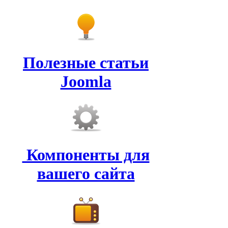
Полезные статьи
Joomla
Компоненты для
вашего сайта