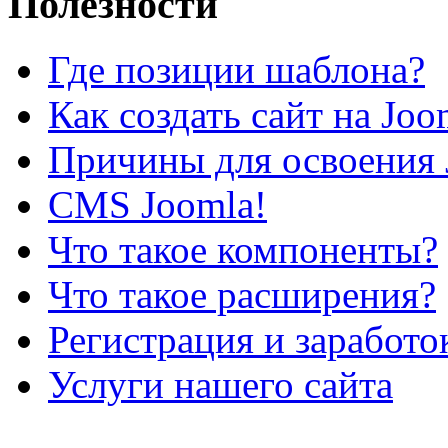
Полезности
Где позиции шаблона?
Как создать сайт на Joo
Причины для освоения 
CMS Joomla!
Что такое компоненты?
Что такое расширения?
Регистрация и заработо
Услуги нашего сайта