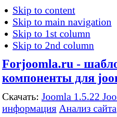
Skip to content
Skip to main navigation
Skip to 1st column
Skip to 2nd column
Forjoomla.ru - шаб
компоненты для joo
Скачать:
Joomla 1.5.22
Joo
информация
Анализ сайта