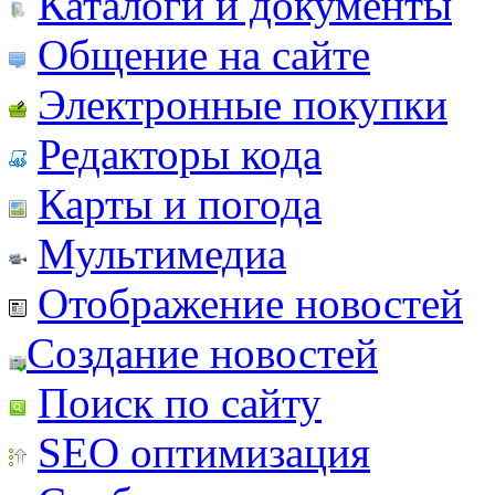
Каталоги и документы
Общение на сайте
Электронные покупки
Редакторы кода
Карты и погода
Мультимедиа
Отображение новостей
Создание новостей
Поиск по сайту
SEO оптимизация