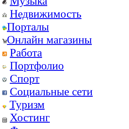
Музыка
Недвижимость
Порталы
Онлайн магазины
Работа
Портфолио
Спорт
Социальные сети
Туризм
Хостинг