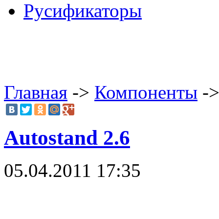
Русификаторы
Главная
->
Компоненты
->
Autostand 2.6
05.04.2011 17:35