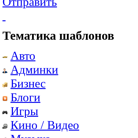
Отправить
Тематика шаблонов
Авто
Админки
Бизнес
Блоги
Игры
Кино / Видео