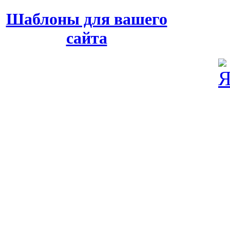
Шаблоны для вашего
сайта