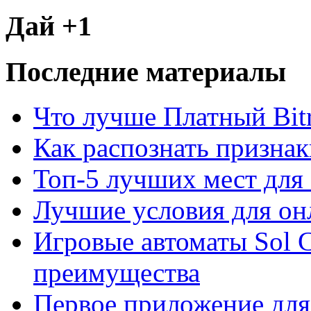
Дай +1
Последние материалы
Что лучше Платный Bitr
Как распознать призна
Топ-5 лучших мест для 
Лучшие условия для он
Игровые автоматы Sol C
преимущества
Первое приложение для 