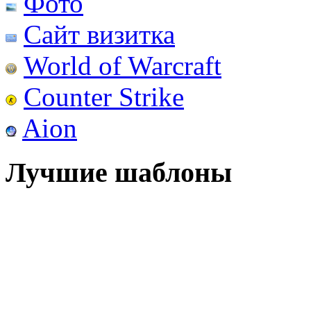
Фото
Сайт визитка
World of Warcraft
Counter Strike
Aion
Лучшие шаблоны