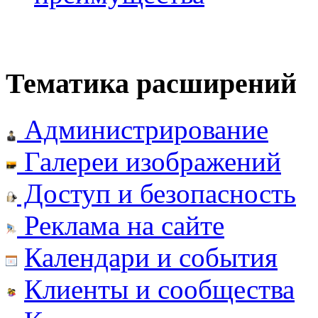
Тематика расширений
Администрирование
Галереи изображений
Доступ и безопасность
Реклама на сайте
Календари и события
Клиенты и сообщества