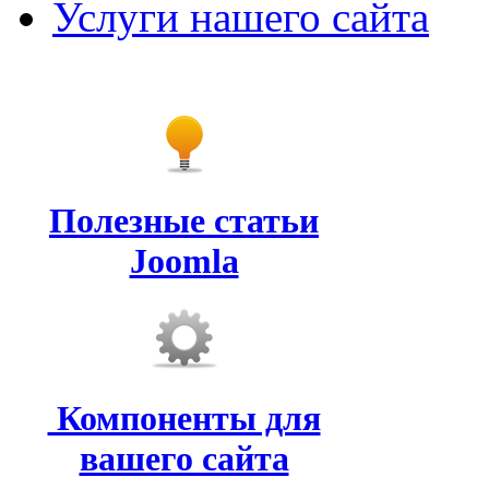
Услуги нашего сайта
Полезные статьи
Joomla
Компоненты для
вашего сайта