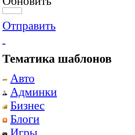
Обновить
Отправить
Тематика шаблонов
Авто
Админки
Бизнес
Блоги
Игры