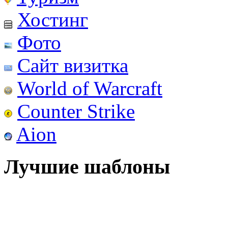
Хостинг
Фото
Сайт визитка
World of Warcraft
Counter Strike
Aion
Лучшие шаблоны