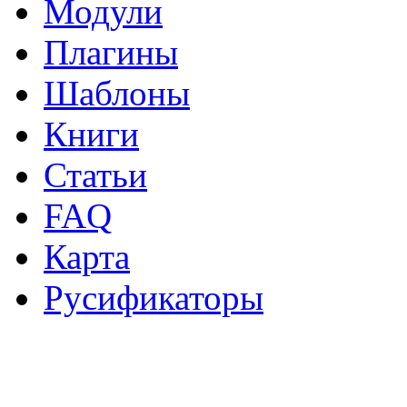
Модули
Плагины
Шаблоны
Книги
Статьи
FAQ
Карта
Русификаторы