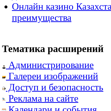
Онлайн казино Казахста
преимущества
Тематика расширений
Администрирование
Галереи изображений
Доступ и безопасность
Реклама на сайте
Календари и события