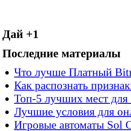
Дай +1
Последние материалы
Что лучше Платный Bitr
Как распознать призна
Топ-5 лучших мест для 
Лучшие условия для он
Игровые автоматы Sol C