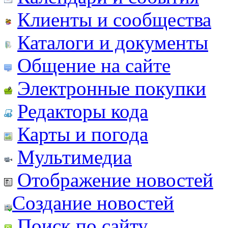
Клиенты и сообщества
Каталоги и документы
Общение на сайте
Электронные покупки
Редакторы кода
Карты и погода
Мультимедиа
Отображение новостей
Создание новостей
Поиск по сайту