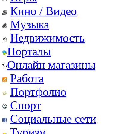
Кино / Видео
Музыка
Недвижимость
Порталы
Онлайн магазины
Работа
Портфолио
Спорт
Социальные сети
Туризм