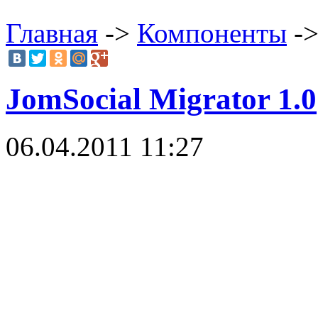
Главная
->
Компоненты
->
JomSocial Migrator 1.0
06.04.2011 11:27