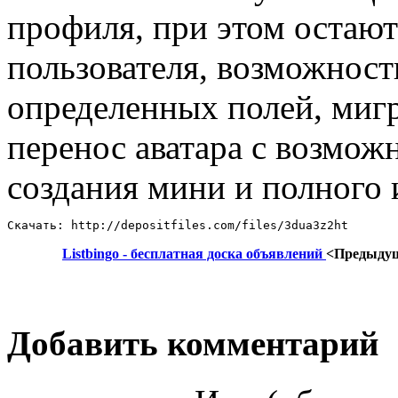
профиля, при этом остают
пользователя, возможност
определенных полей, мигр
перенос аватара с возмож
создания мини и полного 
Скачать: http://depositfiles.com/files/3dua3z2ht
Listbingo - бесплатная доска объявлений
<Предыду
Добавить комментарий