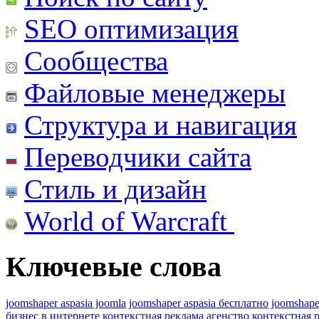
SEO оптимизация
Сообщества
Файловые менеджеры
Структура и навигация
Переводчики сайта
Стиль и дизайн
World of Warcraft
Ключевые слова
joomshaper aspasia joomla
joomshaper aspasia бесплатно
joomshape
бизнес в интернете
контекстная реклама агенство
контекстная 