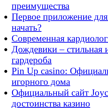
преимущества
Первое приложение для 
начать?
Современная кардиологи
Дождевики – стильная 
гардероба
Pin Up casino: Официа
игорного дома
Официальный сайт Joyca
достоинства казино