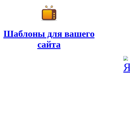
Шаблоны для вашего
сайта