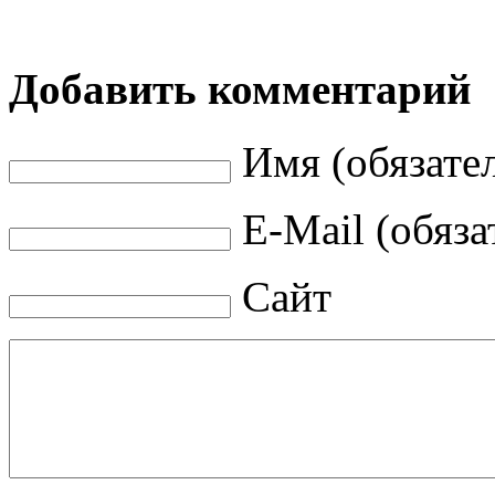
Добавить комментарий
Имя (обязате
E-Mail (обяза
Сайт