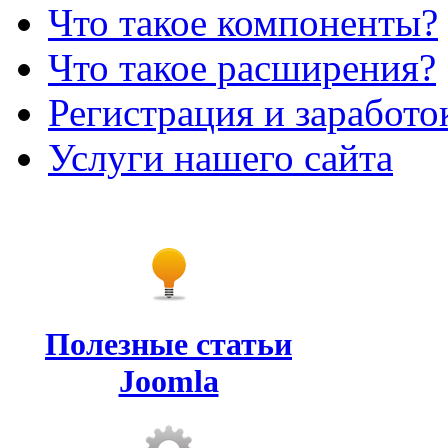
Что такое компоненты?
Что такое расширения?
Регистрация и заработо
Услуги нашего сайта
Полезные статьи
Joomla