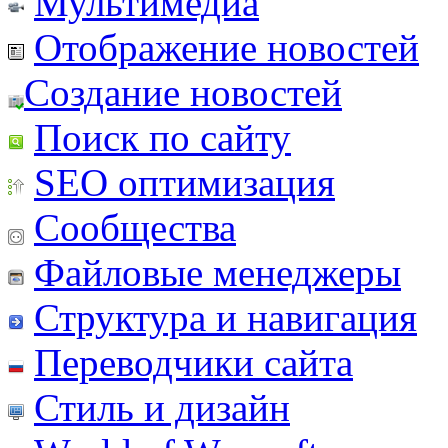
Мультимедиа
Отображение новостей
Создание новостей
Поиск по сайту
SEO оптимизация
Сообщества
Файловые менеджеры
Структура и навигация
Переводчики сайта
Стиль и дизайн