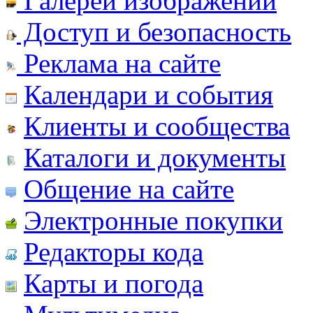
Галереи изображений
Доступ и безопасность
Реклама на сайте
Календари и события
Клиенты и сообщества
Каталоги и документы
Общение на сайте
Электронные покупки
Редакторы кода
Карты и погода