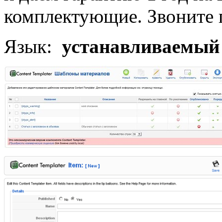
комплектующие. Звоните п
Язык:
устанавливаемый 