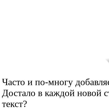
Часто и по-многу добавля
Достало в каждой новой с
текст?