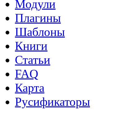
Модули
Плагины
Шаблоны
Книги
Статьи
FAQ
Карта
Русификаторы