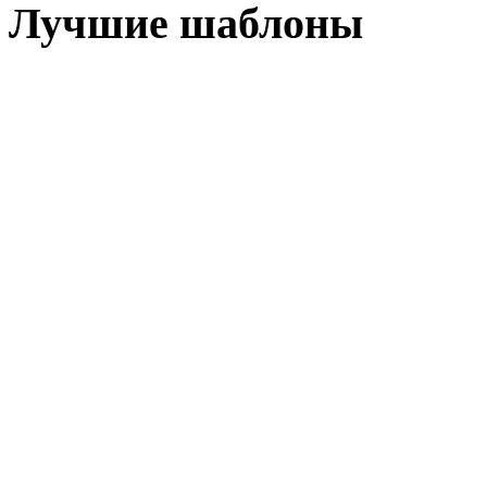
Лучшие шаблоны