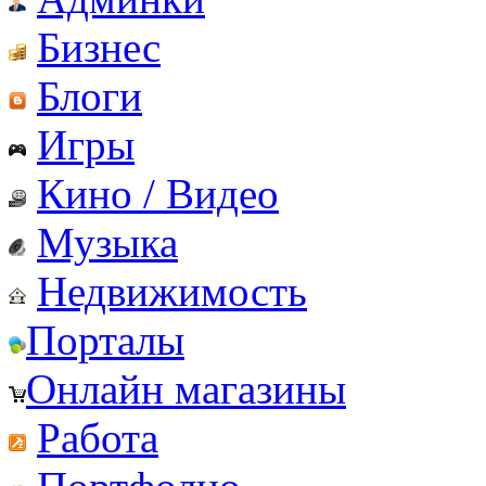
Бизнес
Блоги
Игры
Кино / Видео
Музыка
Недвижимость
Порталы
Онлайн магазины
Работа