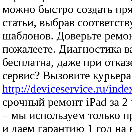
можно быстро создать пря
статьи, выбрав соответст
шаблонов. Доверьте ремон
пожалеете. Диагностика в
бесплатна, даже при отказ
сервис? Вызовите курьера
http://deviceservice.ru/ind
срочный ремонт iPad за 2 
– мы используем только 
и даем гарантию 1 год на 