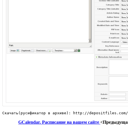
Скачать(русификатор в архиве): http://depositfiles.com/
GCalendar. Расписание на вашем сайте
<Предыдуща