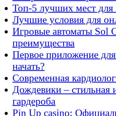
Топ-5 лучших мест для 
Лучшие условия для он
Игровые автоматы Sol C
преимущества
Первое приложение для 
начать?
Современная кардиологи
Дождевики – стильная 
гардероба
Pin Up casino: Официа