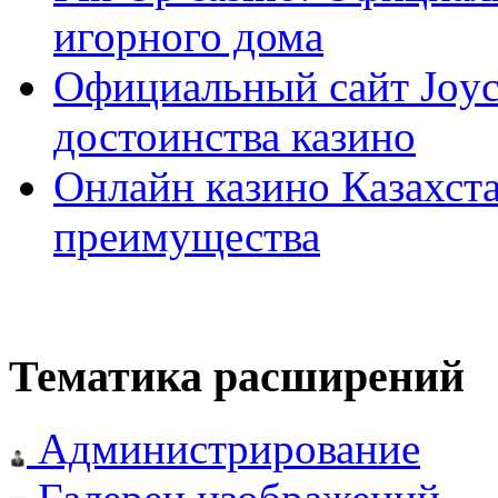
игорного дома
Официальный сайт Joyca
достоинства казино
Онлайн казино Казахста
преимущества
Тематика расширений
Администрирование