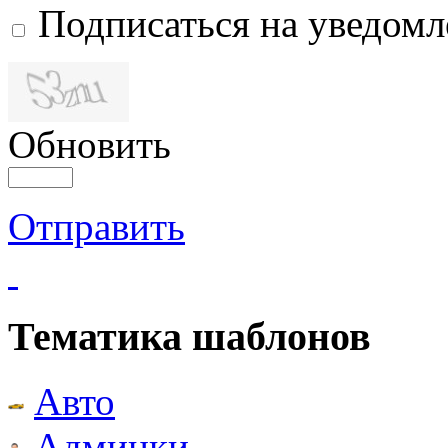
Подписаться на уведом
Обновить
Отправить
Тематика шаблонов
Авто
Админки