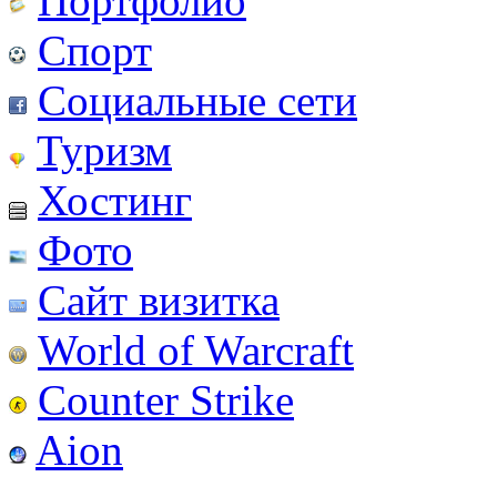
Портфолио
Спорт
Социальные сети
Туризм
Хостинг
Фото
Сайт визитка
World of Warcraft
Counter Strike
Aion