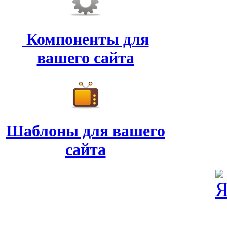
Компоненты для
вашего сайта
Шаблоны для вашего
сайта