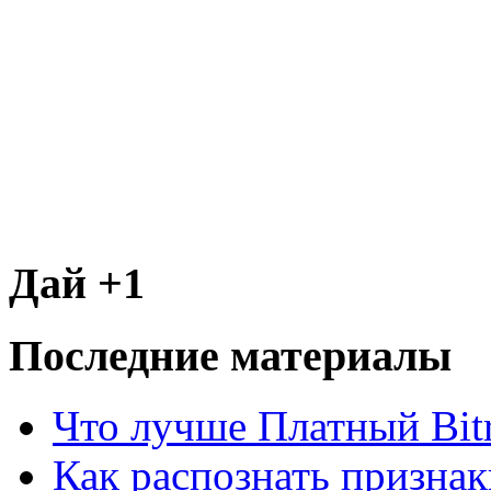
Дай +1
Последние материалы
Что лучше Платный Bitr
Как распознать призна