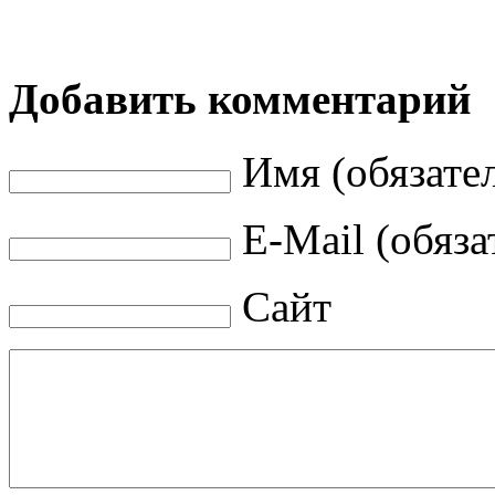
Добавить комментарий
Имя (обязате
E-Mail (обяза
Сайт