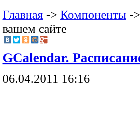
Главная
->
Компоненты
->
вашем сайте
GCalendar. Расписани
06.04.2011 16:16