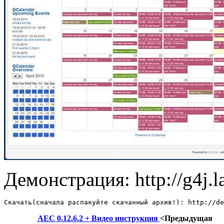
Демонстрация: http://g4j.
Скачать(сначала распакуйте скачанный архив!): http://de
AEC 0.12.6.2 + Видео инструкция
<Предыдущая