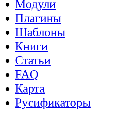
Модули
Плагины
Шаблоны
Книги
Статьи
FAQ
Карта
Русификаторы