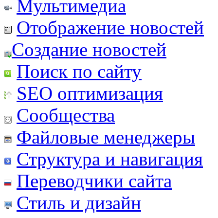
Мультимедиа
Отображение новостей
Создание новостей
Поиск по сайту
SEO оптимизация
Сообщества
Файловые менеджеры
Структура и навигация
Переводчики сайта
Стиль и дизайн