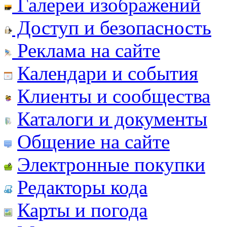
Галереи изображений
Доступ и безопасность
Реклама на сайте
Календари и события
Клиенты и сообщества
Каталоги и документы
Общение на сайте
Электронные покупки
Редакторы кода
Карты и погода