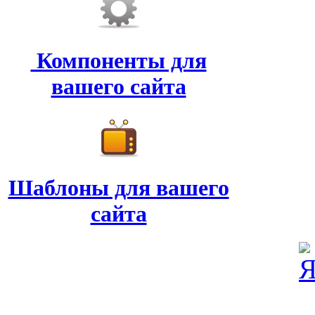
Компоненты для
вашего сайта
Шаблоны для вашего
сайта