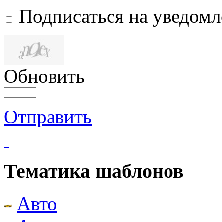
Подписаться на уведом
Обновить
Отправить
Тематика шаблонов
Авто