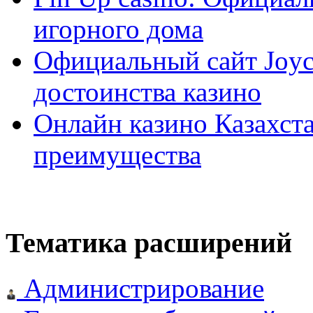
игорного дома
Официальный сайт Joyca
достоинства казино
Онлайн казино Казахста
преимущества
Тематика расширений
Администрирование