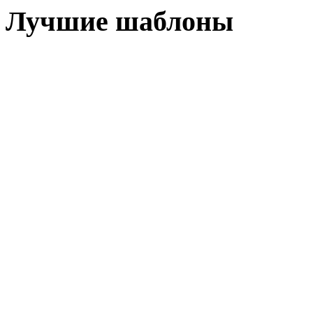
Лучшие шаблоны