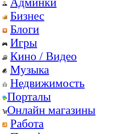
Админки
Бизнес
Блоги
Игры
Кино / Видео
Музыка
Недвижимость
Порталы
Онлайн магазины
Работа