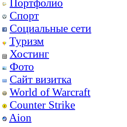
Портфолио
Спорт
Социальные сети
Туризм
Хостинг
Фото
Сайт визитка
World of Warcraft
Counter Strike
Aion