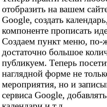
отобразить на вашем сайт
Google, создать календарь
компоненте прописать ид
Создаем пункт меню, по-
достаточно большое колич
публикуем. Теперь посети
наглядной форме не тольк
мероприятия, но и записы
сервиса Google, добавлят
календари и т.д.