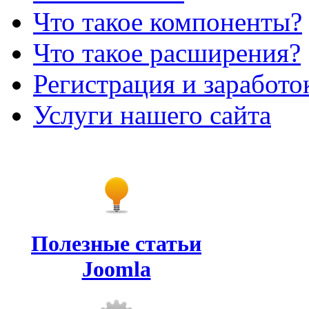
Что такое компоненты?
Что такое расширения?
Регистрация и заработо
Услуги нашего сайта
Полезные статьи
Joomla