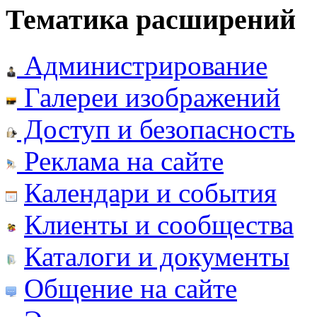
Тематика расширений
Администрирование
Галереи изображений
Доступ и безопасность
Реклама на сайте
Календари и события
Клиенты и сообщества
Каталоги и документы
Общение на сайте