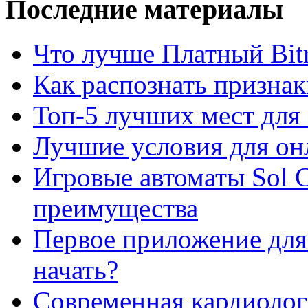
Последние материалы
Что лучше Платный Bitr
Как распознать призна
Топ-5 лучших мест для 
Лучшие условия для он
Игровые автоматы Sol C
преимущества
Первое приложение для 
начать?
Современная кардиологи