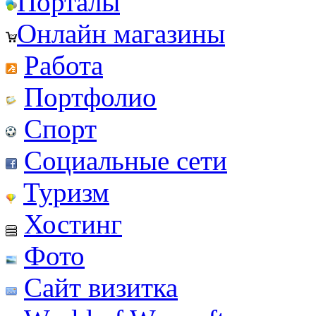
Порталы
Онлайн магазины
Работа
Портфолио
Спорт
Социальные сети
Туризм
Хостинг
Фото
Сайт визитка