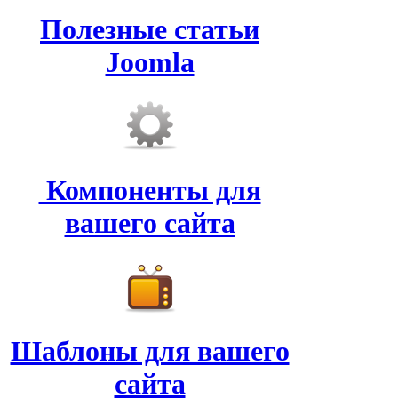
Полезные статьи
Joomla
Компоненты для
вашего сайта
Шаблоны для вашего
сайта