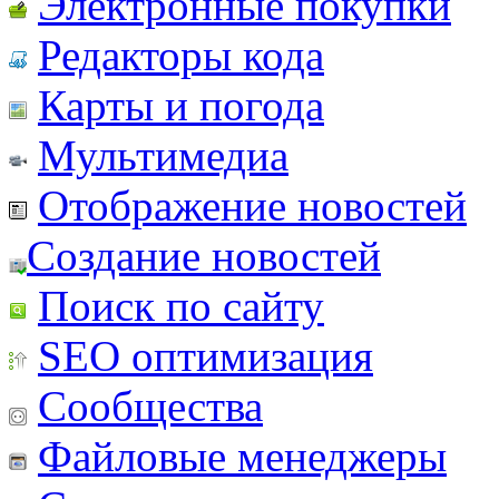
Электронные покупки
Редакторы кода
Карты и погода
Мультимедиа
Отображение новостей
Создание новостей
Поиск по сайту
SEO оптимизация
Сообщества
Файловые менеджеры