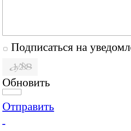
Подписаться на уведом
Обновить
Отправить