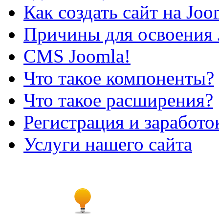
Как создать сайт на Joo
Причины для освоения 
CMS Joomla!
Что такое компоненты?
Что такое расширения?
Регистрация и заработо
Услуги нашего сайта