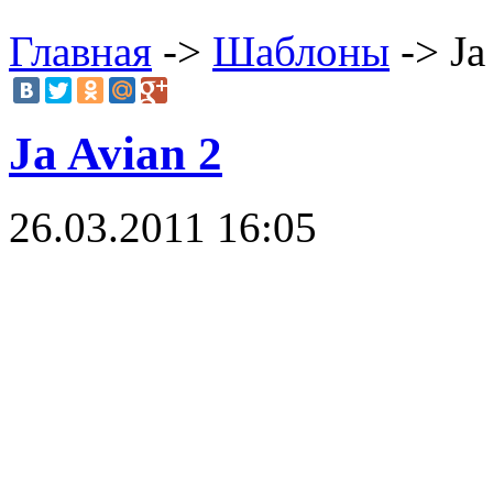
Главная
->
Шаблоны
-> Ja
Ja Avian 2
26.03.2011 16:05