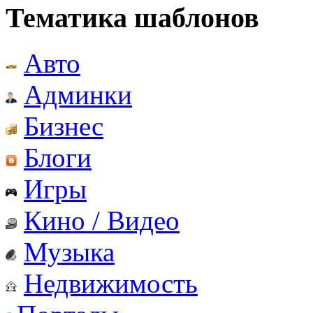
Тематика шаблонов
Авто
Админки
Бизнес
Блоги
Игры
Кино / Видео
Музыка
Недвижимость