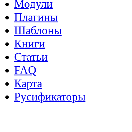
Модули
Плагины
Шаблоны
Книги
Статьи
FAQ
Карта
Русификаторы