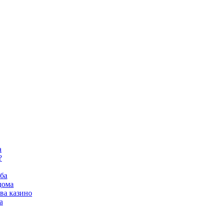
а
?
ба
дома
ва казино
а