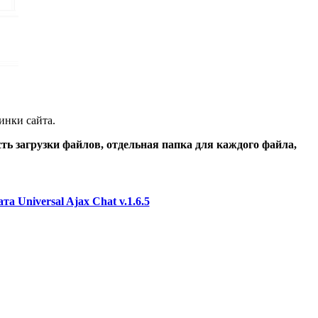
инки сайта.
сть загрузки файлов, отдельная папка для каждого файла,
а Universal Ajax Chat v.1.6.5