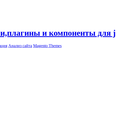
ли,плагины и компоненты для 
ация
Анализ сайта
Magento Themes