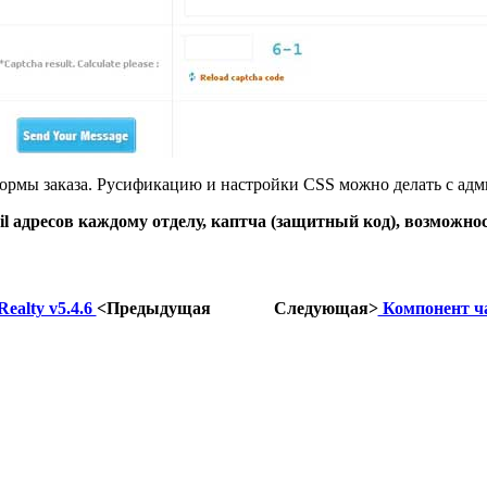
формы заказа. Русификацию и настройки CSS можно делать с адм
il адресов каждому отделу, каптча (защитный код), возможно
ealty v5.4.6
<Предыдущая
Следующая>
Компонент чат