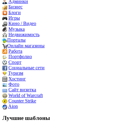
Админки
Бизнес
Блоги
Игры
Кино / Видео
Музыка
Недвижимость
Порталы
Онлайн магазины
Работа
Портфолио
Спорт
Социальные сети
Туризм
Хостинг
Фото
Сайт визитка
World of Warcraft
Counter Strike
Aion
Лучшие шаблоны