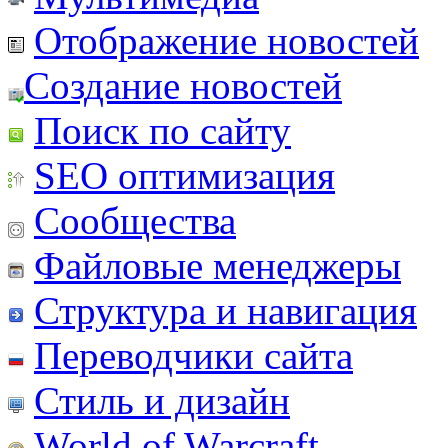
Отображение новостей
Создание новостей
Поиск по сайту
SEO оптимизация
Сообщества
Файловые менеджеры
Структура и навигация
Переводчики сайта
Стиль и дизайн
World of Warcraft