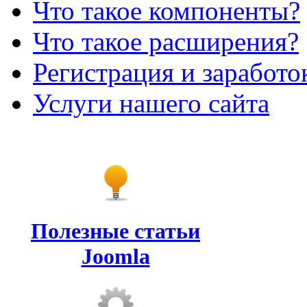
Что такое компоненты?
Что такое расширения?
Регистрация и заработо
Услуги нашего сайта
Полезные статьи
Joomla