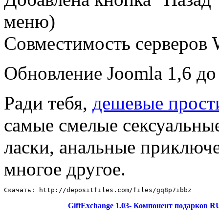
меню)
Совместимость серверов W
Обновление Joomla 1,6 д
Ради тебя,
дешевые прост
самые смелые сексуальны
ласки, анальные приключе
многое другое.
Скачать: http://depositfiles.com/files/gq8p7ibbz
GiftExchange 1.03- Компонент подарков 