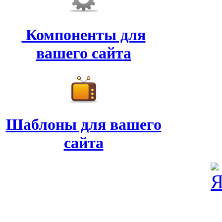
Компоненты для
вашего сайта
Шаблоны для вашего
сайта