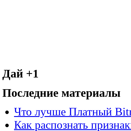
Дай +1
Последние материалы
Что лучше Платный Bitr
Как распознать призна