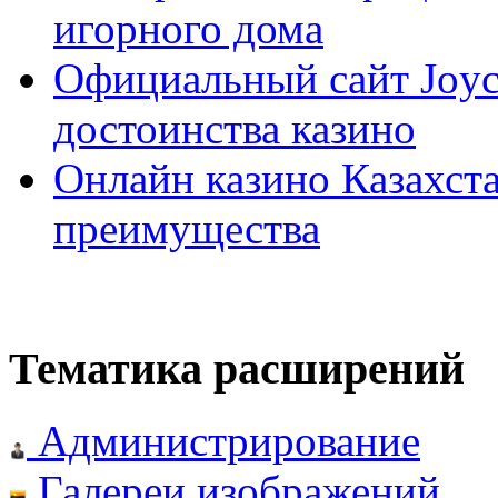
игорного дома
Официальный сайт Joyca
достоинства казино
Онлайн казино Казахста
преимущества
Тематика расширений
Администрирование
Галереи изображений