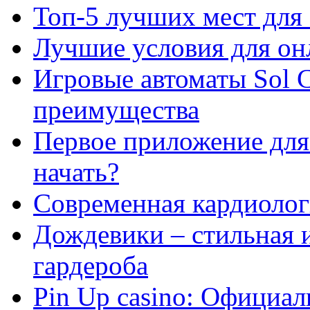
Топ-5 лучших мест для 
Лучшие условия для он
Игровые автоматы Sol C
преимущества
Первое приложение для 
начать?
Современная кардиологи
Дождевики – стильная 
гардероба
Pin Up casino: Официа