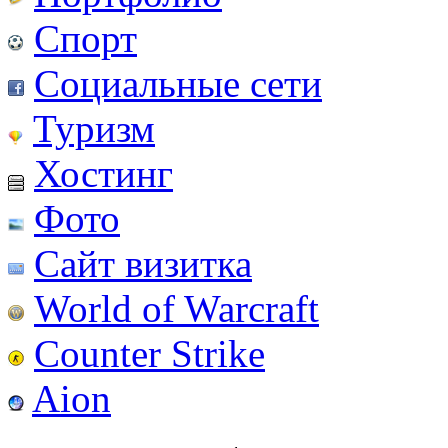
Спорт
Социальные сети
Туризм
Хостинг
Фото
Сайт визитка
World of Warcraft
Counter Strike
Aion