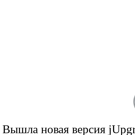
Вышла новая версия jUpg