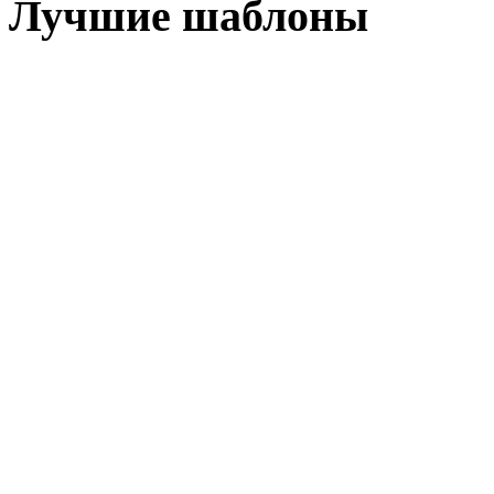
Лучшие шаблоны