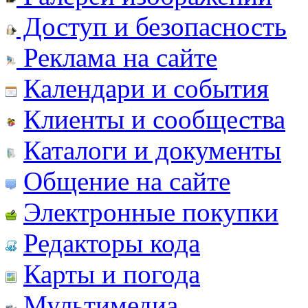
Доступ и безопасность
Реклама на сайте
Календари и события
Клиенты и сообщества
Каталоги и документы
Общение на сайте
Электронные покупки
Редакторы кода
Карты и погода
Мультимедиа