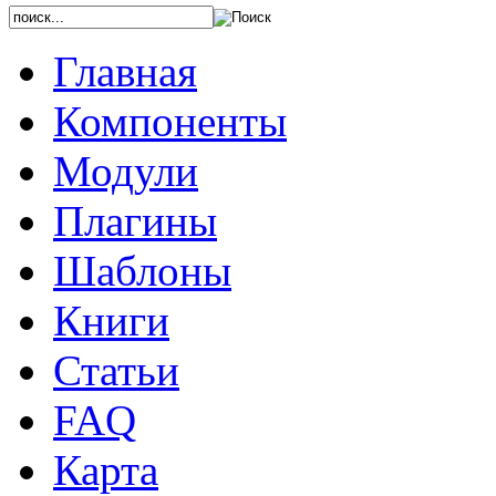
Главная
Компоненты
Модули
Плагины
Шаблоны
Книги
Статьи
FAQ
Карта