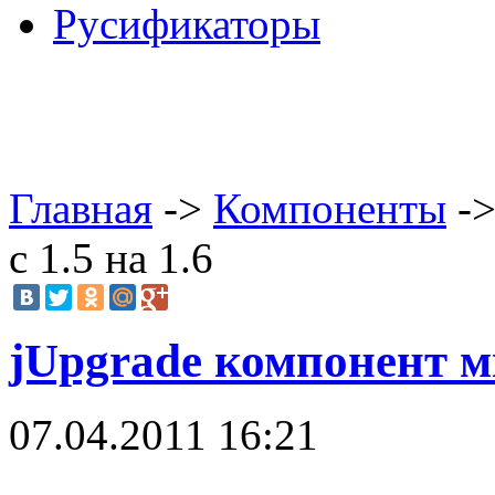
Русификаторы
Главная
->
Компоненты
->
с 1.5 на 1.6
jUpgrade компонент ми
07.04.2011 16:21