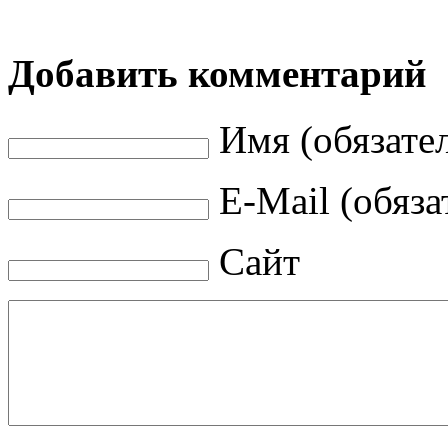
Добавить комментарий
Имя (обязате
E-Mail (обяза
Сайт