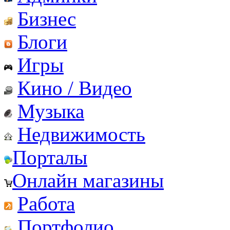
Бизнес
Блоги
Игры
Кино / Видео
Музыка
Недвижимость
Порталы
Онлайн магазины
Работа
Портфолио