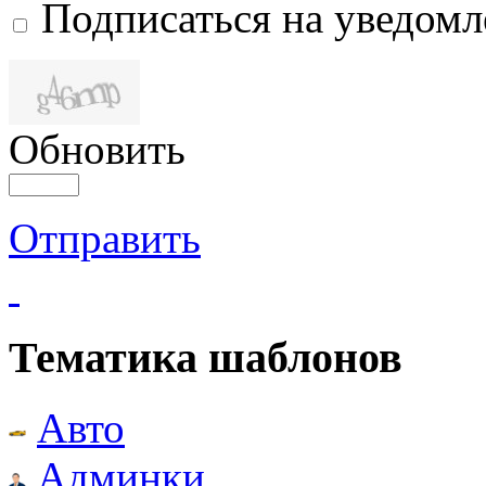
Подписаться на уведом
Обновить
Отправить
Тематика шаблонов
Авто
Админки