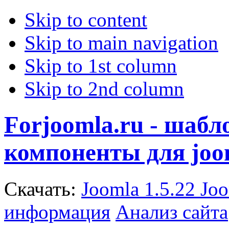
Skip to content
Skip to main navigation
Skip to 1st column
Skip to 2nd column
Forjoomla.ru - шаб
компоненты для joo
Скачать:
Joomla 1.5.22
Joo
информация
Анализ сайта