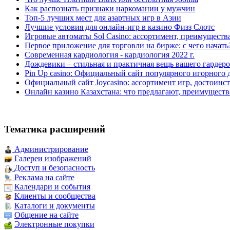
Как распознать признаки наркомании у мужчин
Топ-5 лучших мест для азартных игр в Азии
Лучшие условия для онлайн-игр в казино Физз Слотс
Игровые автоматы Sol Casino: ассортимент, преимуществ
Первое приложение для торговли на бирже: с чего начать
Современная кардиология - кардиология 2022 г.
Дождевики – стильная и практичная вещь вашего гардеро
Pin Up casino: Официальный сайт популярного игорного 
Официальный сайт Joycasino: ассортимент игр, достоинст
Онлайн казино Казахстана: что предлагают, преимуществ
Тематика расширений
Администрирование
Галереи изображений
Доступ и безопасность
Реклама на сайте
Календари и события
Клиенты и сообщества
Каталоги и документы
Общение на сайте
Электронные покупки