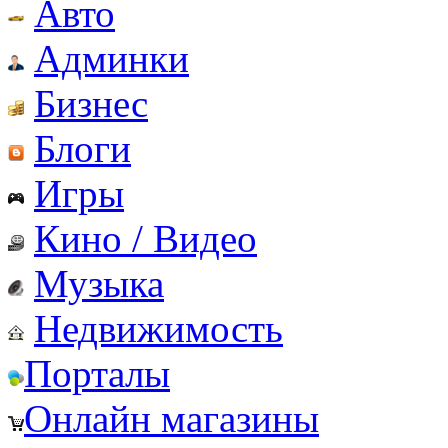
Авто
Админки
Бизнес
Блоги
Игры
Кино / Видео
Музыка
Недвижимость
Порталы
Онлайн магазины