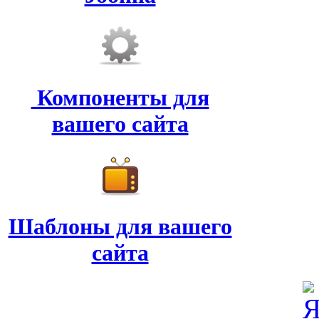
Компоненты для
вашего сайта
Шаблоны для вашего
сайта