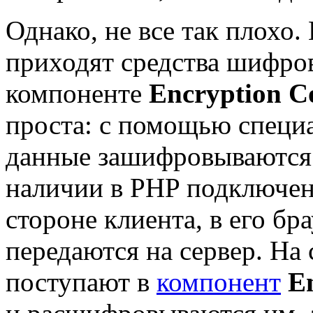
Однако, не все так плохо
приходят средства шифро
компоненте
Encryption C
проста: с помощью специа
данные зашифровываются
наличии в PHP подключе
стороне клиента, в его бра
передаются на сервер. На
поступают в
компонент
E