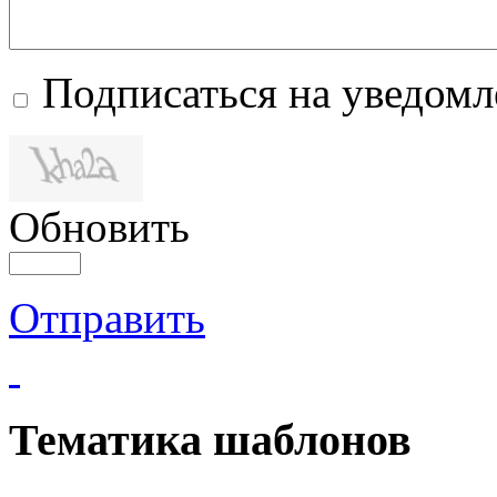
Подписаться на уведом
Обновить
Отправить
Тематика шаблонов