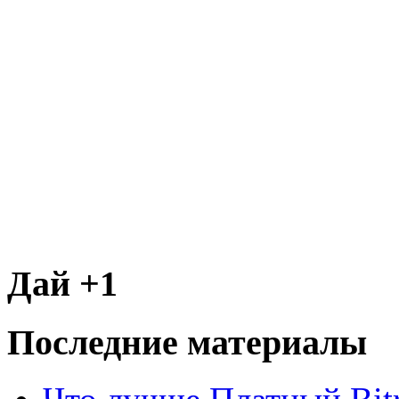
Дай +1
Последние материалы