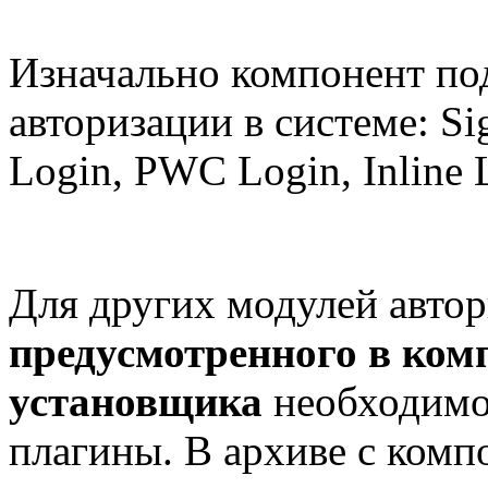
Изначально компонент по
авторизации в системе: Sig
Login, PWC Login, Inline L
Для других модулей авто
предусмотренного в ком
установщика
необходимо
плагины. В архиве с ком