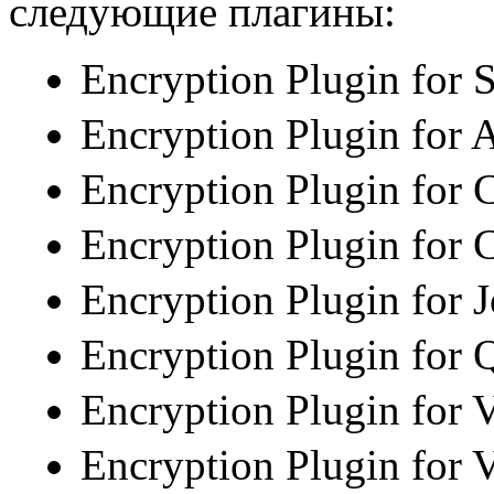
следующие плагины:
Encryption Plugin for S
Encryption Plugin for A
Encryption Plugin for 
Encryption Plugin for
Encryption Plugin for 
Encryption Plugin for 
Encryption Plugin for 
Encryption Plugin for 