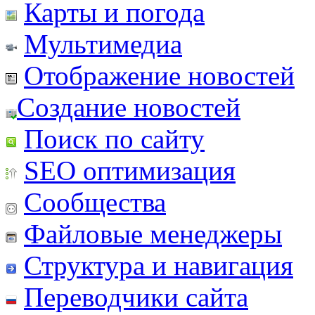
Карты и погода
Мультимедиа
Отображение новостей
Создание новостей
Поиск по сайту
SEO оптимизация
Сообщества
Файловые менеджеры
Структура и навигация
Переводчики сайта