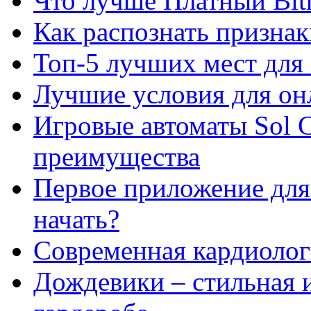
Что лучше Платный Bitr
Как распознать призна
Топ-5 лучших мест для 
Лучшие условия для он
Игровые автоматы Sol C
преимущества
Первое приложение для 
начать?
Современная кардиологи
Дождевики – стильная 