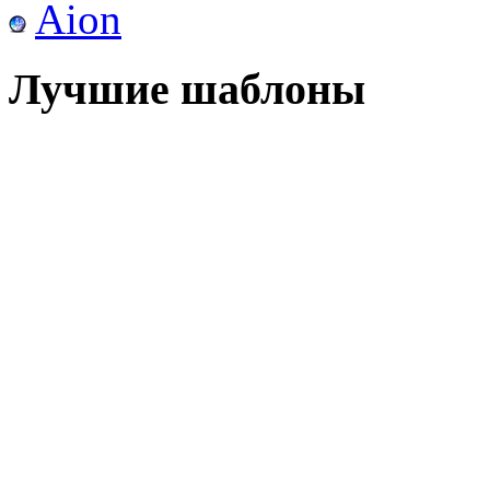
Aion
Лучшие шаблоны