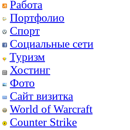
Работа
Портфолио
Спорт
Социальные сети
Туризм
Хостинг
Фото
Сайт визитка
World of Warcraft
Counter Strike