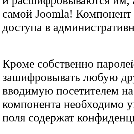
и расшифровываются им, 
самой Joomla! Компонент
доступа в административн
Кроме собственно пароле
зашифровывать любую др
вводимую посетителем на 
компонента необходимо ук
поля содержат конфиденц