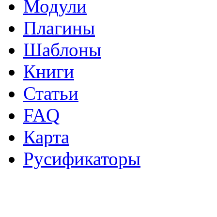
Модули
Плагины
Шаблоны
Книги
Статьи
FAQ
Карта
Русификаторы