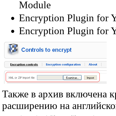
Module
Encryption Plugin for
Encryption Plugin for
Также в архив включена к
расширению на английско