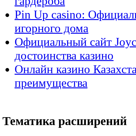
гардероба
Pin Up casino: Официа
игорного дома
Официальный сайт Joyca
достоинства казино
Онлайн казино Казахста
преимущества
Тематика расширений