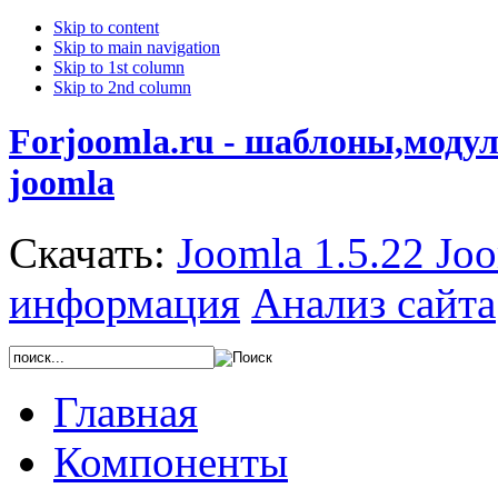
Skip to content
Skip to main navigation
Skip to 1st column
Skip to 2nd column
Forjoomla.ru - шаблоны,моду
joomla
Скачать:
Joomla 1.5.22
Joo
информация
Анализ сайта
Главная
Компоненты