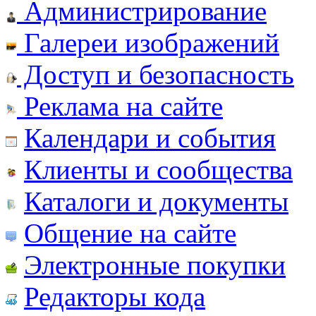
Администрирование
Галереи изображений
Доступ и безопасность
Реклама на сайте
Календари и события
Клиенты и сообщества
Каталоги и документы
Общение на сайте
Электронные покупки
Редакторы кода