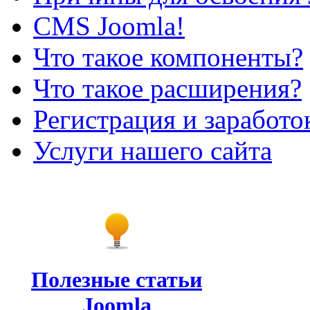
CMS Joomla!
Что такое компоненты?
Что такое расширения?
Регистрация и заработо
Услуги нашего сайта
Полезные статьи
Joomla