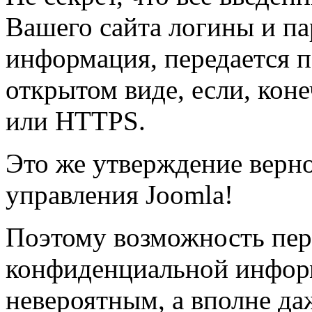
Вашего сайта логины и па
информация, передается п
открытом виде, если, кон
или HTTPS.
Это же утверждение верно
управления Joomla!
Поэтому возможность пере
конфиденциальной информ
невероятным, а вполне д