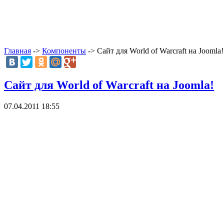
Главная
->
Компоненты
-> Сайт для World of Warcraft на Joomla!
Сайт для World of Warcraft на Joomla!
07.04.2011 18:55