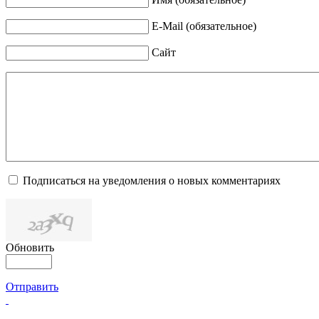
E-Mail (обязательное)
Сайт
Подписаться на уведомления о новых комментариях
Обновить
Отправить