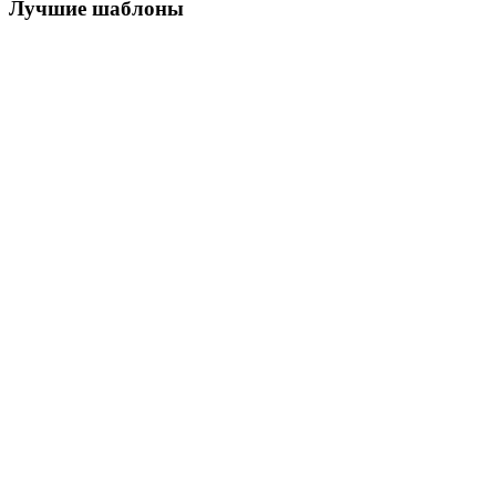
Лучшие шаблоны