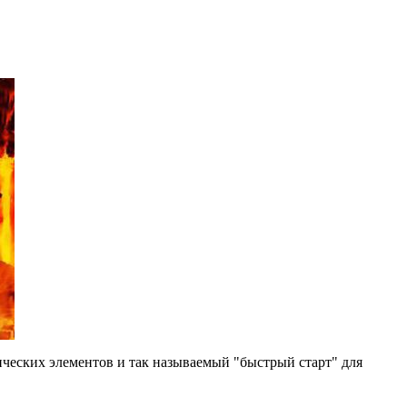
фических элементов и так называемый "быстрый старт" для