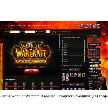
 игры World of Warcraft. В архиве находятся исходники для гра