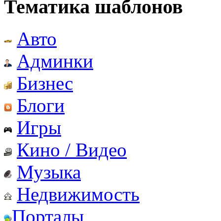
Тематика шаблонов
Авто
Админки
Бизнес
Блоги
Игры
Кино / Видео
Музыка
Недвижимость
Порталы