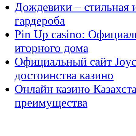
Дождевики – стильная 
гардероба
Pin Up casino: Официа
игорного дома
Официальный сайт Joyca
достоинства казино
Онлайн казино Казахста
преимущества