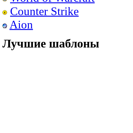
Counter Strike
Aion
Лучшие шаблоны