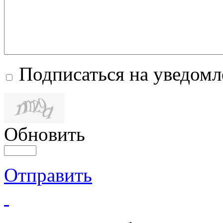
Подписаться на уведом
Обновить
Отправить