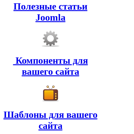
Полезные статьи
Joomla
Компоненты для
вашего сайта
Шаблоны для вашего
сайта