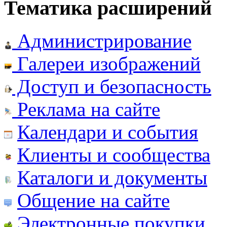
Тематика расширений
Администрирование
Галереи изображений
Доступ и безопасность
Реклама на сайте
Календари и события
Клиенты и сообщества
Каталоги и документы
Общение на сайте
Электронные покупки