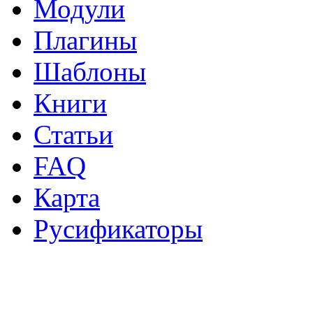
Модули
Плагины
Шаблоны
Книги
Статьи
FAQ
Карта
Русификаторы