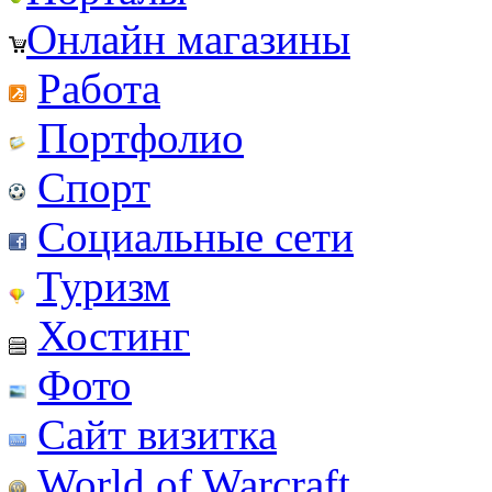
Онлайн магазины
Работа
Портфолио
Спорт
Социальные сети
Туризм
Хостинг
Фото
Сайт визитка
World of Warcraft