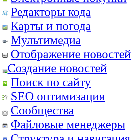
Редакторы кода
Карты и погода
Мультимедиа
Отображение новостей
Создание новостей
Поиск по сайту
SEO оптимизация
Сообщества
Файловые менеджеры
Структура и навигация