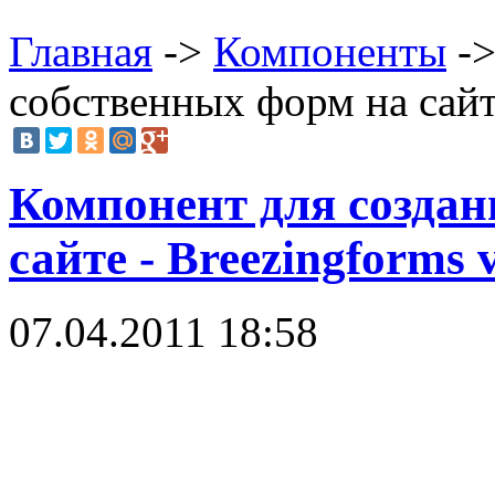
Главная
->
Компоненты
->
собственных форм на сайте
Компонент для создан
сайте - Breezingforms v
07.04.2011 18:58