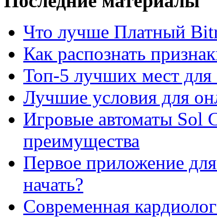
Последние материалы
Что лучше Платный Bitr
Как распознать призна
Топ-5 лучших мест для 
Лучшие условия для он
Игровые автоматы Sol C
преимущества
Первое приложение для 
начать?
Современная кардиологи