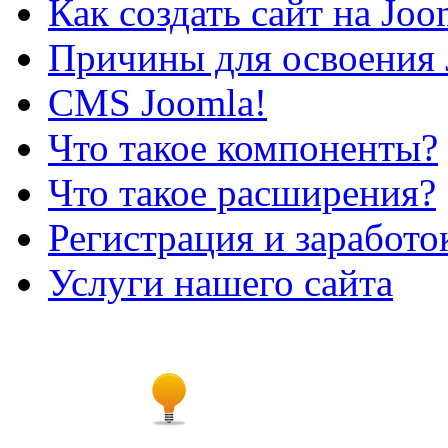
Как создать сайт на Joo
Причины для освоения 
CMS Joomla!
Что такое компоненты?
Что такое расширения?
Регистрация и заработо
Услуги нашего сайта