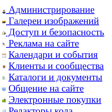
Администрирование
Галереи изображений
Доступ и безопасность
Реклама на сайте
Календари и события
Клиенты и сообщества
Каталоги и документы
Общение на сайте
Электронные покупки
Редакторы кода