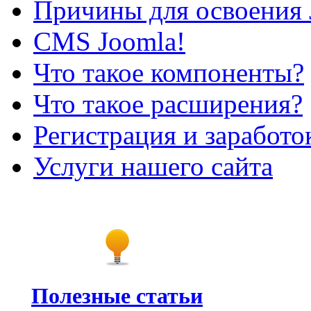
Причины для освоения 
CMS Joomla!
Что такое компоненты?
Что такое расширения?
Регистрация и заработо
Услуги нашего сайта
Полезные статьи