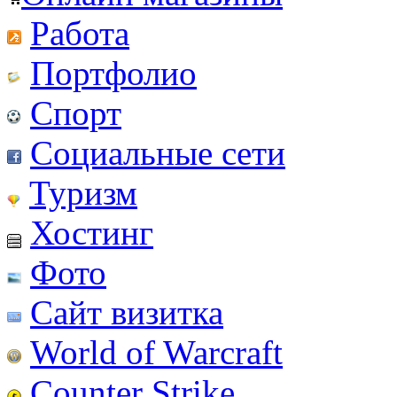
Работа
Портфолио
Спорт
Социальные сети
Туризм
Хостинг
Фото
Сайт визитка
World of Warcraft
Counter Strike