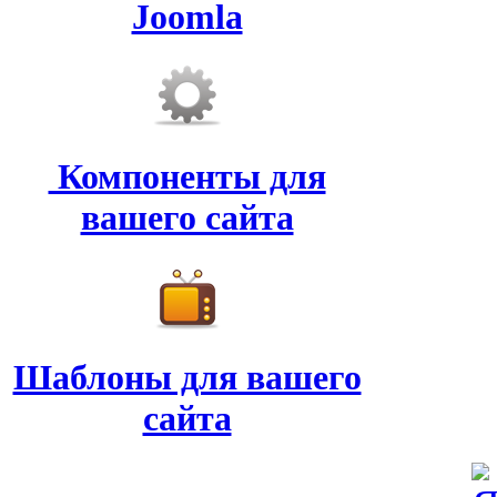
Joomla
Компоненты для
вашего сайта
Шаблоны для вашего
сайта