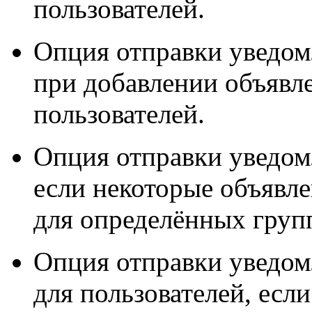
пользователей.
Опция отправки уведом
при добавлении объявл
пользователей.
Опция отправки уведом
если некоторые объявл
для определённых групп
Опция отправки уведом
для пользователей, есл