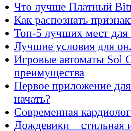
Что лучше Платный Bitr
Как распознать призна
Топ-5 лучших мест для 
Лучшие условия для он
Игровые автоматы Sol C
преимущества
Первое приложение для 
начать?
Современная кардиологи
Дождевики – стильная 