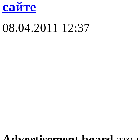
сайте
08.04.2011 12:37
Advertisement board
это 