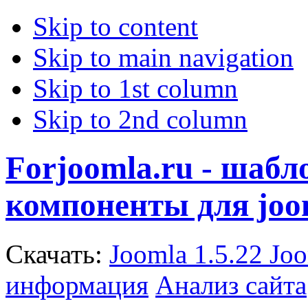
Skip to content
Skip to main navigation
Skip to 1st column
Skip to 2nd column
Forjoomla.ru - шаб
компоненты для joo
Скачать:
Joomla 1.5.22
Joo
информация
Анализ сайта