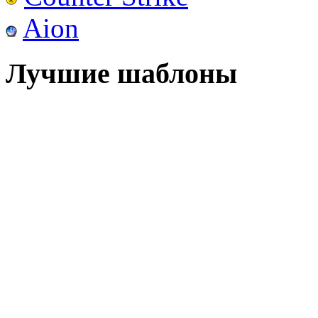
Aion
Лучшие шаблоны