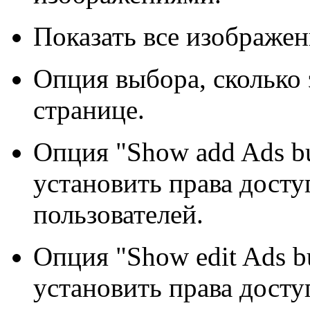
Показать все изображен
Опция выбора, сколько 
странице.
Опция "Show add Ads b
установить права досту
пользователей.
Опция "Show edit Ads b
установить права досту