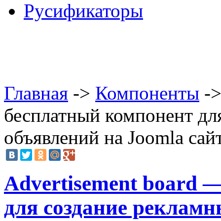
Русификаторы
Главная
->
Компоненты
->
бесплатный компонент дл
объявлений на Joomla сай
Advertisement board 
для создание рекламн