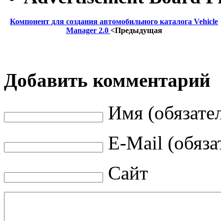
Компонент для создания автомобильного каталога Vehicle
Manager 2.0
<Предыдущая
Добавить комментарий
Имя (обязате
E-Mail (обяза
Сайт