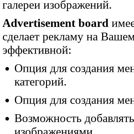
галереи изображений.
Advertisement board
имее
сделает рекламу на Вашем
эффективной:
Опция для создания ме
категорий.
Опция для создания мен
Возможность добавлять
изображениями.