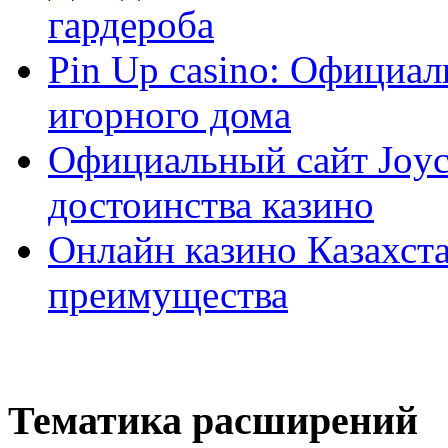
гардероба
Pin Up casino: Официа
игорного дома
Официальный сайт Joyca
достоинства казино
Онлайн казино Казахста
преимущества
Тематика расширений