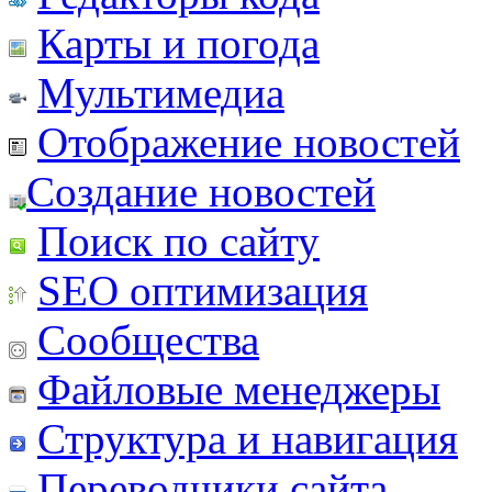
Карты и погода
Мультимедиа
Отображение новостей
Создание новостей
Поиск по сайту
SEO оптимизация
Сообщества
Файловые менеджеры
Структура и навигация
Переводчики сайта