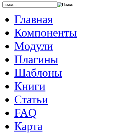
Главная
Компоненты
Модули
Плагины
Шаблоны
Книги
Статьи
FAQ
Карта