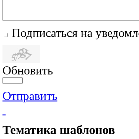
Подписаться на уведом
Обновить
Отправить
Тематика шаблонов