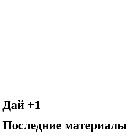
Дай +1
Последние материалы