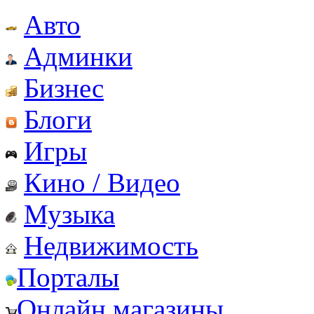
Авто
Админки
Бизнес
Блоги
Игры
Кино / Видео
Музыка
Недвижимость
Порталы
Онлайн магазины