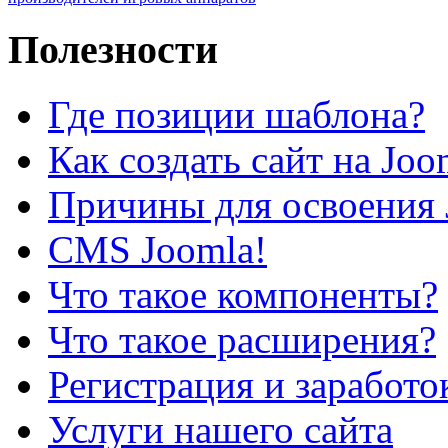
Полезности
Где позиции шаблона?
Как создать сайт на Joo
Причины для освоения 
CMS Joomla!
Что такое компоненты?
Что такое расширения?
Регистрация и заработо
Услуги нашего сайта