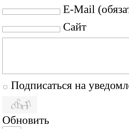
E-Mail (обяза
Сайт
Подписаться на уведом
Обновить