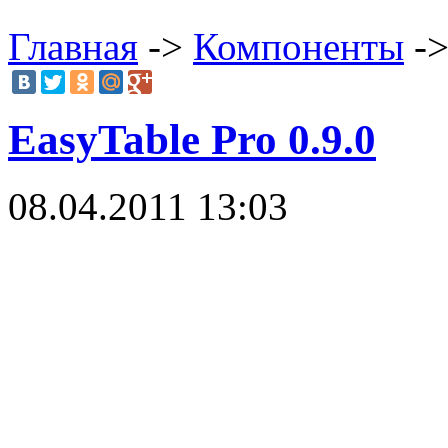
Главная
->
Компоненты
->
EasyTable Pro 0.9.0
08.04.2011 13:03