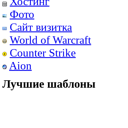
Хостинг
Фото
Сайт визитка
World of Warcraft
Counter Strike
Aion
Лучшие шаблоны