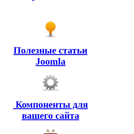
Полезные статьи
Joomla
Компоненты для
вашего сайта