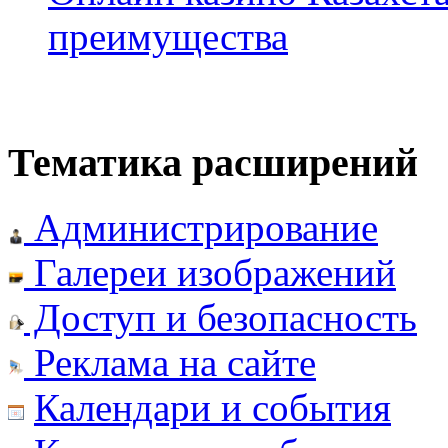
преимущества
Тематика расширений
Администрирование
Галереи изображений
Доступ и безопасность
Реклама на сайте
Календари и события