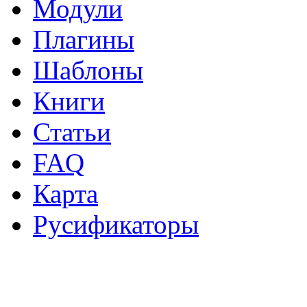
Модули
Плагины
Шаблоны
Книги
Статьи
FAQ
Карта
Русификаторы