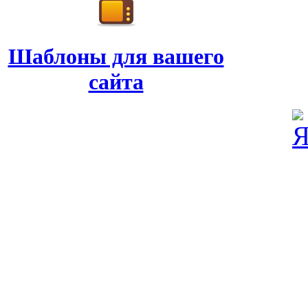
Шаблоны для вашего
сайта