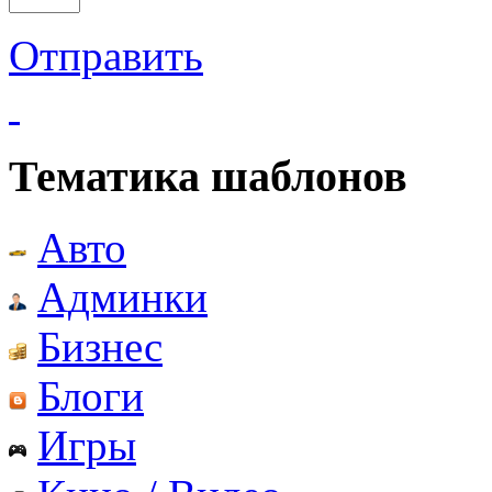
Отправить
Тематика шаблонов
Авто
Админки
Бизнес
Блоги
Игры