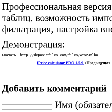
Профессиональная версия
таблиц, возможность имп
фильтрация, настройка вн
Демонстрация:
Скачать: http://depositfiles.com/files/wtsz3vlbo
IPrice calculator PRO 1.5.9
<Предыдущая
Добавить комментарий
Имя (обязате