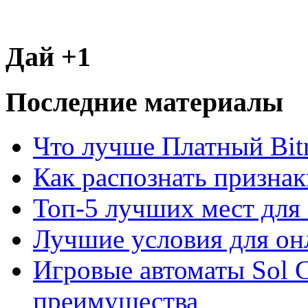
Дай +1
Последние материалы
Что лучше Платный Bitr
Как распознать призна
Топ-5 лучших мест для 
Лучшие условия для он
Игровые автоматы Sol C
преимущества