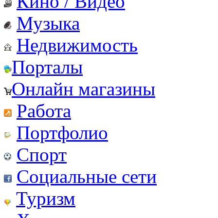
Кино / Видео
Музыка
Недвижимость
Порталы
Онлайн магазины
Работа
Портфолио
Спорт
Социальные сети
Туризм