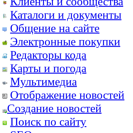
Клиенты и сообщества
Каталоги и документы
Общение на сайте
Электронные покупки
Редакторы кода
Карты и погода
Мультимедиа
Отображение новостей
Создание новостей
Поиск по сайту