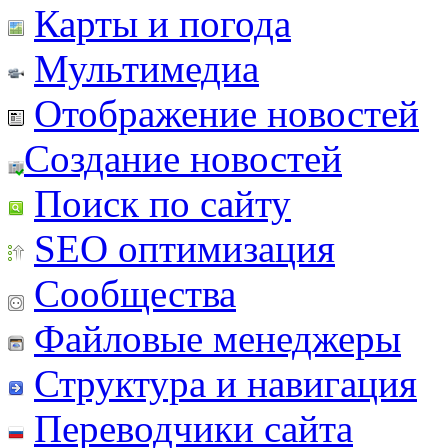
Карты и погода
Мультимедиа
Отображение новостей
Создание новостей
Поиск по сайту
SEO оптимизация
Сообщества
Файловые менеджеры
Структура и навигация
Переводчики сайта