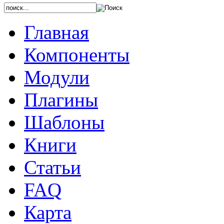
Главная
Компоненты
Модули
Плагины
Шаблоны
Книги
Статьи
FAQ
Карта