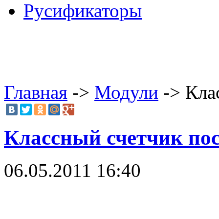
Русификаторы
Главная
->
Модули
-> Кла
Классный счетчик по
06.05.2011 16:40