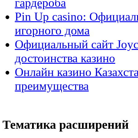
гардероба
Pin Up casino: Официа
игорного дома
Официальный сайт Joyca
достоинства казино
Онлайн казино Казахста
преимущества
Тематика расширений