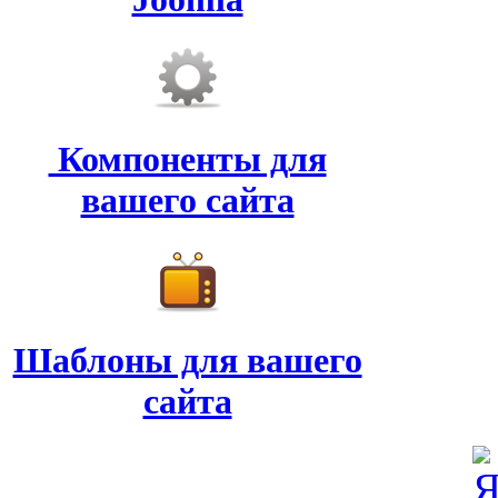
Компоненты для
вашего сайта
Шаблоны для вашего
сайта