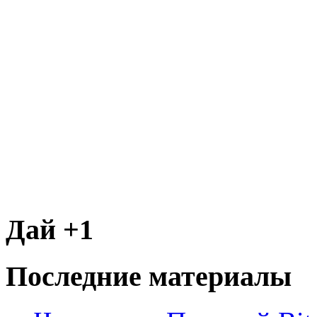
Дай +1
Последние материалы