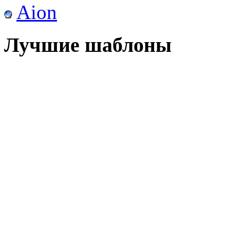
Aion
Лучшие шаблоны