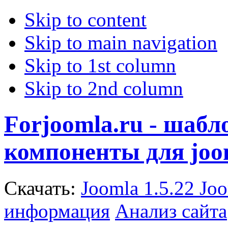
Skip to content
Skip to main navigation
Skip to 1st column
Skip to 2nd column
Forjoomla.ru - шаб
компоненты для joo
Скачать:
Joomla 1.5.22
Joo
информация
Анализ сайта