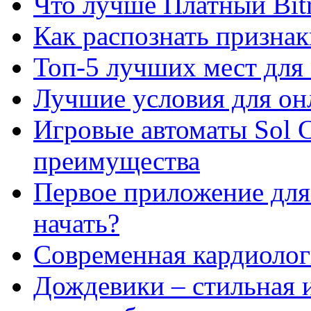
Что лучше Платный Bitr
Как распознать призна
Топ-5 лучших мест для 
Лучшие условия для он
Игровые автоматы Sol C
преимущества
Первое приложение для 
начать?
Современная кардиологи
Дождевики – стильная 