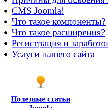
CMS Joomla!
Что такое компоненты?
Что такое расширения?
Регистрация и заработо
Услуги нашего сайта
Полезные статьи
Joomla