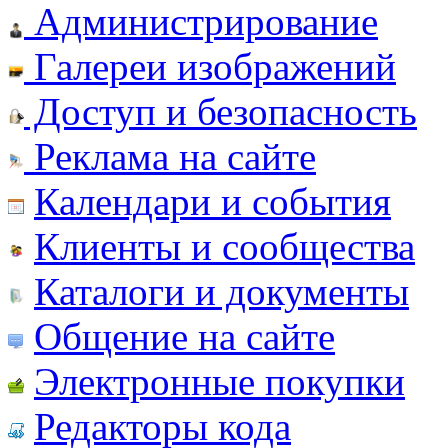
Администрирование
Галереи изображений
Доступ и безопасность
Реклама на сайте
Календари и события
Клиенты и сообщества
Каталоги и документы
Общение на сайте
Электронные покупки
Редакторы кода