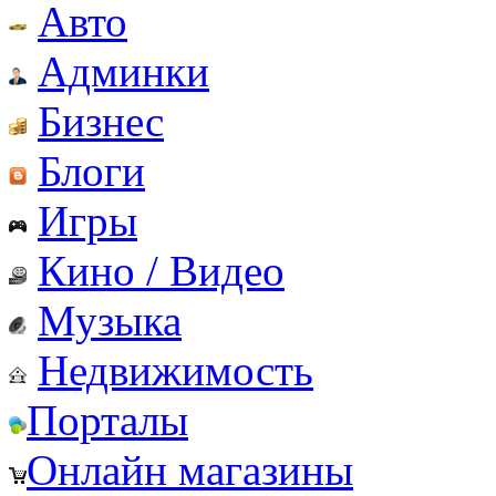
Авто
Админки
Бизнес
Блоги
Игры
Кино / Видео
Музыка
Недвижимость
Порталы
Онлайн магазины