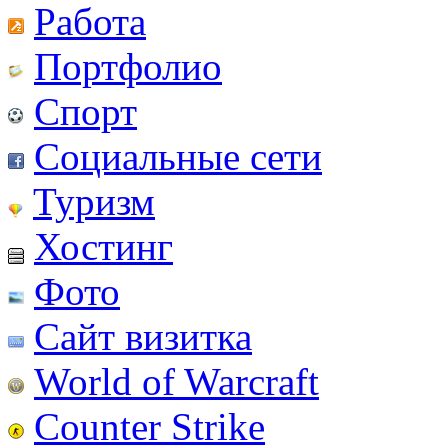
Работа
Портфолио
Спорт
Социальные сети
Туризм
Хостинг
Фото
Сайт визитка
World of Warcraft
Counter Strike