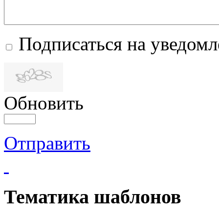
Подписаться на уведом
Обновить
Отправить
Тематика шаблонов