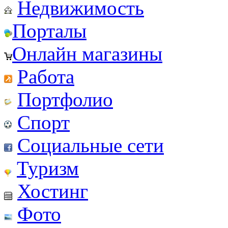
Недвижимость
Порталы
Онлайн магазины
Работа
Портфолио
Спорт
Социальные сети
Туризм
Хостинг
Фото