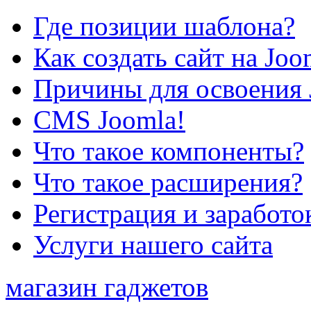
Где позиции шаблона?
Как создать сайт на Joo
Причины для освоения 
CMS Joomla!
Что такое компоненты?
Что такое расширения?
Регистрация и заработо
Услуги нашего сайта
магазин гаджетов