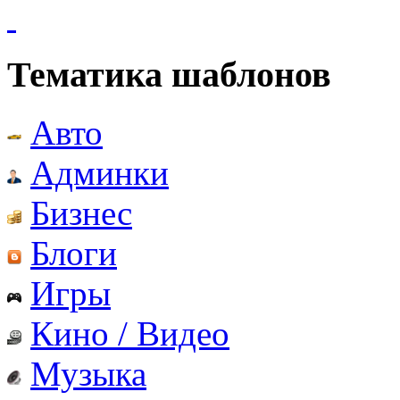
Тематика шаблонов
Авто
Админки
Бизнес
Блоги
Игры
Кино / Видео
Музыка