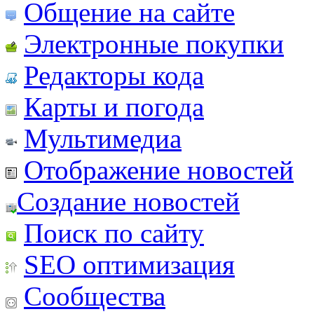
Общение на сайте
Электронные покупки
Редакторы кода
Карты и погода
Мультимедиа
Отображение новостей
Создание новостей
Поиск по сайту
SEO оптимизация
Сообщества