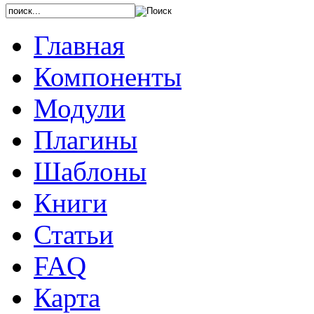
Главная
Компоненты
Модули
Плагины
Шаблоны
Книги
Статьи
FAQ
Карта