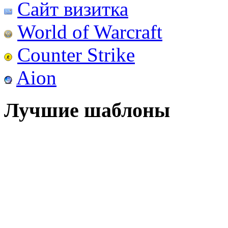
Сайт визитка
World of Warcraft
Counter Strike
Aion
Лучшие шаблоны