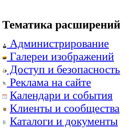
Тематика расширений
Администрирование
Галереи изображений
Доступ и безопасность
Реклама на сайте
Календари и события
Клиенты и сообщества
Каталоги и документы