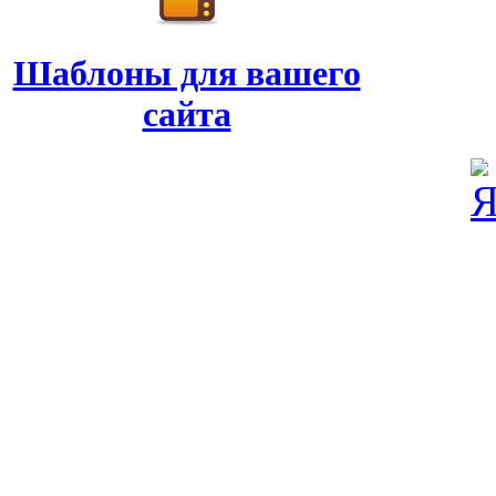
Шаблоны для вашего
сайта