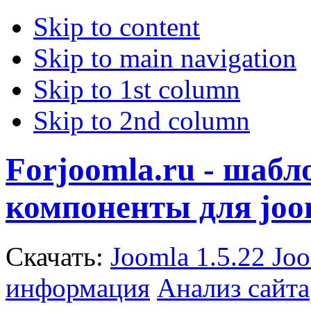
Skip to content
Skip to main navigation
Skip to 1st column
Skip to 2nd column
Forjoomla.ru - шаб
компоненты для joo
Скачать:
Joomla 1.5.22
Joo
информация
Анализ сайта