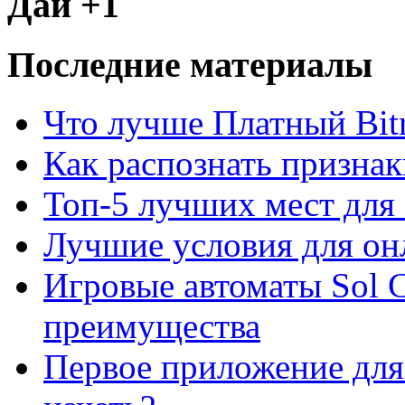
Дай +1
Последние материалы
Что лучше Платный Bitr
Как распознать призна
Топ-5 лучших мест для 
Лучшие условия для он
Игровые автоматы Sol C
преимущества
Первое приложение для 