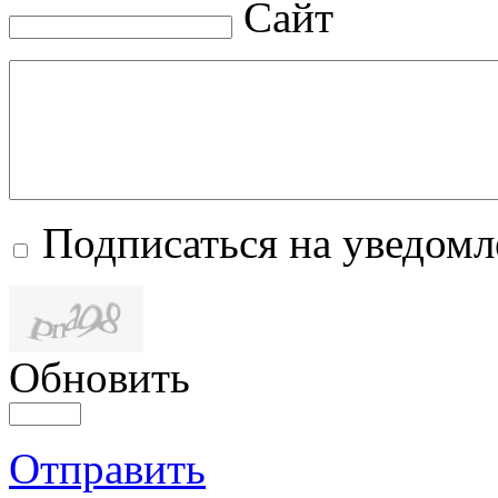
Сайт
Подписаться на уведом
Обновить
Отправить