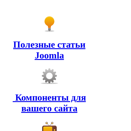
Полезные статьи
Joomla
Компоненты для
вашего сайта