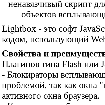
ненавязчивый скрипт дл
объектов всплывающи
Lightbox - это софт JavaS
кодом, использующий Web
Свойства и преимуществ
Плагинов типа Flash или J
- Блокираторы всплывающ
проблемой, так как окна
активного окна браузера.