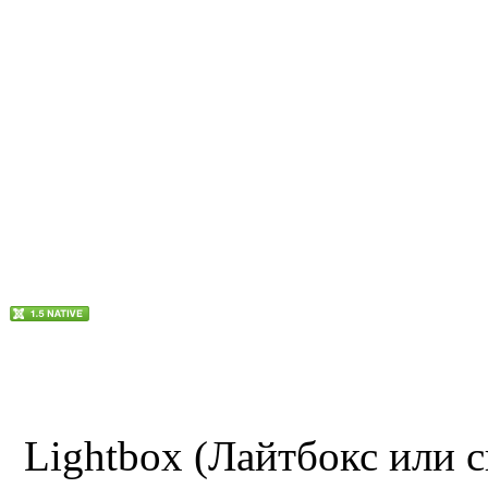
Lightbox (Лайтбокс или с