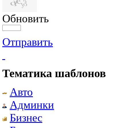
Обновить
Отправить
Тематика шаблонов
Авто
Админки
Бизнес