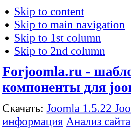
Skip to content
Skip to main navigation
Skip to 1st column
Skip to 2nd column
Forjoomla.ru - шаб
компоненты для joo
Скачать:
Joomla 1.5.22
Joo
информация
Анализ сайта