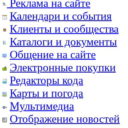
Реклама на сайте
Календари и события
Клиенты и сообщества
Каталоги и документы
Общение на сайте
Электронные покупки
Редакторы кода
Карты и погода
Мультимедиа
Отображение новостей