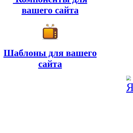
вашего сайта
Шаблоны для вашего
сайта