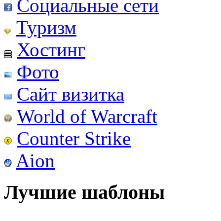
Социальные сети
Туризм
Хостинг
Фото
Сайт визитка
World of Warcraft
Counter Strike
Aion
Лучшие шаблоны