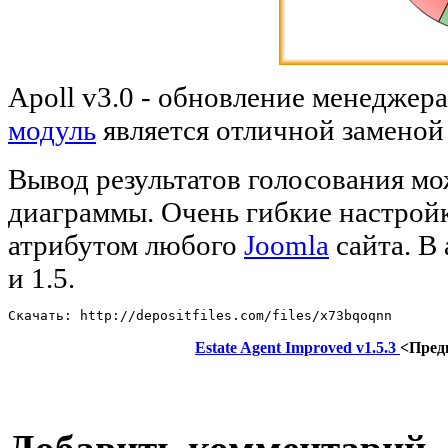
Apoll v3.0 - обновление менеджер
модуль
является отличной заменой
Вывод результатов голосования мо
диаграммы. Очень гибкие настрой
атрибутом любого
Joomla
сайта. В 
и 1.5.
Скачать: http://depositfiles.com/files/x73bqoqnn
Estate Agent Improved v1.5.3
<Пред