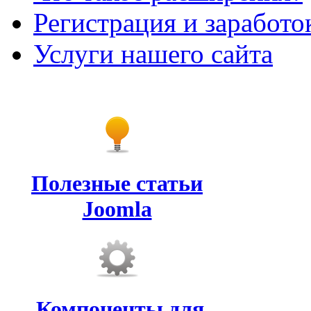
Регистрация и заработо
Услуги нашего сайта
Полезные статьи
Joomla
Компоненты для