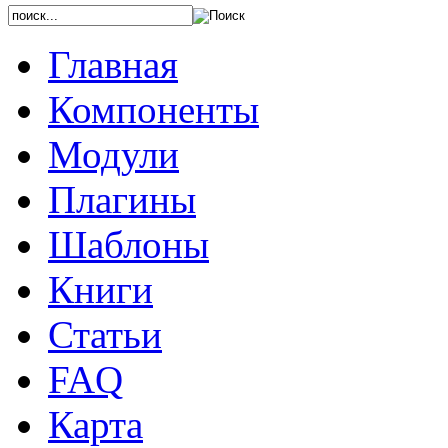
Главная
Компоненты
Модули
Плагины
Шаблоны
Книги
Статьи
FAQ
Карта