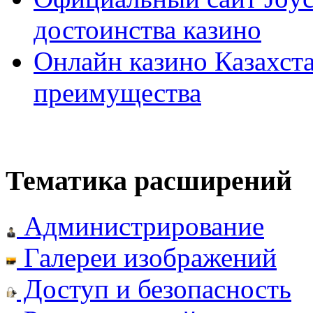
достоинства казино
Онлайн казино Казахста
преимущества
Тематика расширений
Администрирование
Галереи изображений
Доступ и безопасность