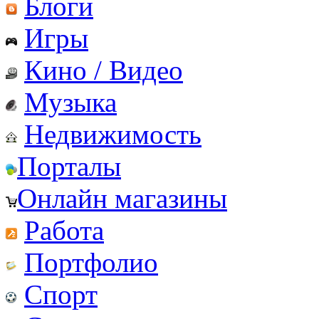
Блоги
Игры
Кино / Видео
Музыка
Недвижимость
Порталы
Онлайн магазины
Работа
Портфолио
Спорт