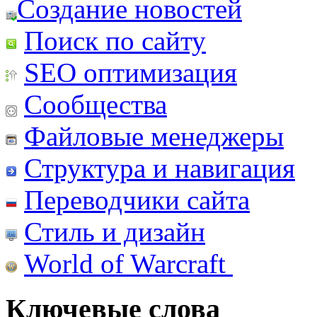
Создание новостей
Поиск по сайту
SEO оптимизация
Сообщества
Файловые менеджеры
Структура и навигация
Переводчики сайта
Стиль и дизайн
World of Warcraft
Ключевые слова