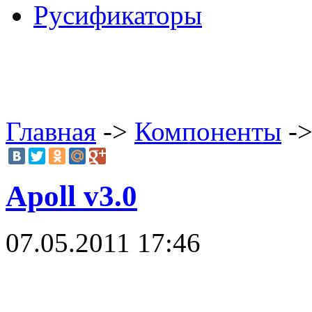
Русификаторы
Главная
->
Компоненты
->
Apoll v3.0
07.05.2011 17:46