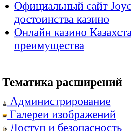
Официальный сайт Joyca
достоинства казино
Онлайн казино Казахста
преимущества
Тематика расширений
Администрирование
Галереи изображений
Доступ и безопасность