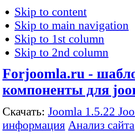
Skip to content
Skip to main navigation
Skip to 1st column
Skip to 2nd column
Forjoomla.ru - шаб
компоненты для joo
Скачать:
Joomla 1.5.22
Joo
информация
Анализ сайта