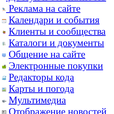
Реклама на сайте
Календари и события
Клиенты и сообщества
Каталоги и документы
Общение на сайте
Электронные покупки
Редакторы кода
Карты и погода
Мультимедиа
Отображение новостей