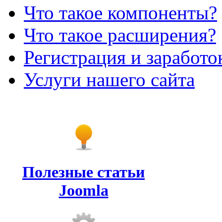
Что такое компоненты?
Что такое расширения?
Регистрация и заработо
Услуги нашего сайта
Полезные статьи
Joomla