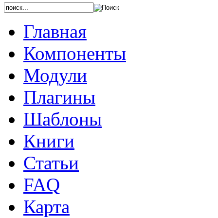
Главная
Компоненты
Модули
Плагины
Шаблоны
Книги
Статьи
FAQ
Карта