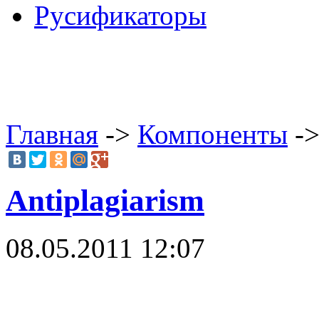
Русификаторы
Главная
->
Компоненты
->
Antiplagiarism
08.05.2011 12:07