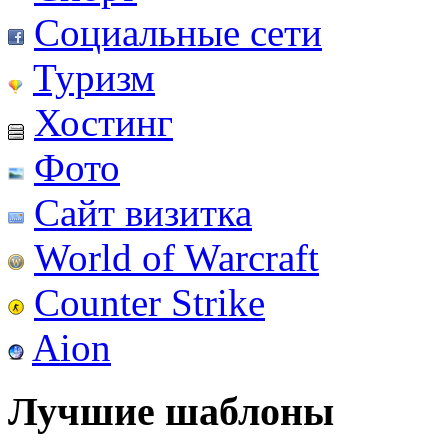
Социальные сети
Туризм
Хостинг
Фото
Сайт визитка
World of Warcraft
Counter Strike
Aion
Лучшие шаблоны