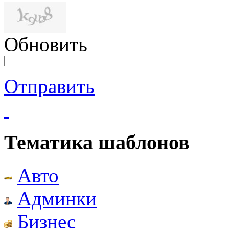
Обновить
Отправить
Тематика шаблонов
Авто
Админки
Бизнес