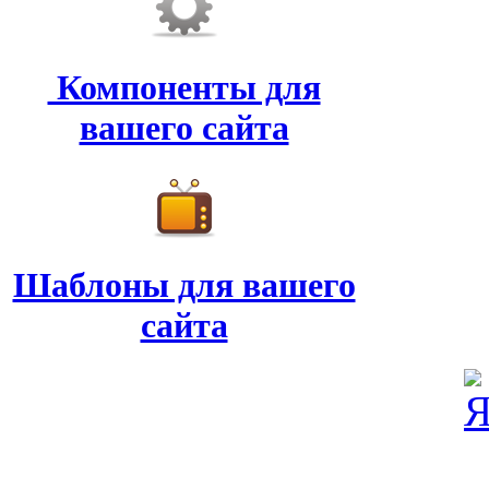
Компоненты для
вашего сайта
Шаблоны для вашего
сайта