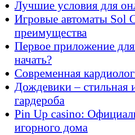
Лучшие условия для он
Игровые автоматы Sol C
преимущества
Первое приложение для 
начать?
Современная кардиологи
Дождевики – стильная 
гардероба
Pin Up casino: Официа
игорного дома