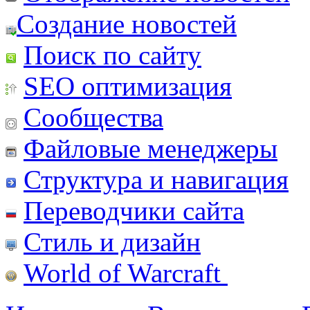
Создание новостей
Поиск по сайту
SEO оптимизация
Сообщества
Файловые менеджеры
Структура и навигация
Переводчики сайта
Стиль и дизайн
World of Warcraft