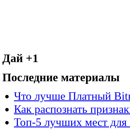
Дай +1
Последние материалы
Что лучше Платный Bitr
Как распознать призна
Топ-5 лучших мест для 