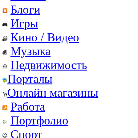
Блоги
Игры
Кино / Видео
Музыка
Недвижимость
Порталы
Онлайн магазины
Работа
Портфолио
Спорт