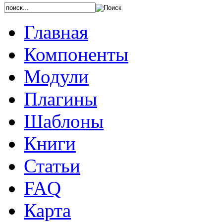
Главная
Компоненты
Модули
Плагины
Шаблоны
Книги
Статьи
FAQ
Карта