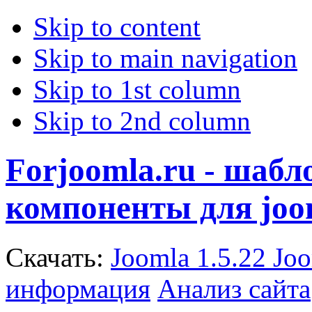
Skip to content
Skip to main navigation
Skip to 1st column
Skip to 2nd column
Forjoomla.ru - шаб
компоненты для joo
Скачать:
Joomla 1.5.22
Joo
информация
Анализ сайта