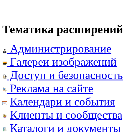
Тематика расширений
Администрирование
Галереи изображений
Доступ и безопасность
Реклама на сайте
Календари и события
Клиенты и сообщества
Каталоги и документы