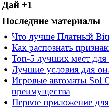
Дай +1
Последние материалы
Что лучше Платный Bitr
Как распознать призна
Топ-5 лучших мест для 
Лучшие условия для он
Игровые автоматы Sol C
преимущества
Первое приложение для 