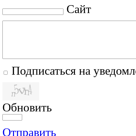
Сайт
Подписаться на уведом
Обновить
Отправить