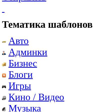
Тематика шаблонов
Авто
Админки
Бизнес
Блоги
Игры
Кино / Видео
Музыка