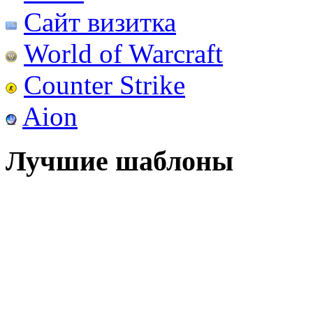
Сайт визитка
World of Warcraft
Counter Strike
Aion
Лучшие шаблоны