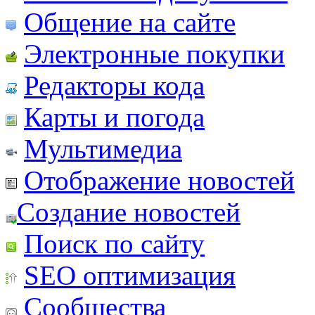
Общение на сайте
Электронные покупки
Редакторы кода
Карты и погода
Мультимедиа
Отображение новостей
Создание новостей
Поиск по сайту
SEO оптимизация
Сообщества