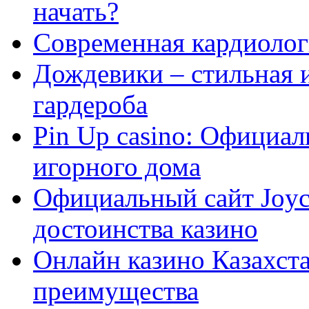
начать?
Современная кардиологи
Дождевики – стильная 
гардероба
Pin Up casino: Официа
игорного дома
Официальный сайт Joyca
достоинства казино
Онлайн казино Казахста
преимущества