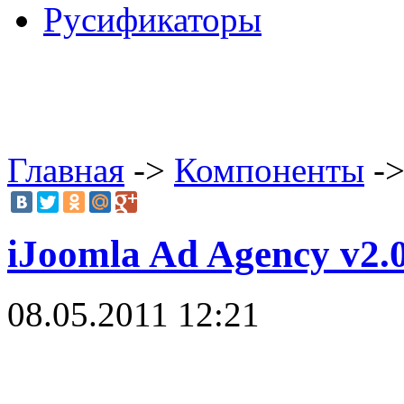
Русификаторы
Главная
->
Компоненты
->
iJoomla Ad Agency v2.0
08.05.2011 12:21