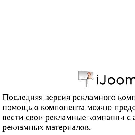
Последняя версия рекламного комп
помощью компонента можно предо
вести свои рекламные компании с
рекламных материалов.