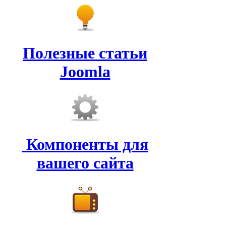
Полезные статьи
Joomla
Компоненты для
вашего сайта