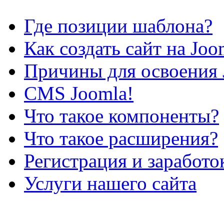
Где позиции шаблона?
Как создать сайт на Joo
Причины для освоения 
CMS Joomla!
Что такое компоненты?
Что такое расширения?
Регистрация и заработо
Услуги нашего сайта