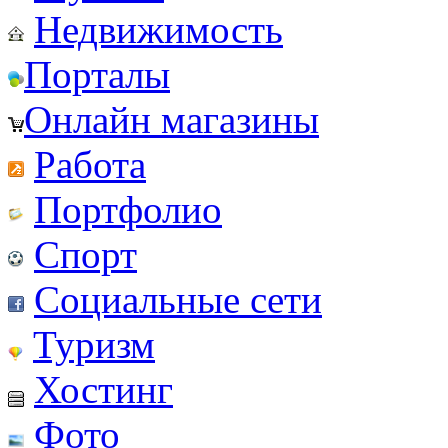
Недвижимость
Порталы
Онлайн магазины
Работа
Портфолио
Спорт
Социальные сети
Туризм
Хостинг
Фото