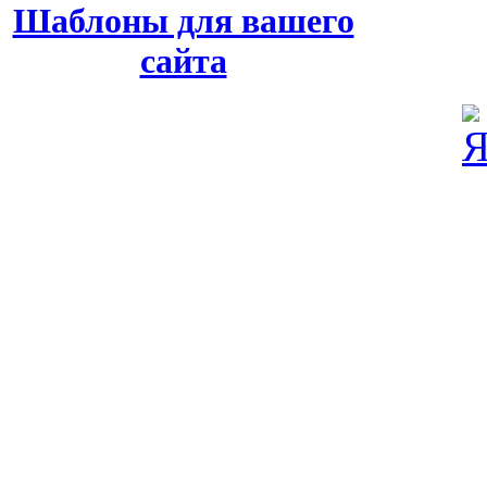
Шаблоны для вашего
сайта