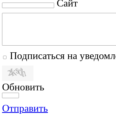
Сайт
Подписаться на уведом
Обновить
Отправить