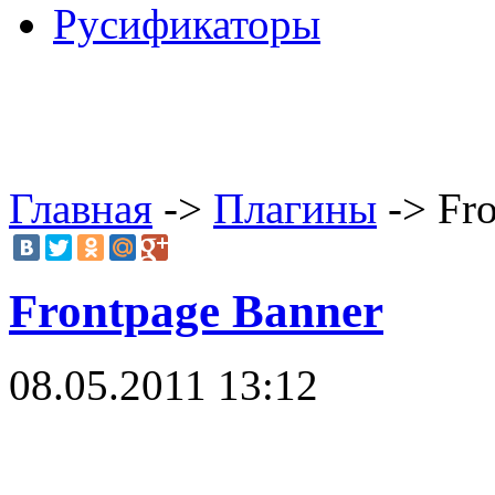
Русификаторы
Главная
->
Плагины
-> Fro
Frontpage Banner
08.05.2011 13:12