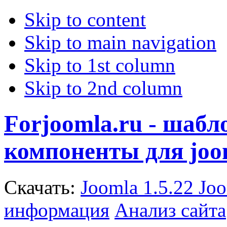
Skip to content
Skip to main navigation
Skip to 1st column
Skip to 2nd column
Forjoomla.ru - шаб
компоненты для joo
Скачать:
Joomla 1.5.22
Joo
информация
Анализ сайта