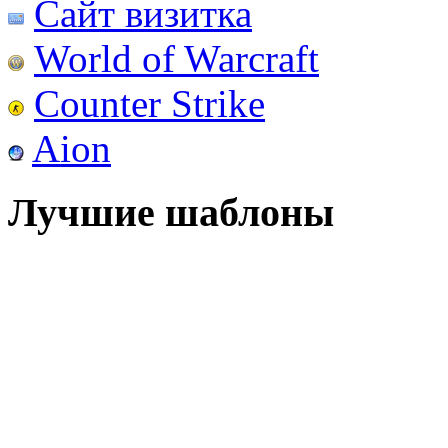
Сайт визитка
World of Warcraft
Counter Strike
Aion
Лучшие шаблоны