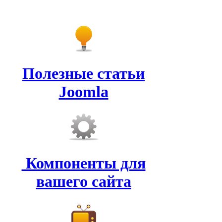
Полезные статьи
Joomla
Компоненты для
вашего сайта