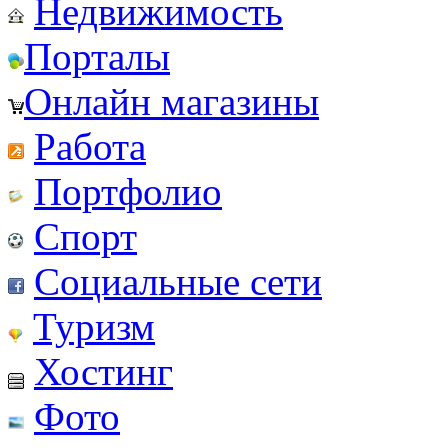
Недвижимость
Порталы
Онлайн магазины
Работа
Портфолио
Спорт
Социальные сети
Туризм
Хостинг
Фото