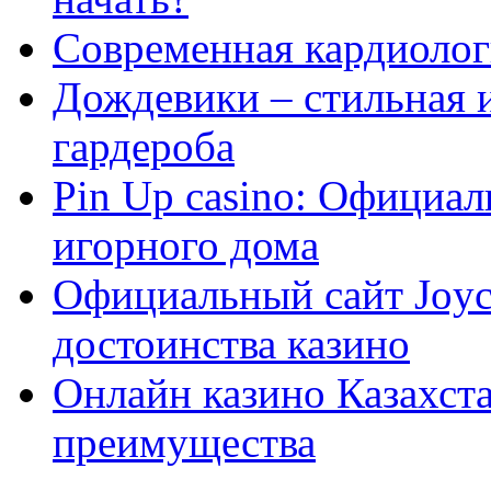
Современная кардиологи
Дождевики – стильная 
гардероба
Pin Up casino: Официа
игорного дома
Официальный сайт Joyca
достоинства казино
Онлайн казино Казахста
преимущества