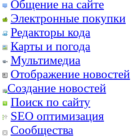
Общение на сайте
Электронные покупки
Редакторы кода
Карты и погода
Мультимедиа
Отображение новостей
Создание новостей
Поиск по сайту
SEO оптимизация
Сообщества