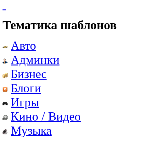
Тематика шаблонов
Авто
Админки
Бизнес
Блоги
Игры
Кино / Видео
Музыка