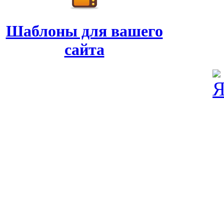
Шаблоны для вашего
сайта