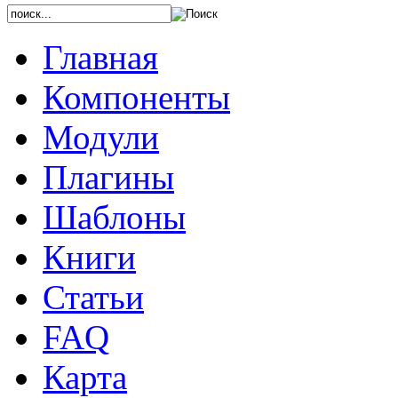
Главная
Компоненты
Модули
Плагины
Шаблоны
Книги
Статьи
FAQ
Карта