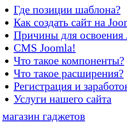
Где позиции шаблона?
Как создать сайт на Joo
Причины для освоения 
CMS Joomla!
Что такое компоненты?
Что такое расширения?
Регистрация и заработо
Услуги нашего сайта
магазин гаджетов