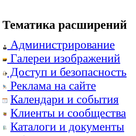
Тематика расширений
Администрирование
Галереи изображений
Доступ и безопасность
Реклама на сайте
Календари и события
Клиенты и сообщества
Каталоги и документы