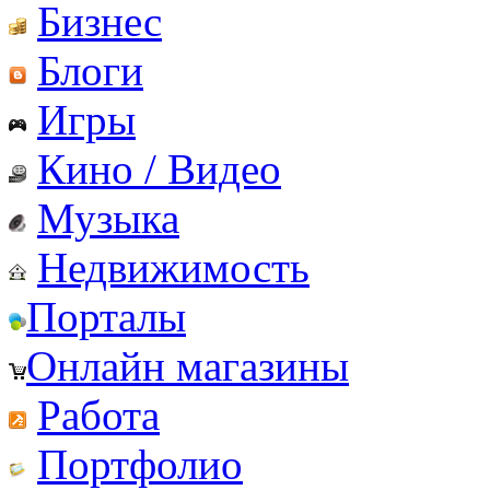
Бизнес
Блоги
Игры
Кино / Видео
Музыка
Недвижимость
Порталы
Онлайн магазины
Работа
Портфолио