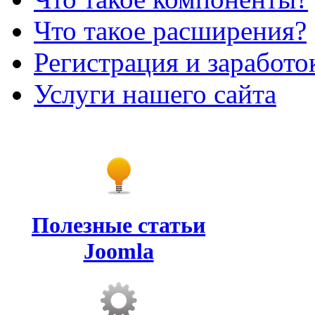
Что такое расширения?
Регистрация и заработо
Услуги нашего сайта
Полезные статьи
Joomla