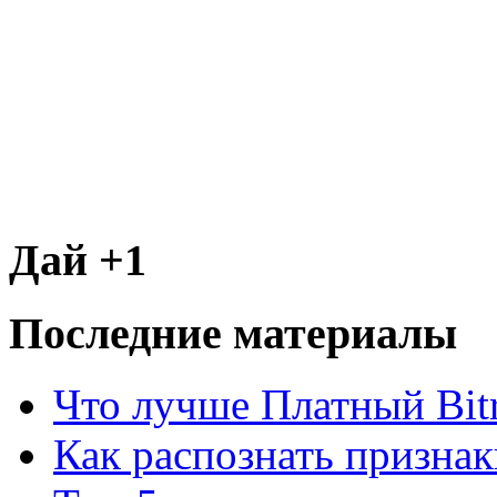
Дай +1
Последние материалы
Что лучше Платный Bitr
Как распознать призна