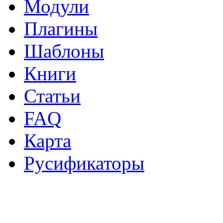
Модули
Плагины
Шаблоны
Книги
Статьи
FAQ
Карта
Русификаторы