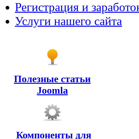
Регистрация и заработо
Услуги нашего сайта
Полезные статьи
Joomla
Компоненты для