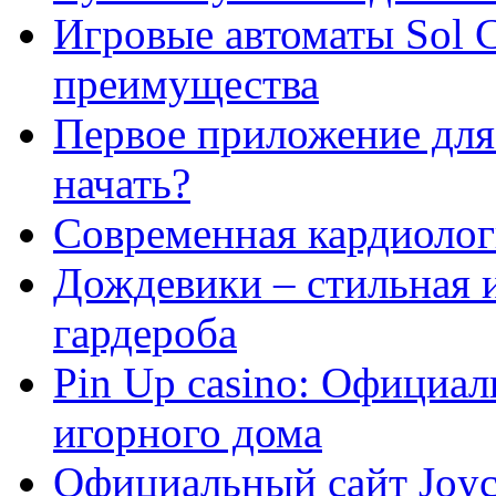
Игровые автоматы Sol C
преимущества
Первое приложение для 
начать?
Современная кардиологи
Дождевики – стильная 
гардероба
Pin Up casino: Официа
игорного дома
Официальный сайт Joyca