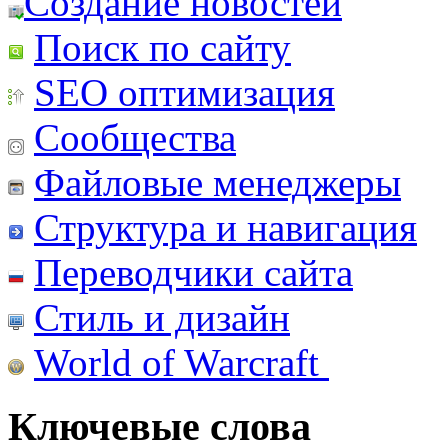
Создание новостей
Поиск по сайту
SEO оптимизация
Сообщества
Файловые менеджеры
Структура и навигация
Переводчики сайта
Стиль и дизайн
World of Warcraft
Ключевые слова