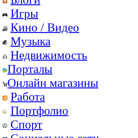
Игры
Кино / Видео
Музыка
Недвижимость
Порталы
Онлайн магазины
Работа
Портфолио
Спорт