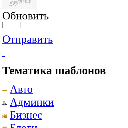
Обновить
Отправить
Тематика шаблонов
Авто
Админки
Бизнес
Блоги