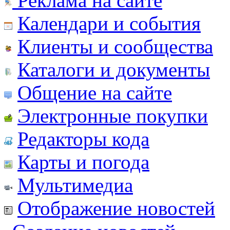
Реклама на сайте
Календари и события
Клиенты и сообщества
Каталоги и документы
Общение на сайте
Электронные покупки
Редакторы кода
Карты и погода
Мультимедиа
Отображение новостей