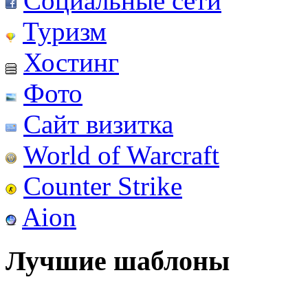
Социальные сети
Туризм
Хостинг
Фото
Сайт визитка
World of Warcraft
Counter Strike
Aion
Лучшие шаблоны