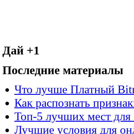
Дай +1
Последние материалы
Что лучше Платный Bitr
Как распознать призна
Топ-5 лучших мест для 
Лучшие условия для он