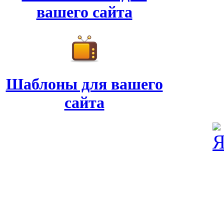
вашего сайта
Шаблоны для вашего
сайта