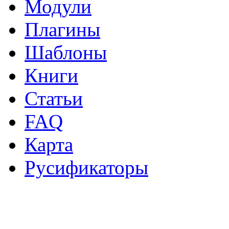
Модули
Плагины
Шаблоны
Книги
Статьи
FAQ
Карта
Русификаторы