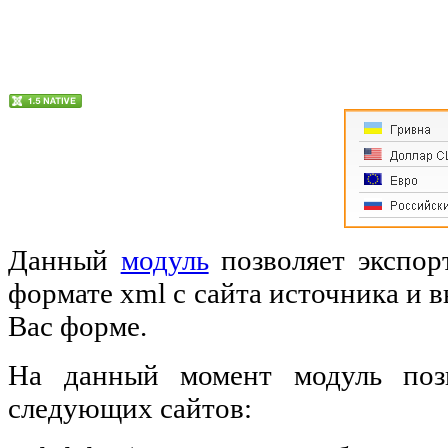
Данный
модуль
позволяет экспор
формате xml с сайта источника и 
Вас форме.
На данный момент модуль позв
следующих сайтов: