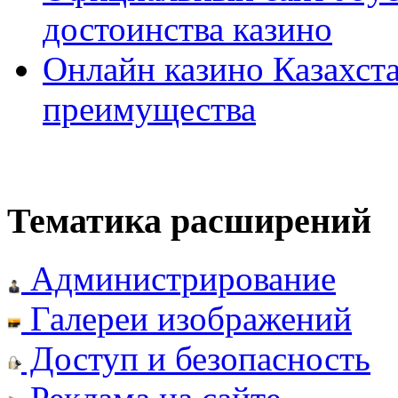
достоинства казино
Онлайн казино Казахста
преимущества
Тематика расширений
Администрирование
Галереи изображений
Доступ и безопасность