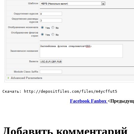
Скачать: http://depositfiles.com/files/m4ycffut5
Facebook Fanbox
<Предыдущ
Добавить комментарий