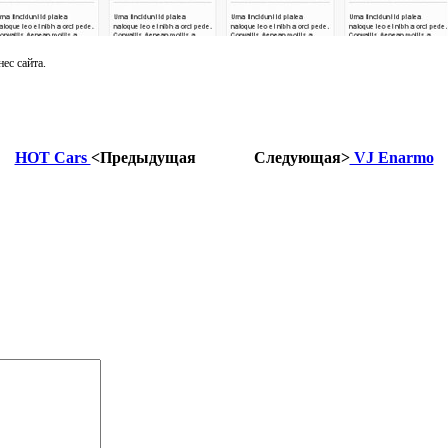
ес сайта.
HOT Cars
<Предыдущая
Следующая>
VJ Enarmo