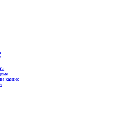
а
?
ба
дома
ва казино
а