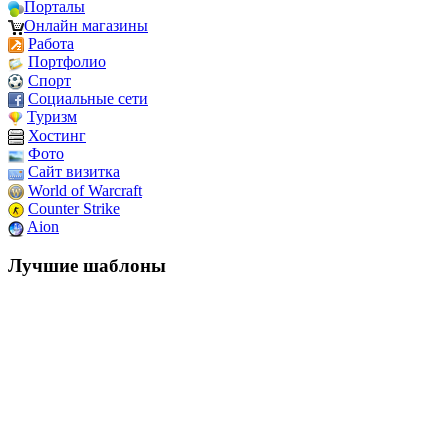
Порталы
Онлайн магазины
Работа
Портфолио
Спорт
Социальные сети
Туризм
Хостинг
Фото
Сайт визитка
World of Warcraft
Counter Strike
Aion
Лучшие шаблоны