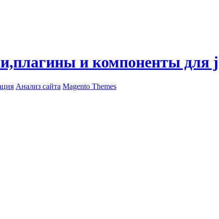
ли,плагины и компоненты для 
ация
Анализ сайта
Magento Themes