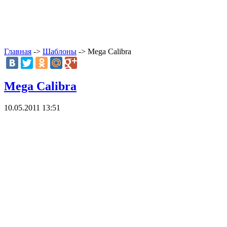
Главная
->
Шаблоны
-> Mega Calibra
Mega Calibra
10.05.2011 13:51