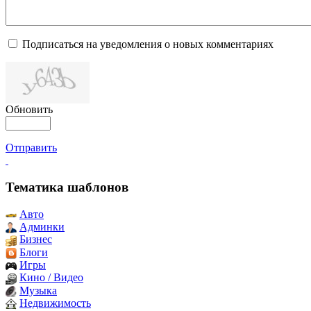
Подписаться на уведомления о новых комментариях
Обновить
Отправить
Тематика шаблонов
Авто
Админки
Бизнес
Блоги
Игры
Кино / Видео
Музыка
Недвижимость