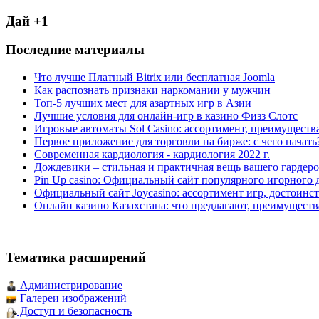
Дай +1
Последние материалы
Что лучше Платный Bitrix или бесплатная Joomla
Как распознать признаки наркомании у мужчин
Топ-5 лучших мест для азартных игр в Азии
Лучшие условия для онлайн-игр в казино Физз Слотс
Игровые автоматы Sol Casino: ассортимент, преимуществ
Первое приложение для торговли на бирже: с чего начать
Современная кардиология - кардиология 2022 г.
Дождевики – стильная и практичная вещь вашего гардеро
Pin Up casino: Официальный сайт популярного игорного 
Официальный сайт Joycasino: ассортимент игр, достоинст
Онлайн казино Казахстана: что предлагают, преимуществ
Тематика расширений
Администрирование
Галереи изображений
Доступ и безопасность