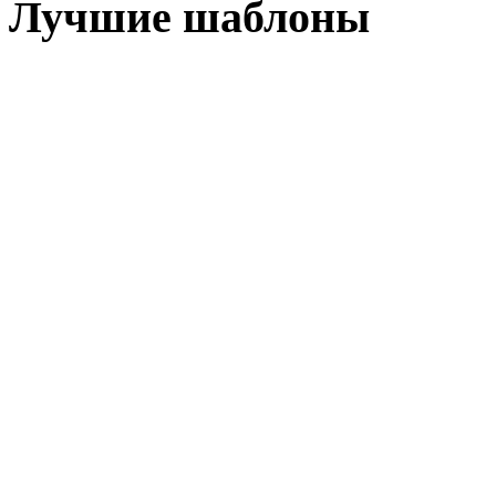
Лучшие шаблоны