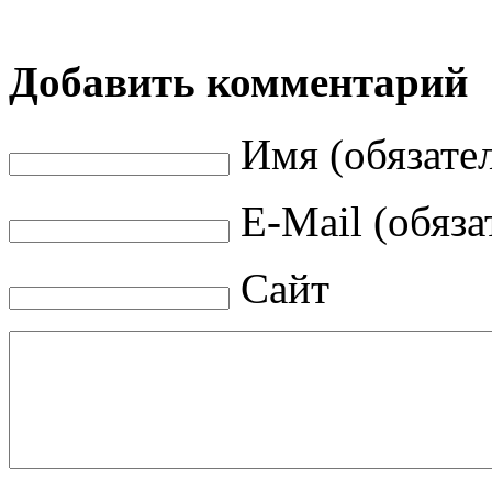
Добавить комментарий
Имя (обязате
E-Mail (обяза
Сайт