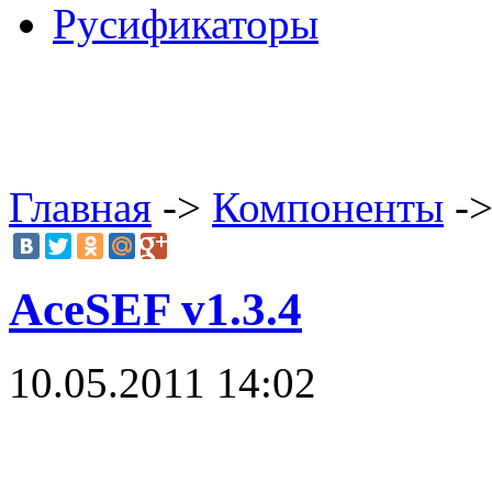
Русификаторы
Главная
->
Компоненты
->
AceSEF v1.3.4
10.05.2011 14:02