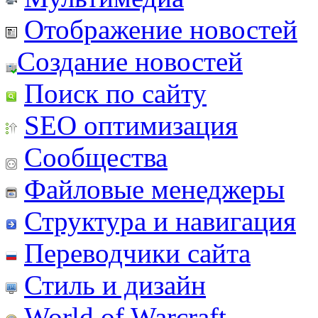
Отображение новостей
Создание новостей
Поиск по сайту
SEO оптимизация
Сообщества
Файловые менеджеры
Структура и навигация
Переводчики сайта
Стиль и дизайн
World of Warcraft