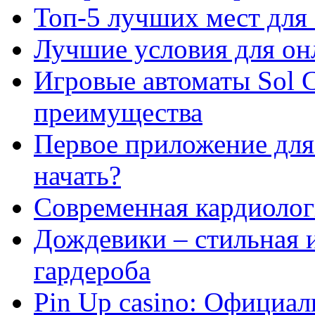
Топ-5 лучших мест для 
Лучшие условия для он
Игровые автоматы Sol C
преимущества
Первое приложение для 
начать?
Современная кардиологи
Дождевики – стильная 
гардероба
Pin Up casino: Официа