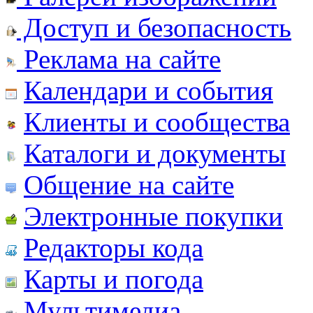
Доступ и безопасность
Реклама на сайте
Календари и события
Клиенты и сообщества
Каталоги и документы
Общение на сайте
Электронные покупки
Редакторы кода
Карты и погода
Мультимедиа