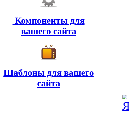
Компоненты для
вашего сайта
Шаблоны для вашего
сайта