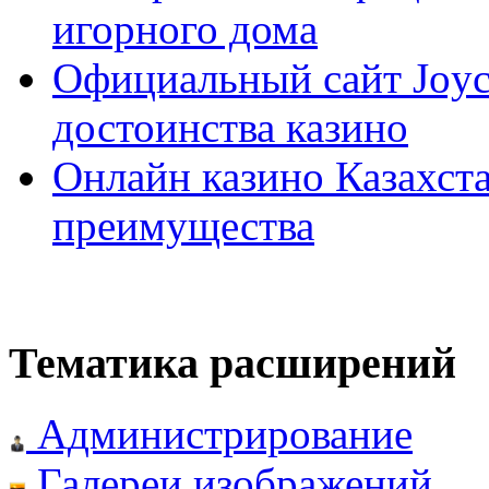
игорного дома
Официальный сайт Joyca
достоинства казино
Онлайн казино Казахста
преимущества
Тематика расширений
Администрирование
Галереи изображений