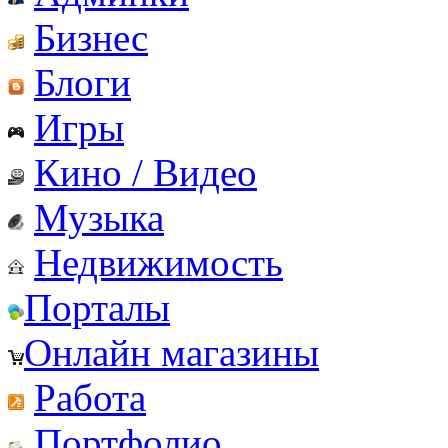
Бизнес
Блоги
Игры
Кино / Видео
Музыка
Недвижимость
Порталы
Онлайн магазины
Работа
Портфолио