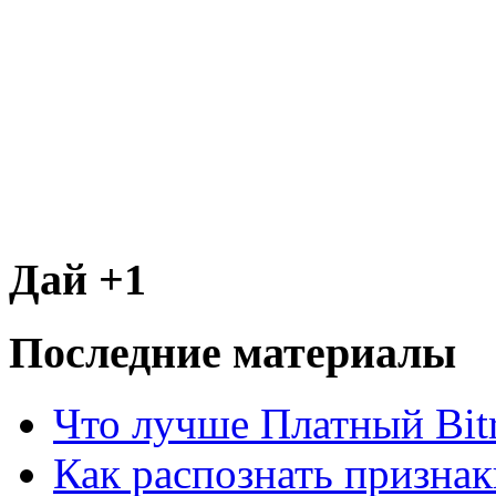
Дай +1
Последние материалы
Что лучше Платный Bitr
Как распознать призна