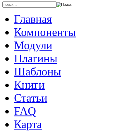
Главная
Компоненты
Модули
Плагины
Шаблоны
Книги
Статьи
FAQ
Карта