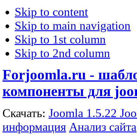
Skip to content
Skip to main navigation
Skip to 1st column
Skip to 2nd column
Forjoomla.ru - шаб
компоненты для joo
Скачать:
Joomla 1.5.22
Joo
информация
Анализ сайта