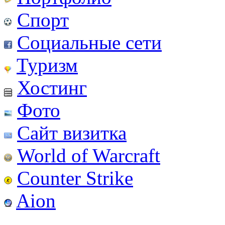
Спорт
Социальные сети
Туризм
Хостинг
Фото
Сайт визитка
World of Warcraft
Counter Strike
Aion