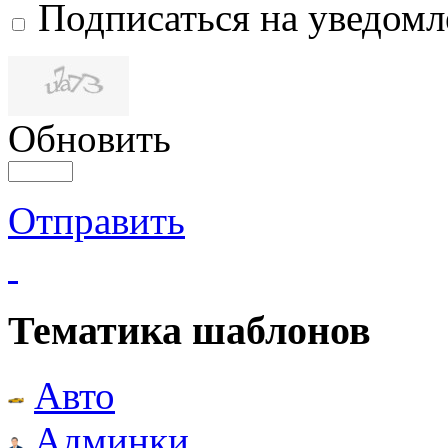
Подписаться на уведом
Обновить
Отправить
Тематика шаблонов
Авто
Админки