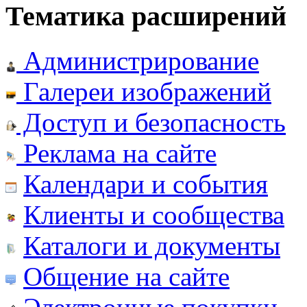
Тематика расширений
Администрирование
Галереи изображений
Доступ и безопасность
Реклама на сайте
Календари и события
Клиенты и сообщества
Каталоги и документы
Общение на сайте