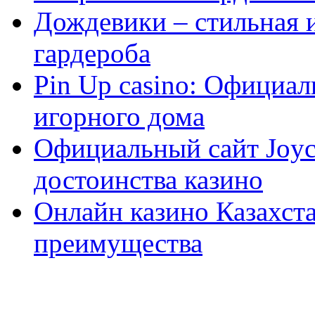
Дождевики – стильная 
гардероба
Pin Up casino: Официа
игорного дома
Официальный сайт Joyca
достоинства казино
Онлайн казино Казахста
преимущества