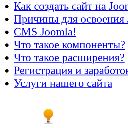
Как создать сайт на Joo
Причины для освоения 
CMS Joomla!
Что такое компоненты?
Что такое расширения?
Регистрация и заработо
Услуги нашего сайта