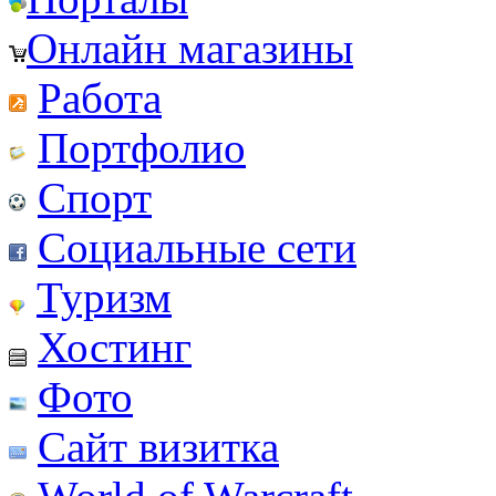
Онлайн магазины
Работа
Портфолио
Спорт
Социальные сети
Туризм
Хостинг
Фото
Сайт визитка