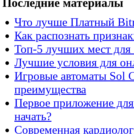
Последние материалы
Что лучше Платный Bitr
Как распознать призна
Топ-5 лучших мест для 
Лучшие условия для он
Игровые автоматы Sol C
преимущества
Первое приложение для 
начать?
Современная кардиологи