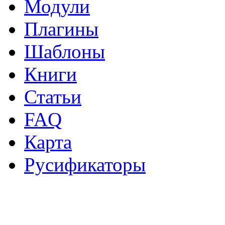
Модули
Плагины
Шаблоны
Книги
Статьи
FAQ
Карта
Русификаторы