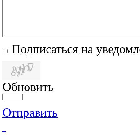
Подписаться на уведом
Обновить
Отправить