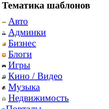
Тематика шаблонов
Авто
Админки
Бизнес
Блоги
Игры
Кино / Видео
Музыка
Недвижимость
Порталы