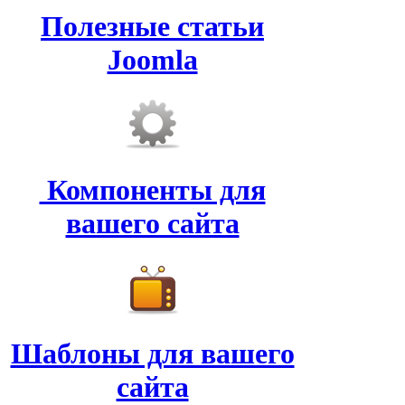
Полезные статьи
Joomla
Компоненты для
вашего сайта
Шаблоны для вашего
сайта