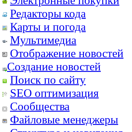
Электронные покупки
Редакторы кода
Карты и погода
Мультимедиа
Отображение новостей
Создание новостей
Поиск по сайту
SEO оптимизация
Сообщества
Файловые менеджеры